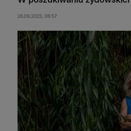
26.09.2023, 08:57