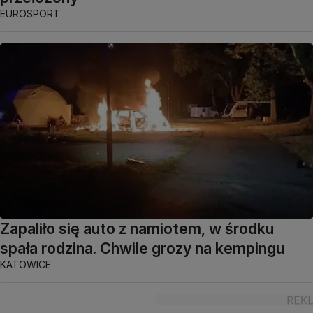
EUROSPORT
Zapaliło się auto z namiotem, w środku
spała rodzina. Chwile grozy na kempingu
KATOWICE