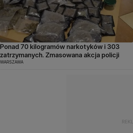
Ponad 70 kilogramów narkotyków i 303
zatrzymanych. Zmasowana akcja policji
WARSZAWA