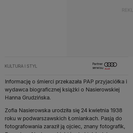
Partner
KULTURA I STYL
serwisu:
Informację o śmierci przekazała PAP przyjaciółka i
wydawca biograficznej książki o Nasierowskiej
Hanna Grudzińska.
Zofia Nasierowska urodziła się 24 kwietnia 1938
roku w podwarszawskich Łomiankach. Pasją do
fotografowania zaraził ją ojciec, znany fotografik,