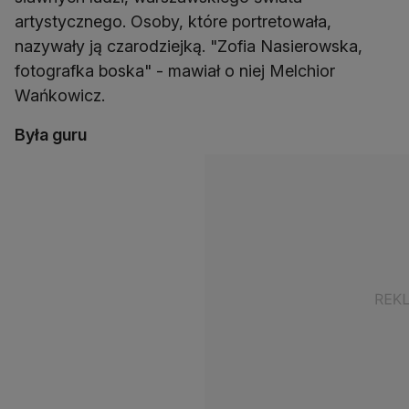
artystycznego. Osoby, które portretowała,
nazywały ją czarodziejką. "Zofia Nasierowska,
fotografka boska" - mawiał o niej Melchior
Wańkowicz.
Była guru