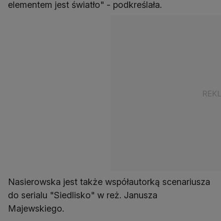
elementem jest światło" - podkreślała.
Nasierowska jest także współautorką scenariusza
do serialu "Siedlisko" w reż. Janusza
Majewskiego.