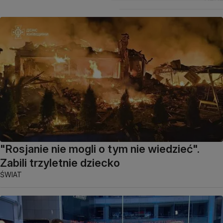
"Rosjanie nie mogli o tym nie wiedzieć".
Zabili trzyletnie dziecko
ŚWIAT