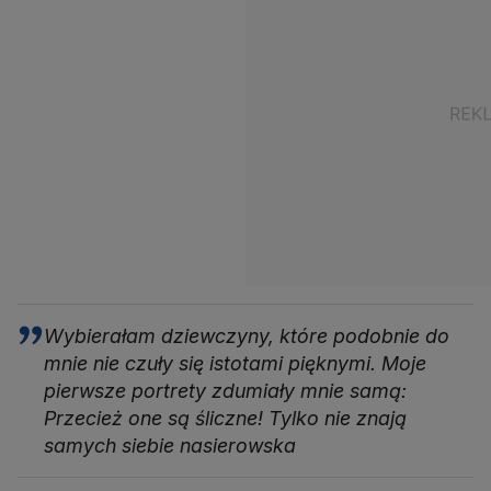
Wybierałam dziewczyny, które podobnie do
mnie nie czuły się istotami pięknymi. Moje
pierwsze portrety zdumiały mnie samą:
Przecież one są śliczne! Tylko nie znają
samych siebie nasierowska