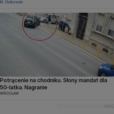
M. Złotkowski
Potrącenie na chodniku. Słony mandat dla
50-latka. Nagranie
WROCŁAW