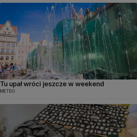
Tu upał wróci jeszcze w weekend
METEO