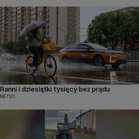
Ranni i dziesiątki tysięcy bez prądu
METEO