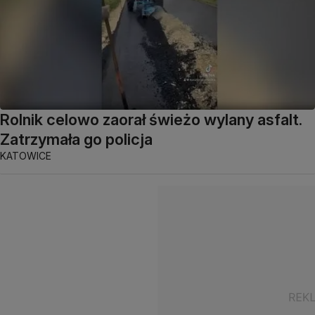
Rolnik celowo zaorał świeżo wylany asfalt.
Zatrzymała go policja
KATOWICE