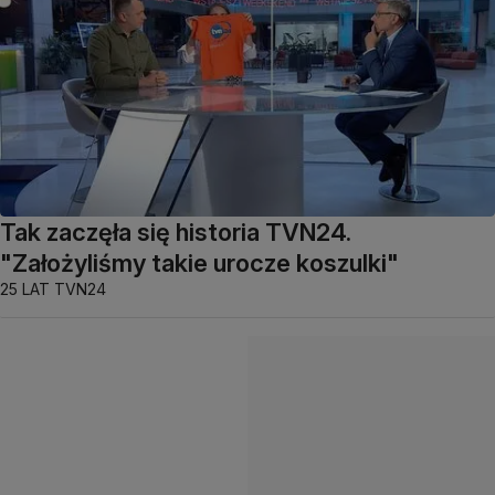
Tak zaczęła się historia TVN24.
"Założyliśmy takie urocze koszulki"
25 LAT TVN24