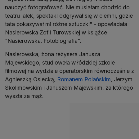
nauczyć fotografować. Nie musiałam chodzić do
teatru lalek, spektakl odgrywał się w ciemni, gdzie
tata pokazywał mi różne sztuczki" - opowiadała
Nasierowska Zofii Turowskiej w książce
"Nasierowska. Fotobiografia".
Nasierowska, żona reżysera Janusza
Majewskiego, studiowała w łódzkiej szkole
filmowej na wydziale operatorskim równocześnie z
Agnieszką Osiecką,
Romanem Polańskim
, Jerzym
Skolimowskim i Januszem Majewskim, za którego
wyszła za mąż.