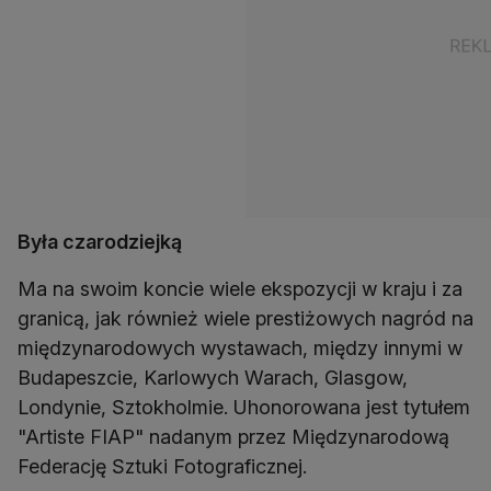
Była czarodziejką
Ma na swoim koncie wiele ekspozycji w kraju i za
granicą, jak również wiele prestiżowych nagród na
międzynarodowych wystawach, między innymi w
Budapeszcie, Karlowych Warach, Glasgow,
Londynie, Sztokholmie. Uhonorowana jest tytułem
"Artiste FIAP" nadanym przez Międzynarodową
Federację Sztuki Fotograficznej.