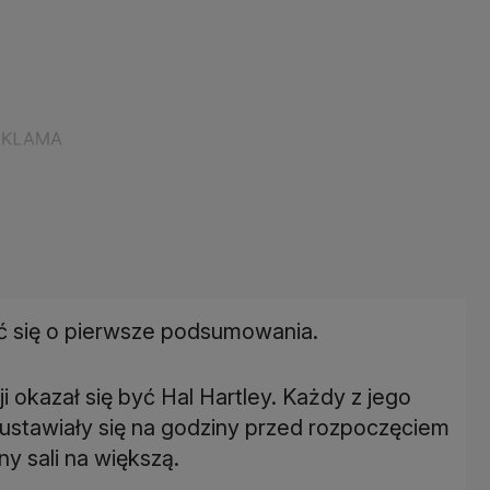
ć się o pierwsze podsumowania.
okazał się być Hal Hartley. Każdy z jego
 ustawiały się na godziny przed rozpoczęciem
y sali na większą.