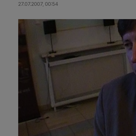
27.07.2007, 00:54