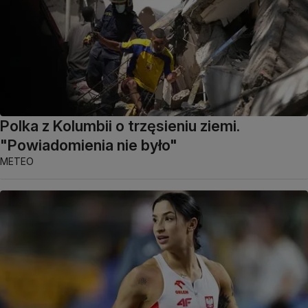
Polka z Kolumbii o trzęsieniu ziemi.
"Powiadomienia nie było"
METEO