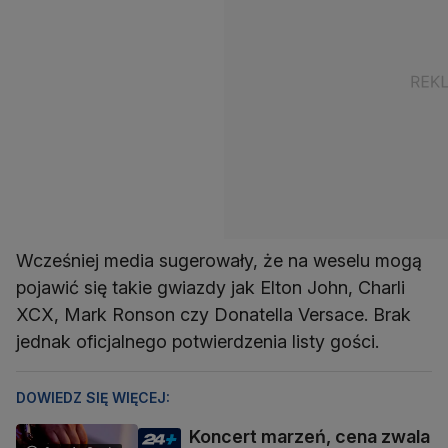
Wcześniej media sugerowały, że na weselu mogą
pojawić się takie gwiazdy jak Elton John, Charli
XCX, Mark Ronson czy Donatella Versace. Brak
jednak oficjalnego potwierdzenia listy gości.
DOWIEDZ SIĘ WIĘCEJ:
Koncert marzeń, cena zwala