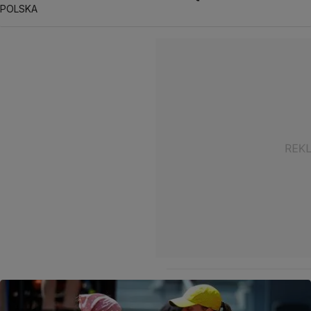
POLSKA