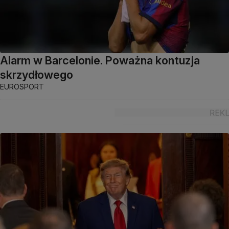
Alarm w Barcelonie. Poważna kontuzja
skrzydłowego
EUROSPORT