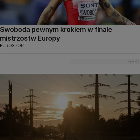
Swoboda pewnym krokiem w finale
mistrzostw Europy
EUROSPORT