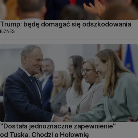
Trump: będę domagać się odszkodowania
BIZNES
"Dostała jednoznaczne zapewnienie"
od Tuska. Chodzi o Hołownię