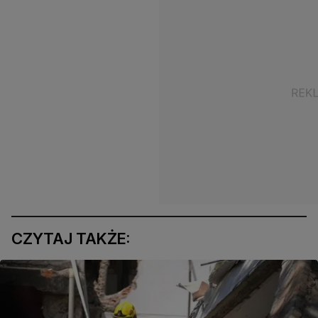
CZYTAJ TAKŻE: