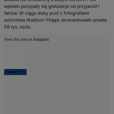
wpisem posypały się gratulacje od przyjaciół i
fanów. W ciągu doby post z fotografiami
autorstwa Madison Phipps skomentowało prawie
58 tys. osób.
View this post on Instagram
Rozwiń