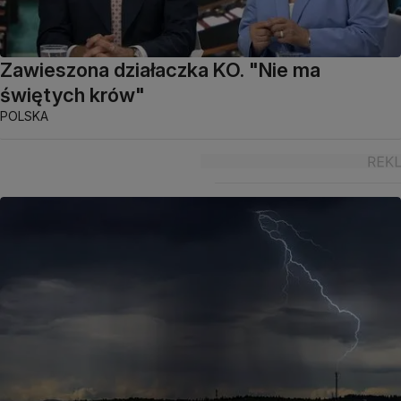
Zawieszona działaczka KO. "Nie ma
świętych krów"
POLSKA