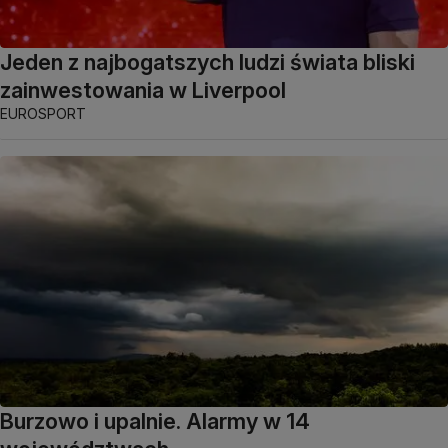
Jeden z najbogatszych ludzi świata bliski
zainwestowania w Liverpool
EUROSPORT
Burzowo i upalnie. Alarmy w 14