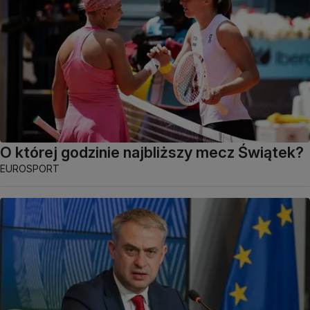
O której godzinie najbliższy mecz Świątek?
EUROSPORT