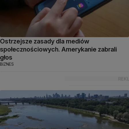
Ostrzejsze zasady dla mediów
społecznościowych. Amerykanie zabrali
głos
BIZNES