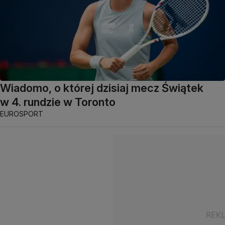
Wiadomo, o której dzisiaj mecz Świątek
w 4. rundzie w Toronto
EUROSPORT