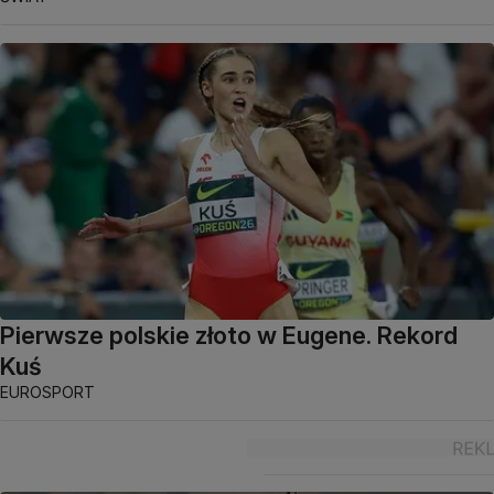
Pierwsze polskie złoto w Eugene. Rekord
Kuś
EUROSPORT