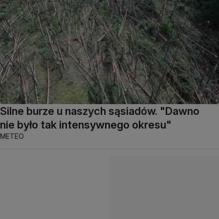
Silne burze u naszych sąsiadów. "Dawno
nie było tak intensywnego okresu"
METEO