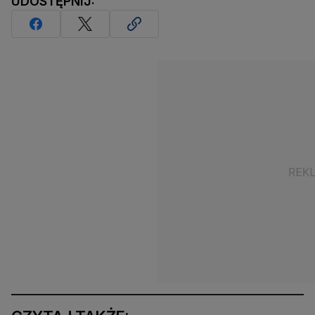
UDOSTĘPNIJ: