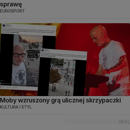
sprawę
EUROSPORT
Moby wzruszony grą ulicznej skrzypaczki
KULTURA I STYL