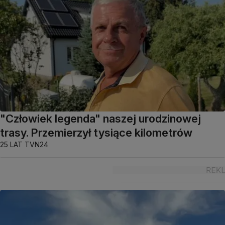
"Człowiek legenda" naszej urodzinowej
trasy. Przemierzył tysiące kilometrów
25 LAT TVN24