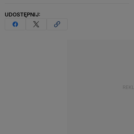
UDOSTĘPNIJ: