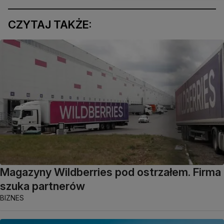
CZYTAJ TAKŻE:
Magazyny Wildberries pod ostrzałem. Firma
szuka partnerów
BIZNES