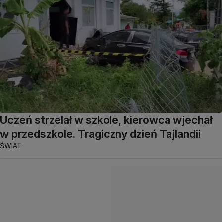
Uczeń strzelał w szkole, kierowca wjechał
w przedszkole. Tragiczny dzień Tajlandii
ŚWIAT