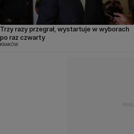
Trzy razy przegrał, wystartuje w wyborach
po raz czwarty
KRAKÓW