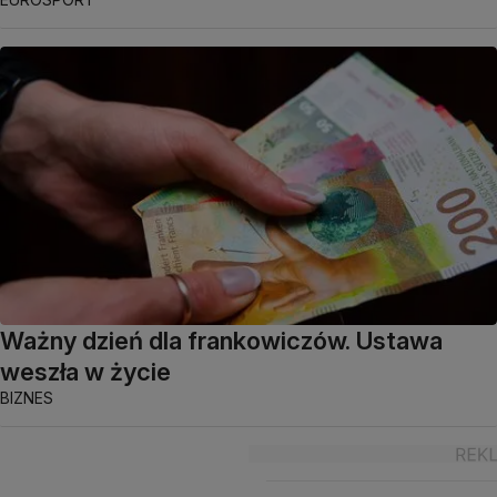
Ważny dzień dla frankowiczów. Ustawa
weszła w życie
BIZNES