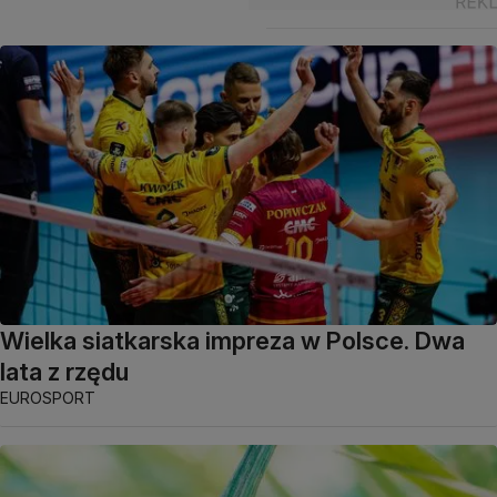
Wielka siatkarska impreza w Polsce. Dwa
lata z rzędu
EUROSPORT