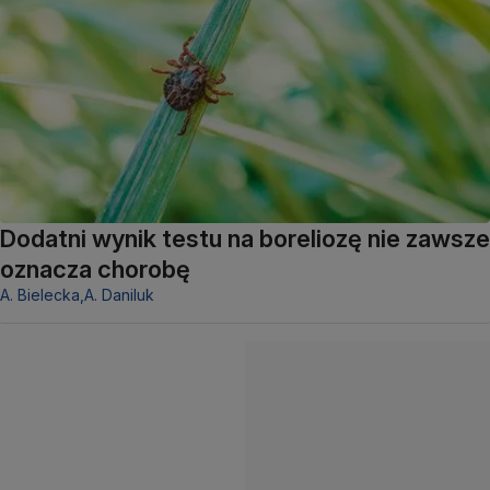
Dodatni wynik testu na boreliozę nie zawsze
oznacza chorobę
A. Bielecka,
A. Daniluk