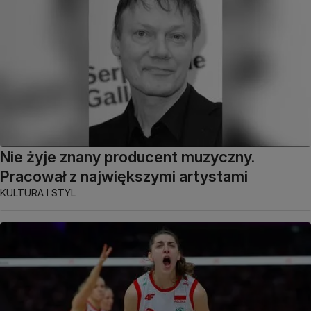
Nie żyje znany producent muzyczny.
Pracował z największymi artystami
KULTURA I STYL