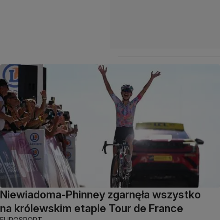
Niewiadoma-Phinney zgarnęła wszystko
na królewskim etapie Tour de France
EUROSPORT