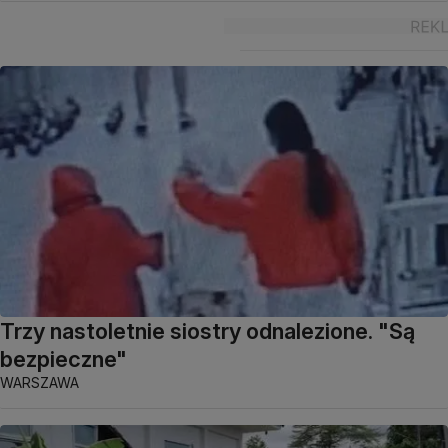
Trzy nastoletnie siostry odnalezione. "Są
bezpieczne"
WARSZAWA