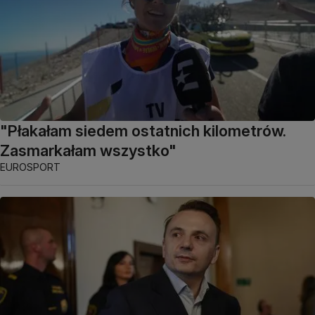
"Płakałam siedem ostatnich kilometrów.
Zasmarkałam wszystko"
EUROSPORT