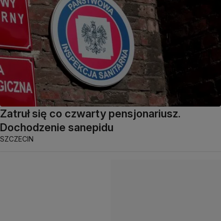
Zatruł się co czwarty pensjonariusz.
Dochodzenie sanepidu
SZCZECIN