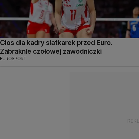
Cios dla kadry siatkarek przed Euro.
Zabraknie czołowej zawodniczki
EUROSPORT