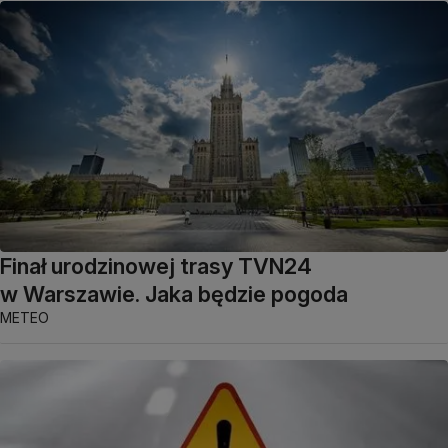
Finał urodzinowej trasy TVN24
w Warszawie. Jaka będzie pogoda
METEO