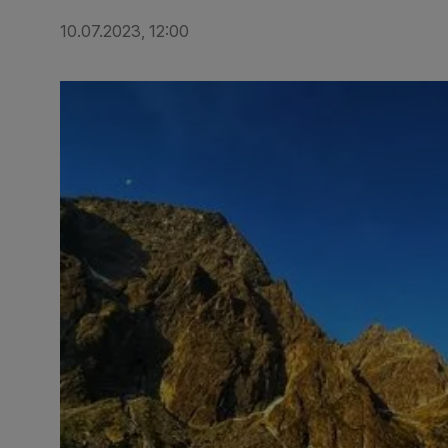
10.07.2023, 12:00