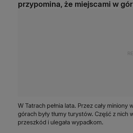
przypomina, że miejscami w gór
W Tatrach pełnia lata. Przez cały miniony
górach były tłumy turystów. Część z nich 
przeszkód i ulegała wypadkom.