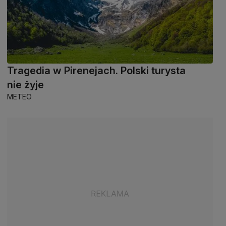
Tragedia w Pirenejach. Polski turysta
nie żyje
METEO