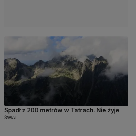
Spadł z 200 metrów w Tatrach. Nie żyje
ŚWIAT