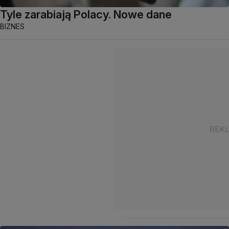
Tyle zarabiają Polacy. Nowe dane
BIZNES