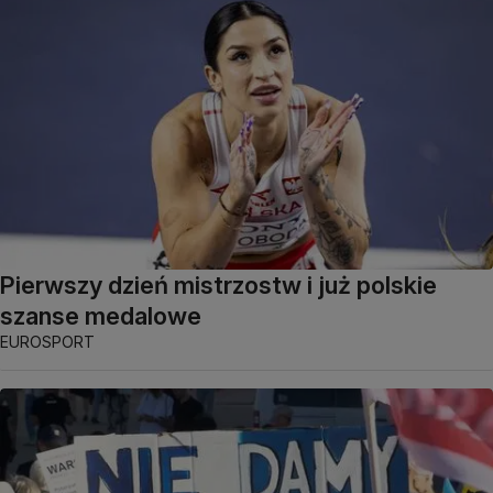
Pierwszy dzień mistrzostw i już polskie
szanse medalowe
EUROSPORT