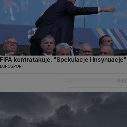
FIFA kontratakuje. "Spekulacje i insynuacje"
EUROSPORT