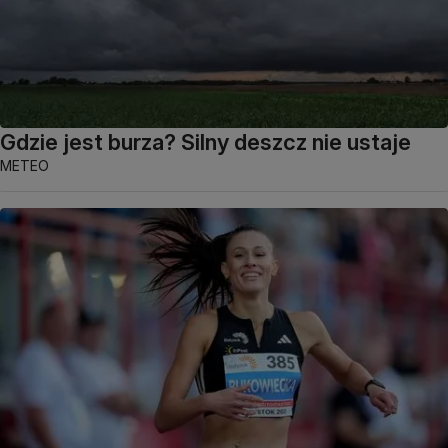
Gdzie jest burza? Silny deszcz nie ustaje
METEO