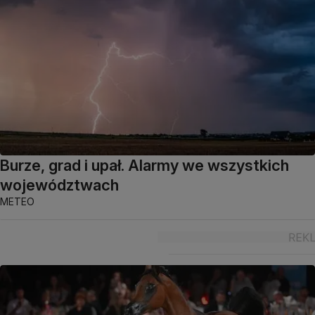
Burze, grad i upał. Alarmy we wszystkich
województwach
METEO