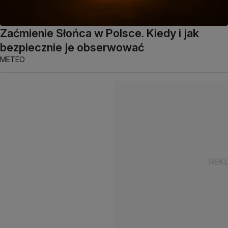
Zaćmienie Słońca w Polsce. Kiedy i jak
bezpiecznie je obserwować
METEO