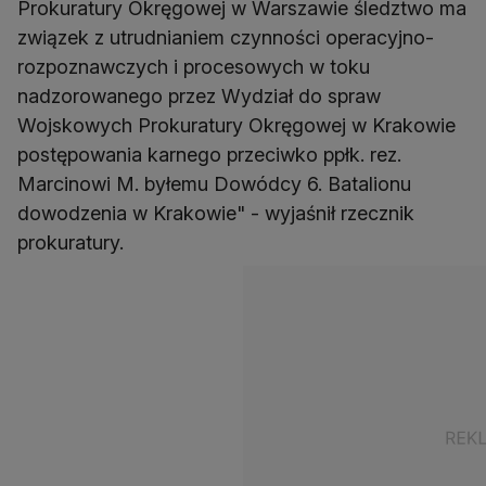
Prokuratury Okręgowej w Warszawie śledztwo ma
związek z utrudnianiem czynności operacyjno-
rozpoznawczych i procesowych w toku
nadzorowanego przez Wydział do spraw
Wojskowych Prokuratury Okręgowej w Krakowie
postępowania karnego przeciwko ppłk. rez.
Marcinowi M. byłemu Dowódcy 6. Batalionu
dowodzenia w Krakowie" - wyjaśnił rzecznik
prokuratury.