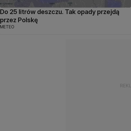
Do 25 litrów deszczu. Tak opady przejdą
przez Polskę
METEO