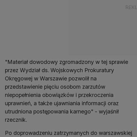
"Materiał dowodowy zgromadzony w tej sprawie
przez Wydział ds. Wojskowych Prokuratury
Okręgowej w Warszawie pozwolił na
przedstawienie pięciu osobom zarzutów
niepopełnienia obowiązków i przekroczenia
uprawnień, a także ujawniania informacji oraz
utrudniona postępowania karnego" - wyjaśnił
rzecznik.
Po doprowadzeniu zatrzymanych do warszawskiej