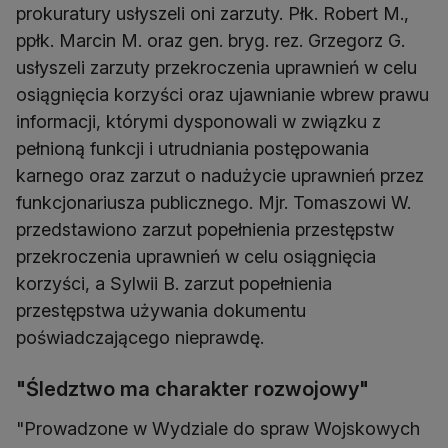
prokuratury usłyszeli oni zarzuty. Płk. Robert M.,
ppłk. Marcin M. oraz gen. bryg. rez. Grzegorz G.
usłyszeli zarzuty przekroczenia uprawnień w celu
osiągnięcia korzyści oraz ujawnianie wbrew prawu
informacji, którymi dysponowali w związku z
pełnioną funkcji i utrudniania postępowania
karnego oraz zarzut o nadużycie uprawnień przez
funkcjonariusza publicznego. Mjr. Tomaszowi W.
przedstawiono zarzut popełnienia przestępstw
przekroczenia uprawnień w celu osiągnięcia
korzyści, a Sylwii B. zarzut popełnienia
przestępstwa używania dokumentu
poświadczającego nieprawdę.
"Śledztwo ma charakter rozwojowy"
"Prowadzone w Wydziale do spraw Wojskowych