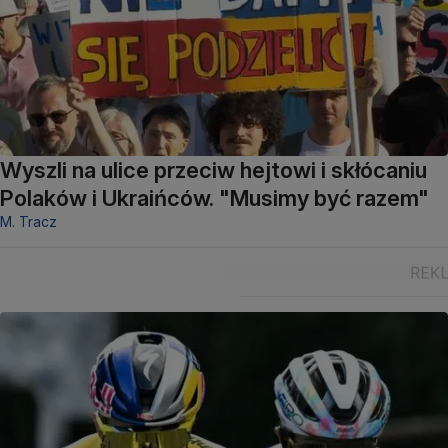
Wyszli na ulice przeciw hejtowi i skłócaniu
Polaków i Ukraińców. "Musimy być razem"
M. Tracz