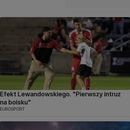
Efekt Lewandowskiego. "Pierwszy intruz
na boisku"
EUROSPORT