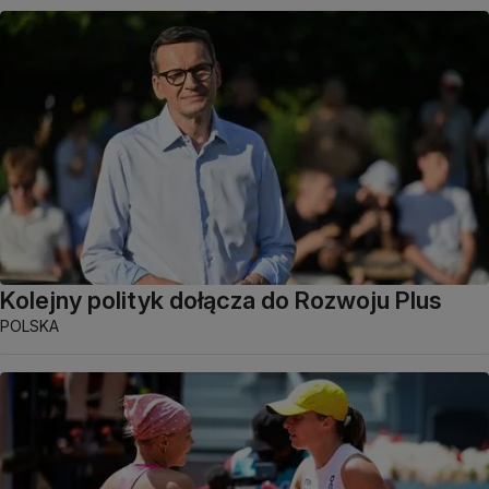
Kolejny polityk dołącza do Rozwoju Plus
POLSKA