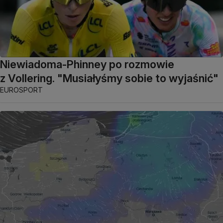
Niewiadoma-Phinney po rozmowie
z Vollering. "Musiałyśmy sobie to wyjaśnić"
EUROSPORT