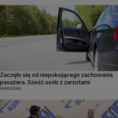
Zaczęło się od niepokojącego zachowania
pasażera. Sześć osób z zarzutami
WARSZAWA