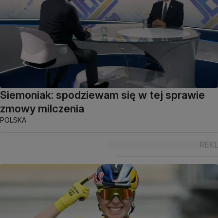
Siemoniak: spodziewam się w tej sprawie
zmowy milczenia
POLSKA