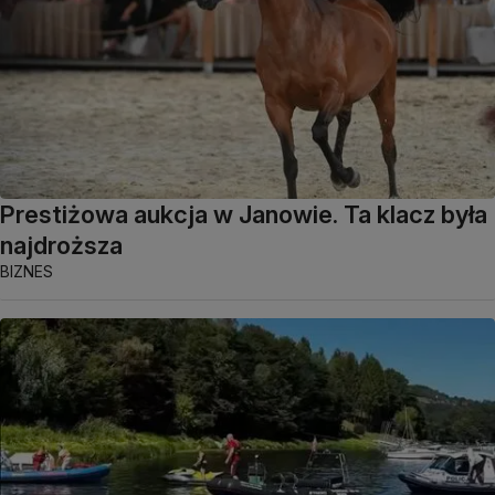
Prestiżowa aukcja w Janowie. Ta klacz była
najdroższa
BIZNES