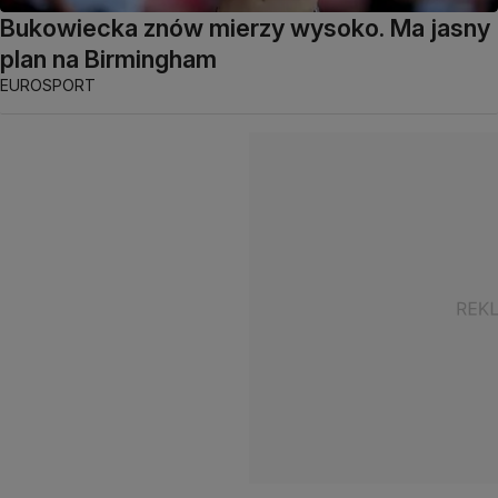
Bukowiecka znów mierzy wysoko. Ma jasny
plan na Birmingham
EUROSPORT