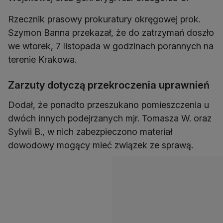
Rzecznik prasowy prokuratury okręgowej prok.
Szymon Banna przekazał, że do zatrzymań doszło
we wtorek, 7 listopada w godzinach porannych na
terenie Krakowa.
Zarzuty dotyczą przekroczenia uprawnień
Dodał, że ponadto przeszukano pomieszczenia u
dwóch innych podejrzanych mjr. Tomasza W. oraz
Sylwii B., w nich zabezpieczono materiał
dowodowy mogący mieć związek ze sprawą.