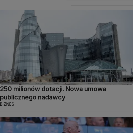
250 milionów dotacji. Nowa umowa
publicznego nadawcy
BIZNES