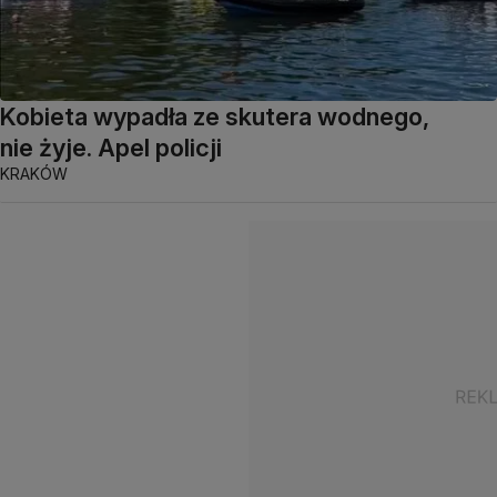
Kobieta wypadła ze skutera wodnego,
nie żyje. Apel policji
KRAKÓW