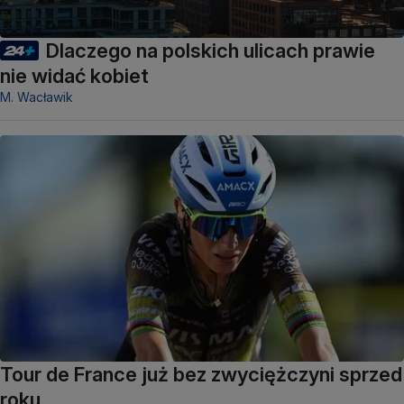
Dlaczego na polskich ulicach prawie
nie widać kobiet
M. Wacławik
Tour de France już bez zwyciężczyni sprzed
roku