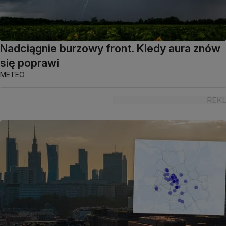
Nadciągnie burzowy front. Kiedy aura znów
się poprawi
METEO