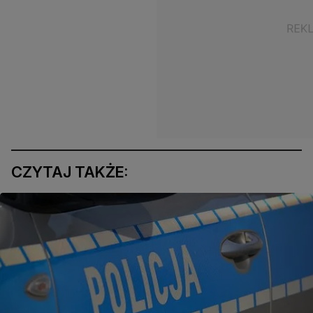
CZYTAJ TAKŻE: