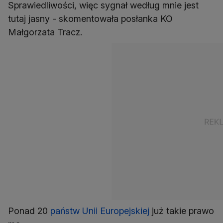
Sprawiedliwości, więc sygnał według mnie jest
tutaj jasny - skomentowała posłanka KO
Małgorzata Tracz.
Ponad 20
państw Unii Europejskiej
już takie prawo