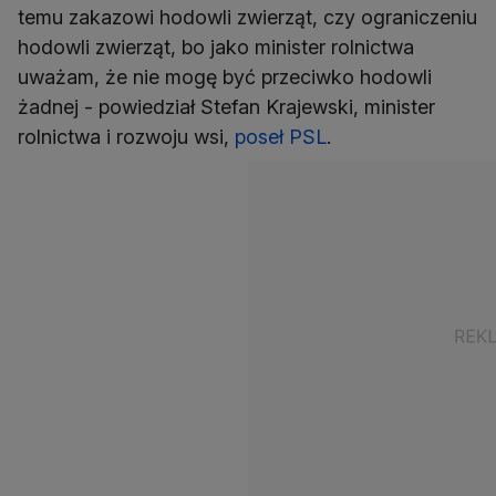
temu zakazowi hodowli zwierząt, czy ograniczeniu
hodowli zwierząt, bo jako minister rolnictwa
uważam, że nie mogę być przeciwko hodowli
żadnej - powiedział Stefan Krajewski, minister
rolnictwa i rozwoju wsi,
poseł PSL
.