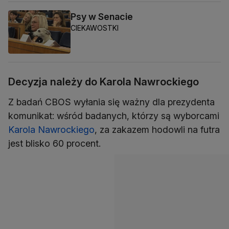
Psy w Senacie
CIEKAWOSTKI
Decyzja należy do Karola Nawrockiego
Z badań CBOS wyłania się ważny dla prezydenta
komunikat: wśród badanych, którzy są wyborcami
Karola Nawrockiego
, za zakazem hodowli na futra
jest blisko 60 procent.