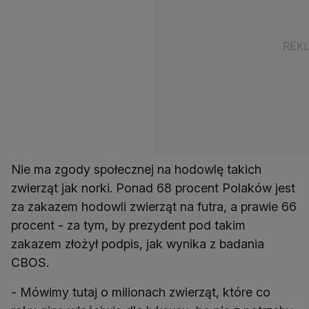
Nie ma zgody społecznej na hodowlę takich
zwierząt jak norki. Ponad 68 procent Polaków jest
za zakazem hodowli zwierząt na futra, a prawie 66
procent - za tym, by prezydent pod takim
zakazem złożył podpis, jak wynika z badania
CBOS.
- Mówimy tutaj o milionach zwierząt, które co