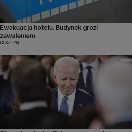
Ewakuacja hotelu. Budynek grozi
zawaleniem
OLSZTYN