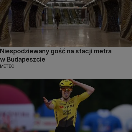
Niespodziewany gość na stacji metra
w Budapeszcie
METEO