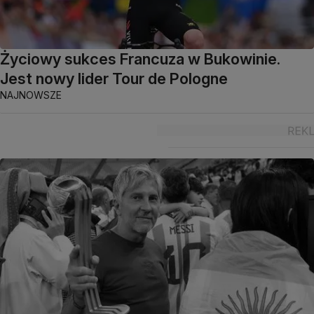
Życiowy sukces Francuza w Bukowinie.
Jest nowy lider Tour de Pologne
NAJNOWSZE