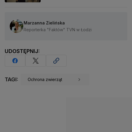
Marzanna Zielińska
Reporterka "Faktów" TVN w Łodzi
UDOSTĘPNIJ:
TAGI:
Ochrona zwierząt