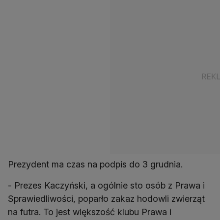
Prezydent ma czas na podpis do 3 grudnia.
- Prezes Kaczyński, a ogólnie sto osób z Prawa i
Sprawiedliwości, poparło zakaz hodowli zwierząt
na futra. To jest większość klubu Prawa i