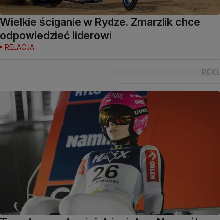
Wielkie ściganie w Rydze. Zmarzlik chce
odpowiedzieć liderowi
RELACJA