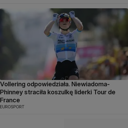
Vollering odpowiedziała. Niewiadoma-
Phinney straciła koszulkę liderki Tour de
France
EUROSPORT