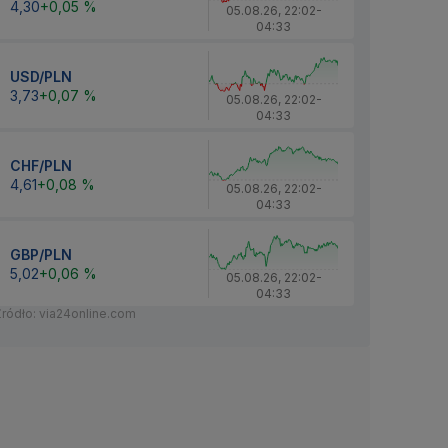
4,30
+0,05 %
05.08.26
,
22:02
-
04:33
USD/PLN
3,73
+0,07 %
05.08.26
,
22:02
-
04:33
CHF/PLN
4,61
+0,08 %
05.08.26
,
22:02
-
04:33
GBP/PLN
5,02
+0,06 %
05.08.26
,
22:02
-
04:33
Źródło: via24online.com