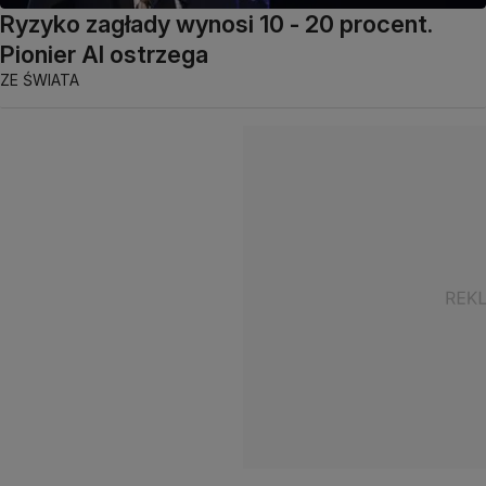
Ryzyko zagłady wynosi 10 - 20 procent.
Pionier AI ostrzega
ZE ŚWIATA