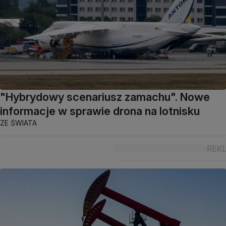
"Hybrydowy scenariusz zamachu". Nowe
informacje w sprawie drona na lotnisku
ZE ŚWIATA