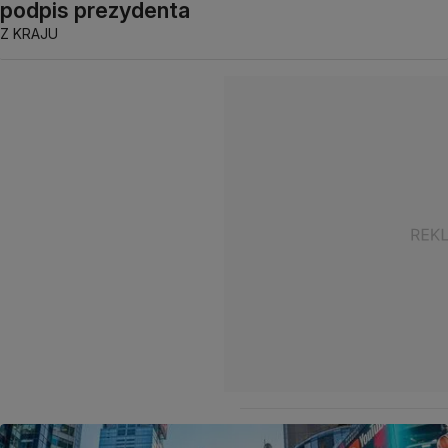
podpis prezydenta
Z KRAJU