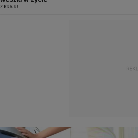
Z KRAJU