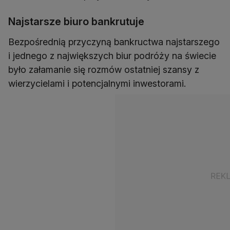
Najstarsze biuro bankrutuje
Bezpośrednią przyczyną bankructwa najstarszego
i jednego z największych biur podróży na świecie
było załamanie się rozmów ostatniej szansy z
wierzycielami i potencjalnymi inwestorami.