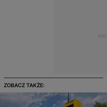
ZOBACZ TAKŻE: