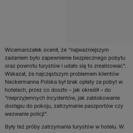
Wicemarszałek ocenił, że "najważniejszym
zadaniem było zapewnienie bezpiecznego pobytu
oraz powrotu turystów i udało się to zrealizować".
Wskazał, że najczęstszym problemem klientów
Neckermanna Polska był brak opłaty za pobyt w
hotelach, przez co doszło – jak określił – do
"nieprzyjemnych incydentów, jak zablokowanie
dostępu do pokoju, zatrzymanie paszportów czy
wezwanie policji".
Były też próby zatrzymania turystów w hotelu. W