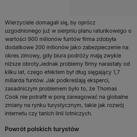
Wierzyciele domagali się, by oprócz
uzgodnionego już w sierpniu planu ratunkowego o
wartości 900 milionów funtów firma zdobyła
dodatkowe 200 milionów jako zabezpieczenie na
okres zimowy, gdy biura podróży mają zwykle
niższe obroty.Jednak problemy firmy narastały od
kilku lat, czego efektem był dług sięgający 1,7
miliarda funtów. Jak podkreślają eksperci,
zasadniczym problemem było to, że Thomas
Cook nie potrafił w porę zareagować na globalne
zmiany na rynku turystycznym, takie jak rozwój
internetu czy tanich linii lotniczych.
Powrót polskich turystów