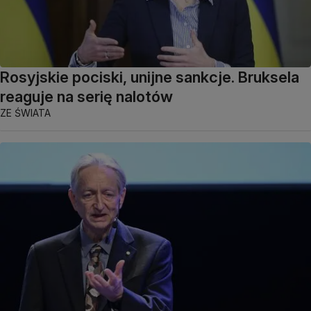
Rosyjskie pociski, unijne sankcje. Bruksela
reaguje na serię nalotów
ZE ŚWIATA