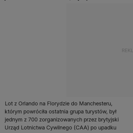
Lot z Orlando na Florydzie do Manchesteru,
którym powróciła ostatnia grupa turystów, był
jednym z 700 zorganizowanych przez brytyjski
Urząd Lotnictwa Cywilnego (CAA) po upadku