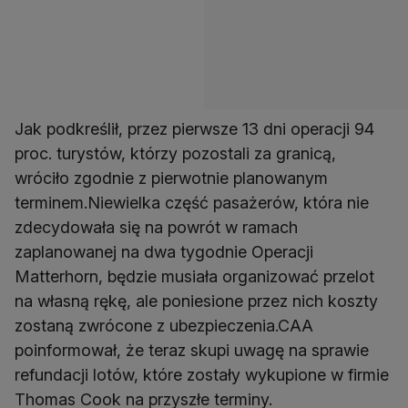
Jak podkreślił, przez pierwsze 13 dni operacji 94
proc. turystów, którzy pozostali za granicą,
wróciło zgodnie z pierwotnie planowanym
terminem.Niewielka część pasażerów, która nie
zdecydowała się na powrót w ramach
zaplanowanej na dwa tygodnie Operacji
Matterhorn, będzie musiała organizować przelot
na własną rękę, ale poniesione przez nich koszty
zostaną zwrócone z ubezpieczenia.CAA
poinformował, że teraz skupi uwagę na sprawie
refundacji lotów, które zostały wykupione w firmie
Thomas Cook na przyszłe terminy.