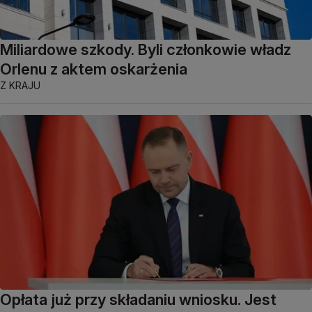
Miliardowe szkody. Byli członkowie władz
Orlenu z aktem oskarżenia
Z KRAJU
Opłata już przy składaniu wniosku. Jest