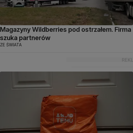
Magazyny Wildberries pod ostrzałem. Firma
szuka partnerów
ZE ŚWIATA