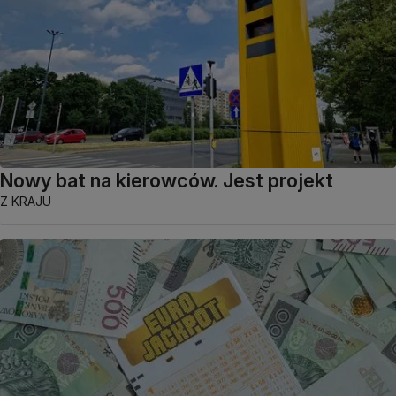
Nowy bat na kierowców. Jest projekt
Z KRAJU