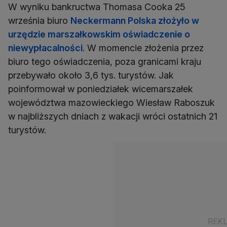
W wyniku bankructwa Thomasa Cooka 25
września biuro
Neckermann Polska złożyło w
urzędzie marszałkowskim oświadczenie o
niewypłacalności
. W momencie złożenia przez
biuro tego oświadczenia, poza granicami kraju
przebywało około 3,6 tys. turystów. Jak
poinformował w poniedziałek wicemarszałek
województwa mazowieckiego Wiesław Raboszuk
w najbliższych dniach z wakacji wróci ostatnich 21
turystów.