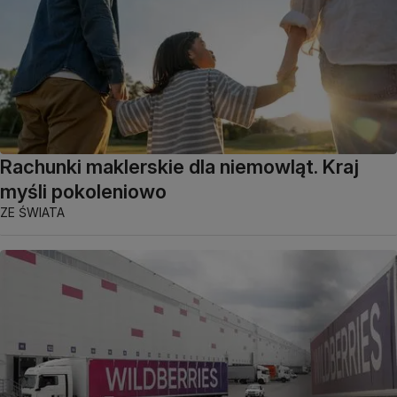
Rachunki maklerskie dla niemowląt. Kraj
myśli pokoleniowo
ZE ŚWIATA