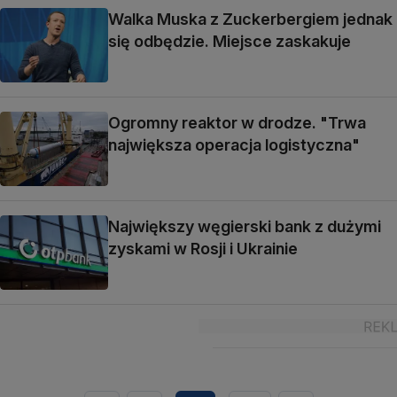
Walka Muska z Zuckerbergiem jednak
się odbędzie. Miejsce zaskakuje
Ogromny reaktor w drodze. "Trwa
największa operacja logistyczna"
Największy węgierski bank z dużymi
zyskami w Rosji i Ukrainie