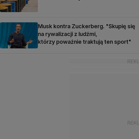
Musk kontra Zuckerberg. "Skupię się
na rywalizacji z ludźmi,
którzy poważnie traktują ten sport"