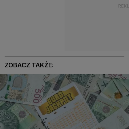
ZOBACZ TAKŻE: