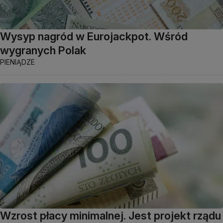
Wysyp nagród w Eurojackpot. Wśród
wygranych Polak
PIENIĄDZE
Wzrost płacy minimalnej. Jest projekt rządu