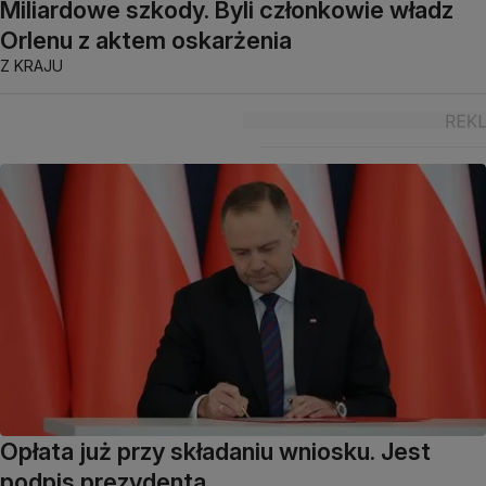
Miliardowe szkody. Byli członkowie władz
Orlenu z aktem oskarżenia
Z KRAJU
Opłata już przy składaniu wniosku. Jest
podpis prezydenta