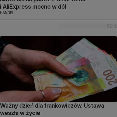
i AliExpress mocno w dół
HANDEL
Ważny dzień dla frankowiczów. Ustawa
weszła w życie