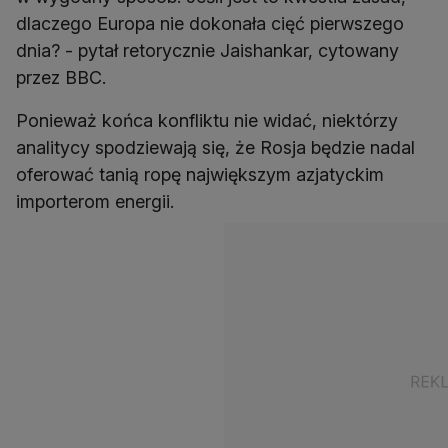
dlaczego Europa nie dokonała cięć pierwszego
dnia? - pytał retorycznie Jaishankar, cytowany
przez BBC.
Ponieważ końca konfliktu nie widać, niektórzy
analitycy spodziewają się, że Rosja będzie nadal
oferować tanią ropę największym azjatyckim