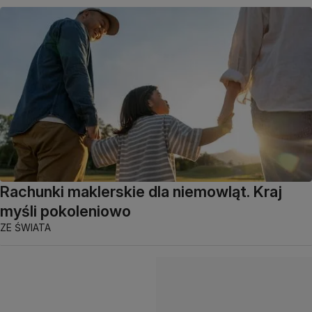
Rachunki maklerskie dla niemowląt. Kraj
myśli pokoleniowo
ZE ŚWIATA