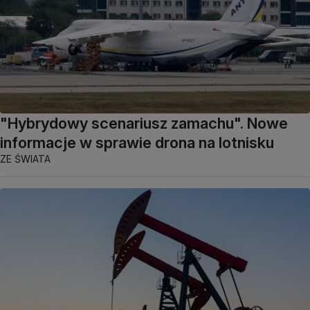
"Hybrydowy scenariusz zamachu". Nowe
informacje w sprawie drona na lotnisku
ZE ŚWIATA