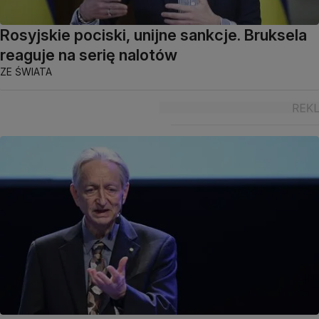
Rosyjskie pociski, unijne sankcje. Bruksela
reaguje na serię nalotów
ZE ŚWIATA