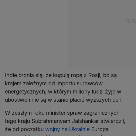
Indie bronią się, że kupują ropę z Rosji, bo są
krajem zależnym od importu surowców
energetycznych, w którym miliony ludzi żyje w
ubóstwie i nie są w stanie płacić wyższych cen.
W zeszłym roku minister spraw zagranicznych
tego kraju Subrahmanyam Jaishankar stwierdził,
że od początku
wojny na Ukrainie
Europa