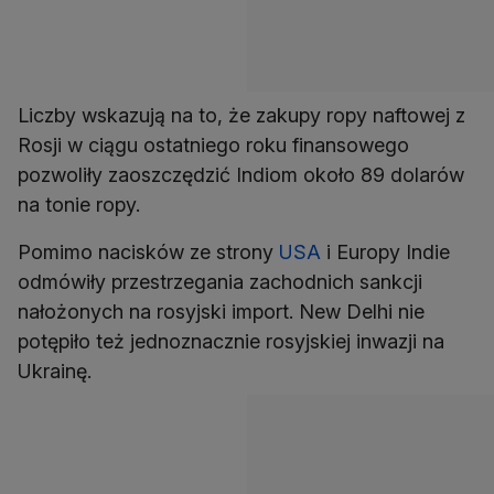
Liczby wskazują na to, że zakupy ropy naftowej z
Rosji w ciągu ostatniego roku finansowego
pozwoliły zaoszczędzić Indiom około 89 dolarów
na tonie ropy.
Pomimo nacisków ze strony
USA
i Europy Indie
odmówiły przestrzegania zachodnich sankcji
nałożonych na rosyjski import. New Delhi nie
potępiło też jednoznacznie rosyjskiej inwazji na