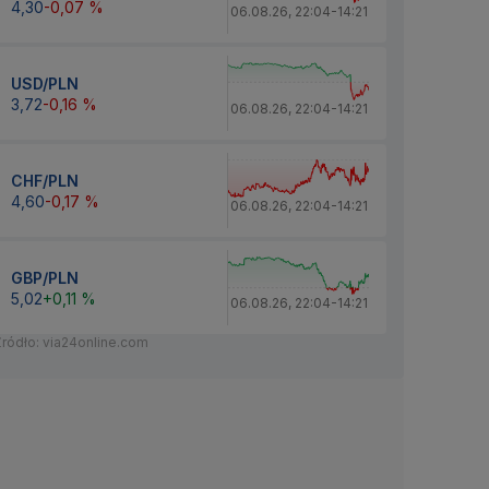
4,30
-0,07 %
06.08.26
,
22:04
-
14:21
USD/PLN
3,72
-0,16 %
06.08.26
,
22:04
-
14:21
CHF/PLN
4,60
-0,17 %
06.08.26
,
22:04
-
14:21
GBP/PLN
5,02
+0,11 %
06.08.26
,
22:04
-
14:21
Źródło: via24online.com