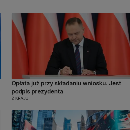
Opłata już przy składaniu wniosku. Jest
podpis prezydenta
Z KRAJU