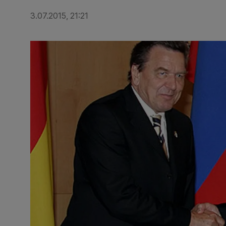
3.07.2015, 21:21