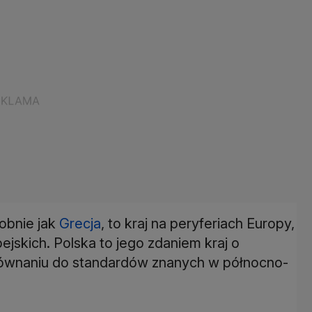
obnie jak
Grecja
, to kraj na peryferiach Europy,
ejskich. Polska to jego zdaniem kraj o
równaniu do standardów znanych w północno-