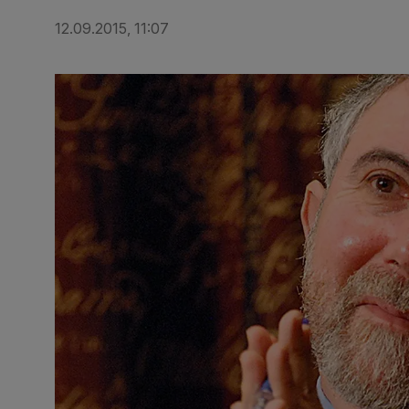
12.09.2015, 11:07