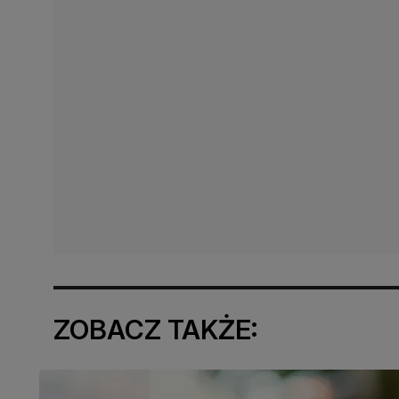
ZOBACZ TAKŻE: