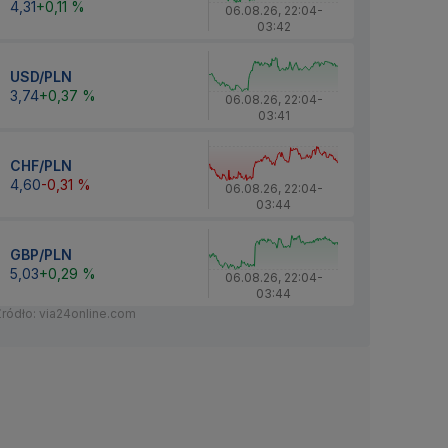
4,31
+0,11 %
06.08.26
,
22:04
-
03:42
USD/PLN
3,74
+0,37 %
06.08.26
,
22:04
-
03:41
CHF/PLN
4,60
-0,31 %
06.08.26
,
22:04
-
03:44
GBP/PLN
5,03
+0,29 %
06.08.26
,
22:04
-
03:44
Źródło: via24online.com