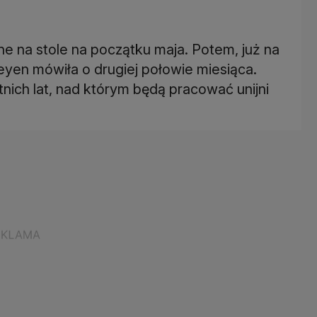
 na stole na początku maja. Potem, już na
eyen mówiła o drugiej połowie miesiąca.
tnich lat, nad którym będą pracować unijni