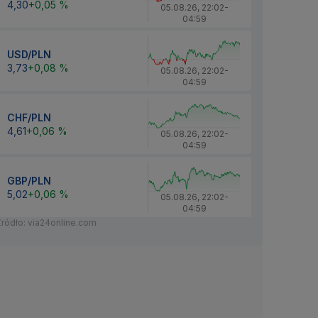
4,30
+0,05 %
05.08.26
,
22:02
-
04:59
USD/PLN
3,73
+0,08 %
05.08.26
,
22:02
-
04:59
CHF/PLN
4,61
+0,06 %
05.08.26
,
22:02
-
04:59
GBP/PLN
5,02
+0,06 %
05.08.26
,
22:02
-
04:59
Źródło: via24online.com