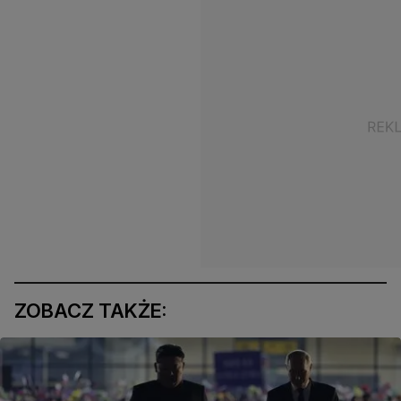
ZOBACZ TAKŻE: