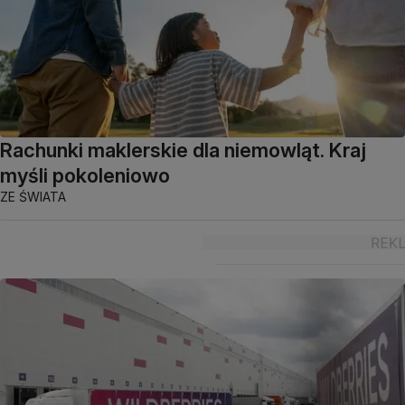
Rachunki maklerskie dla niemowląt. Kraj
myśli pokoleniowo
ZE ŚWIATA