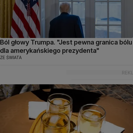
Ból głowy Trumpa. "Jest pewna granica bólu
dla amerykańskiego prezydenta"
ZE ŚWIATA