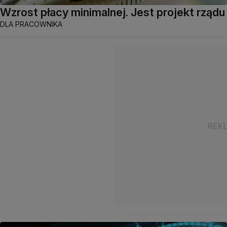
Wzrost płacy minimalnej. Jest projekt rządu
DLA PRACOWNIKA