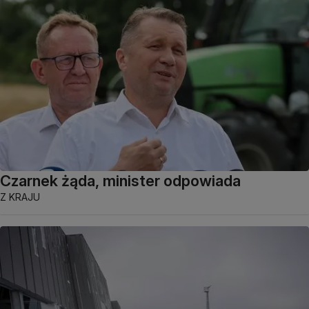
Czarnek żąda, minister odpowiada
Z KRAJU