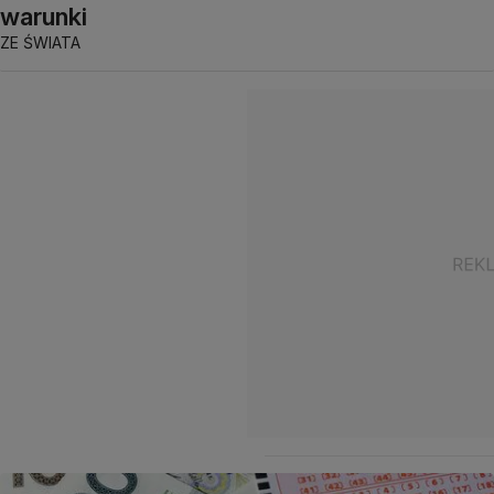
warunki
ZE ŚWIATA