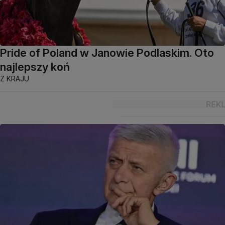
Pride of Poland w Janowie Podlaskim. Oto
najlepszy koń
Z KRAJU