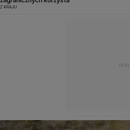
Z KRAJU