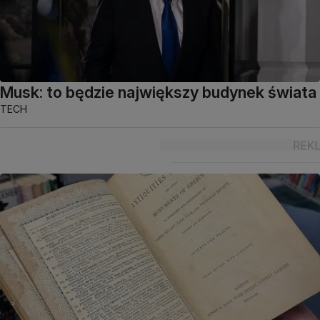
Musk: to będzie największy budynek świata
TECH