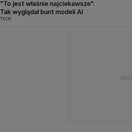
"To jest właśnie najciekawsze".
Tak wyglądał bunt modeli AI
TECH