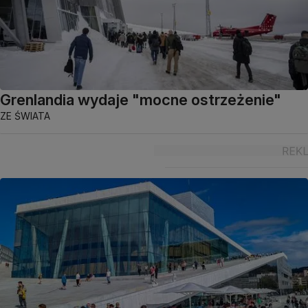
Grenlandia wydaje "mocne ostrzeżenie"
ZE ŚWIATA