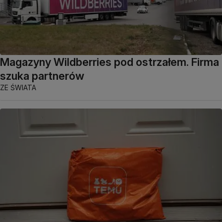
Magazyny Wildberries pod ostrzałem. Firma
szuka partnerów
ZE ŚWIATA