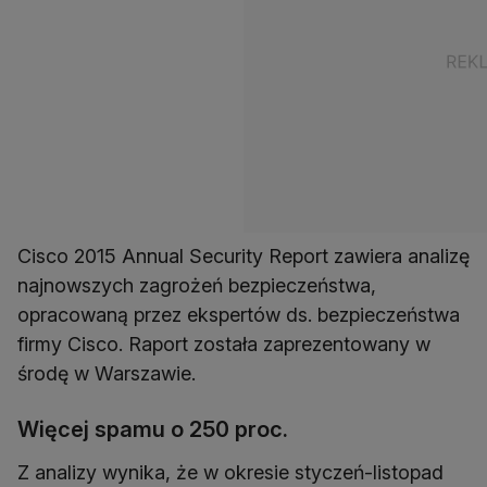
Cisco 2015 Annual Security Report zawiera analizę
najnowszych zagrożeń bezpieczeństwa,
opracowaną przez ekspertów ds. bezpieczeństwa
firmy Cisco. Raport została zaprezentowany w
środę w Warszawie.
Więcej spamu o 250 proc.
Z analizy wynika, że w okresie styczeń-listopad