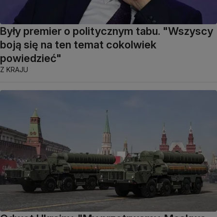
Były premier o politycznym tabu. "Wszyscy
boją się na ten temat cokolwiek
powiedzieć"
Z KRAJU