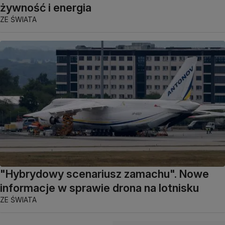
żywność i energia
ZE ŚWIATA
"Hybrydowy scenariusz zamachu". Nowe
informacje w sprawie drona na lotnisku
ZE ŚWIATA