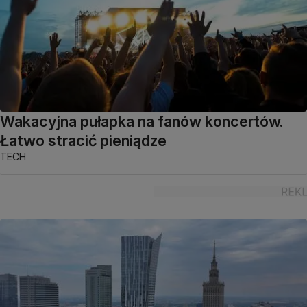
Wakacyjna pułapka na fanów koncertów.
Łatwo stracić pieniądze
TECH