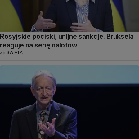
Rosyjskie pociski, unijne sankcje. Bruksela
reaguje na serię nalotów
ZE ŚWIATA