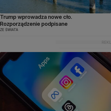
Trump wprowadza nowe cło.
Rozporządzenie podpisane
ZE ŚWIATA