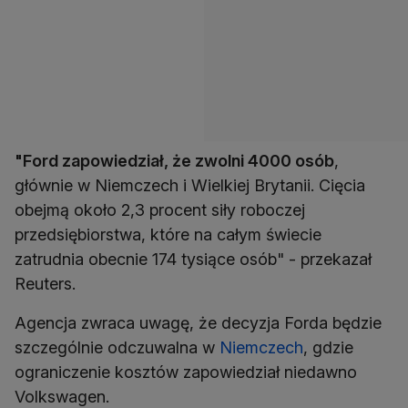
"Ford zapowiedział, że zwolni 4000 osób
,
głównie w Niemczech i Wielkiej Brytanii. Cięcia
obejmą około 2,3 procent siły roboczej
przedsiębiorstwa, które na całym świecie
zatrudnia obecnie 174 tysiące osób" - przekazał
Reuters.
Agencja zwraca uwagę, że decyzja Forda będzie
szczególnie odczuwalna w
Niemczech
, gdzie
ograniczenie kosztów zapowiedział niedawno
Volkswagen.