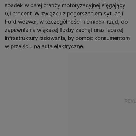
spadek w całej branży motoryzacyjnej sięgający
6,1 procent. W związku z pogorszeniem sytuacji
Ford wezwał, w szczególności niemiecki rząd, do
zapewnienia większej liczby zachęt oraz lepszej
infrastruktury ładowania, by pomóc konsumentom
w przejściu na auta elektryczne.