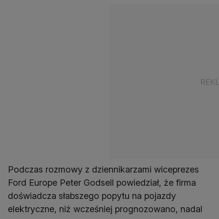
Podczas rozmowy z dziennikarzami wiceprezes
Ford Europe Peter Godsell powiedział, że firma
doświadcza słabszego popytu na pojazdy
elektryczne, niż wcześniej prognozowano, nadal