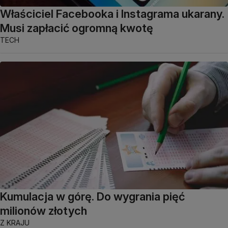
Właściciel Facebooka i Instagrama ukarany.
Musi zapłacić ogromną kwotę
TECH
Kumulacja w górę. Do wygrania pięć
milionów złotych
Z KRAJU