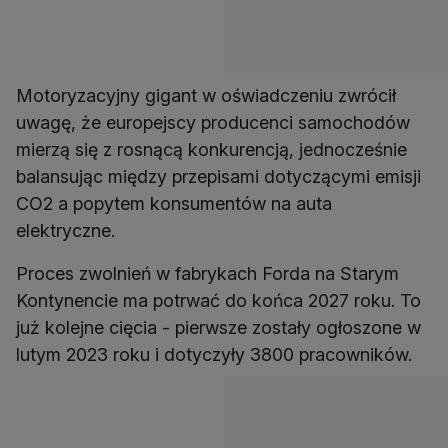
Motoryzacyjny gigant w oświadczeniu zwrócił
uwagę, że europejscy producenci samochodów
mierzą się z rosnącą konkurencją, jednocześnie
balansując między przepisami dotyczącymi emisji
CO2 a popytem konsumentów na auta
elektryczne.
Proces zwolnień w fabrykach Forda na Starym
Kontynencie ma potrwać do końca 2027 roku. To
już kolejne cięcia - pierwsze zostały ogłoszone w
lutym 2023 roku i dotyczyły 3800 pracowników.