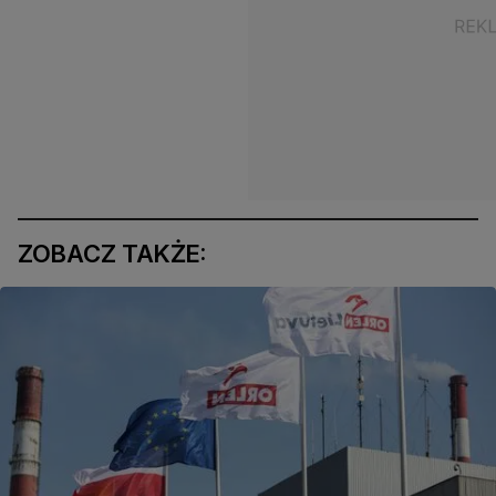
ZOBACZ TAKŻE: