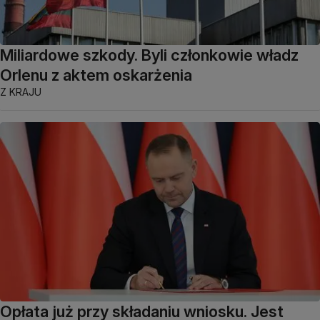
Miliardowe szkody. Byli członkowie władz
Orlenu z aktem oskarżenia
Z KRAJU
Opłata już przy składaniu wniosku. Jest