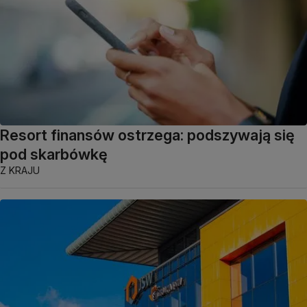
Resort finansów ostrzega: podszywają się
pod skarbówkę
Z KRAJU