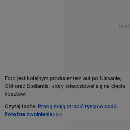
Ford jest kolejnym producentem aut po Nissanie,
GM oraz Stellantis, który zdecydował się na cięcie
kosztów.
Czytaj także:
Pracę mają stracić tysiące osób.
Potężne zwolnienia>>>