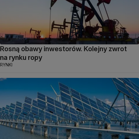
Rosną obawy inwestorów. Kolejny zwrot
na rynku ropy
RYNKI