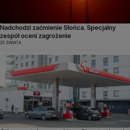
Nadchodzi zaćmienie Słońca. Specjalny
zespół oceni zagrożenie
ZE ŚWIATA