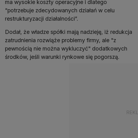
ma wysokie koszty operacyjne i dlatego
"potrzebuje zdecydowanych działań w celu
restrukturyzacji działalności”.
Dodał, że władze spółki mają nadzieję, iż redukcja
zatrudnienia rozwiąże problemy firmy, ale "z
pewnością nie można wykluczyć" dodatkowych
środków, jeśli warunki rynkowe się pogorszą.