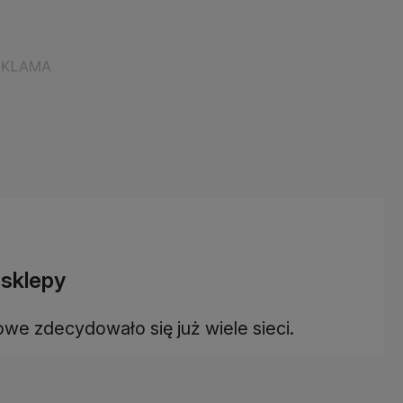
 sklepy
we zdecydowało się już wiele sieci.