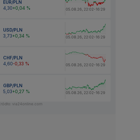
EUR/PLN
4,30
+0,04 %
05.08.26
,
22:02
-
16:29
USD/PLN
3,73
+0,34 %
05.08.26
,
22:02
-
16:29
CHF/PLN
4,60
-0,33 %
05.08.26
,
22:02
-
16:29
GBP/PLN
5,03
+0,27 %
05.08.26
,
22:02
-
16:29
Źródło: via24online.com