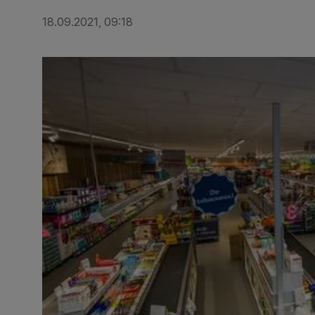
18.09.2021, 09:18