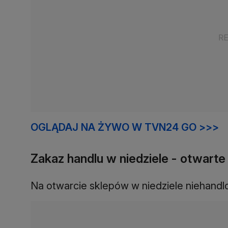
OGLĄDAJ NA ŻYWO W TVN24 GO >>>
Zakaz handlu w niedziele - otwarte
Na otwarcie sklepów w niedziele niehandlo