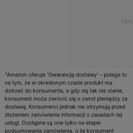
"Amazon oferuje 'Gwarancję dostawy' – polega to
na tym, że w określonym czasie produkt ma
dotrzeć do konsumenta, a gdy się tak nie stanie,
konsument może zwrócić się o zwrot pieniędzy za
dostawę. Konsumenci jednak nie otrzymują przed
złożeniem zamówienia informacji o zasadach tej
usługi. Dostępne są one tylko na etapie
podsumowania zamówienia, o ile konsument