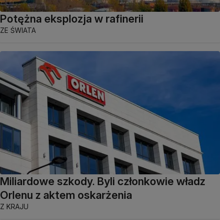
Potężna eksplozja w rafinerii
ZE ŚWIATA
Miliardowe szkody. Byli członkowie władz
Orlenu z aktem oskarżenia
Z KRAJU