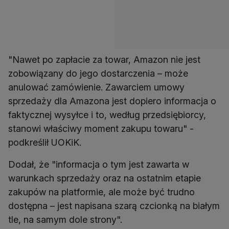
"Nawet po zapłacie za towar, Amazon nie jest
zobowiązany do jego dostarczenia – może
anulować zamówienie. Zawarciem umowy
sprzedaży dla Amazona jest dopiero informacja o
faktycznej wysyłce i to, według przedsiębiorcy,
stanowi właściwy moment zakupu towaru" -
podkreślił UOKiK.
Dodał, że "informacja o tym jest zawarta w
warunkach sprzedaży oraz na ostatnim etapie
zakupów na platformie, ale może być trudno
dostępna – jest napisana szarą czcionką na białym
tle, na samym dole strony".