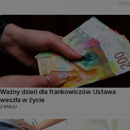
Ważny dzień dla frankowiczów. Ustawa
weszła w życie
Z KRAJU