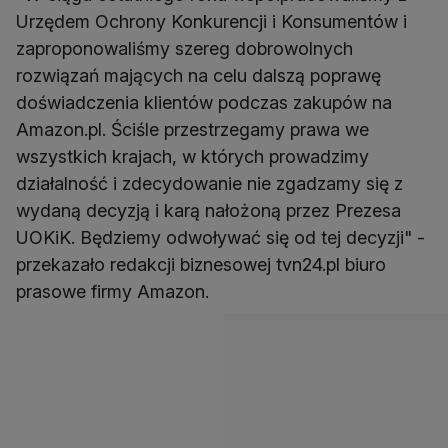
Urzędem Ochrony Konkurencji i Konsumentów i
zaproponowaliśmy szereg dobrowolnych
rozwiązań mających na celu dalszą poprawę
doświadczenia klientów podczas zakupów na
Amazon.pl. Ściśle przestrzegamy prawa we
wszystkich krajach, w których prowadzimy
działalność i zdecydowanie nie zgadzamy się z
wydaną decyzją i karą nałożoną przez Prezesa
UOKiK. Będziemy odwoływać się od tej decyzji" -
przekazało redakcji biznesowej tvn24.pl biuro
prasowe firmy Amazon.