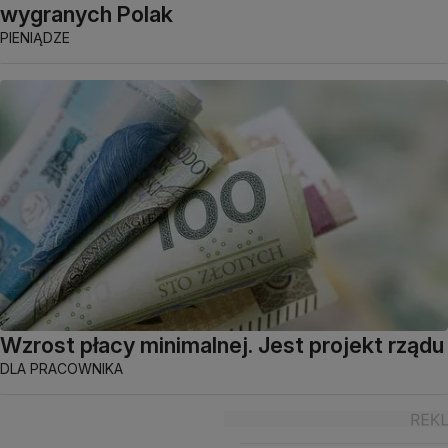
wygranych Polak
PIENIĄDZE
Wzrost płacy minimalnej. Jest projekt rządu
DLA PRACOWNIKA