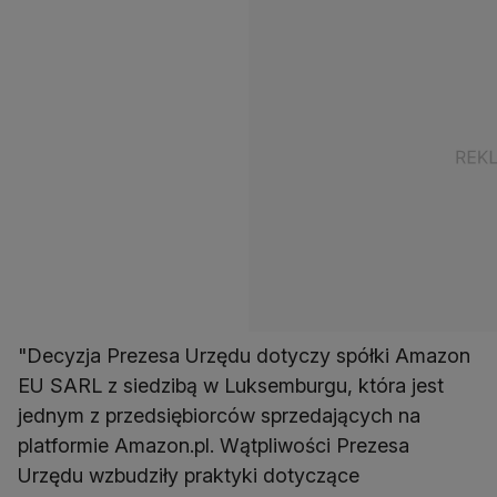
"Decyzja Prezesa Urzędu dotyczy spółki Amazon
EU SARL z siedzibą w Luksemburgu, która jest
jednym z przedsiębiorców sprzedających na
platformie Amazon.pl. Wątpliwości Prezesa
Urzędu wzbudziły praktyki dotyczące