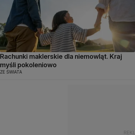
Rachunki maklerskie dla niemowląt. Kraj
myśli pokoleniowo
ZE ŚWIATA