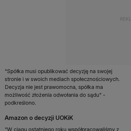
"Spółka musi opublikować decyzję na swojej
stronie i w swoich mediach społecznościowych.
Decyzja nie jest prawomocna, spółka ma
możliwość złożenia odwołania do sądu" -
podkreślono.
Amazon o decyzji UOKiK
"W ciągu ostatniego roku współpracowaliśmy z