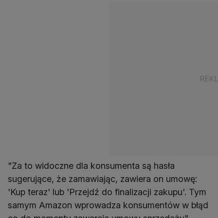
"Za to widoczne dla konsumenta są hasła
sugerujące, że zamawiając, zawiera on umowę:
'Kup teraz' lub 'Przejdź do finalizacji zakupu'. Tym
samym Amazon wprowadza konsumentów w błąd