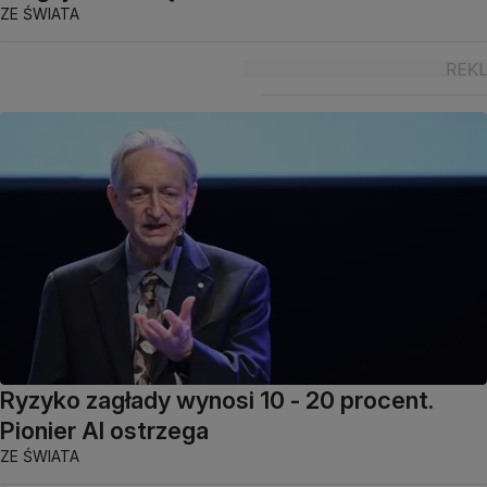
ZE ŚWIATA
Ryzyko zagłady wynosi 10 - 20 procent.
Pionier AI ostrzega
ZE ŚWIATA