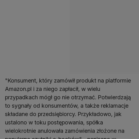
"Konsument, który zamówił produkt na platformie
Amazon.pl i za niego zapłacił, w wielu
przypadkach mógł go nie otrzymać. Potwierdzają
to sygnały od konsumentów, a także reklamacje
składane do przedsiębiorcy. Przykładowo, jak
ustalono w toku postępowania, spółka
wielokrotnie anulowała zamówienia złożone na