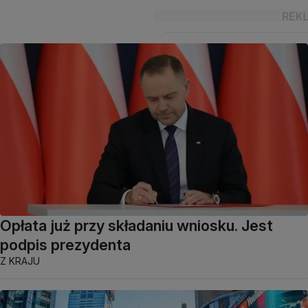
Opłata już przy składaniu wniosku. Jest
podpis prezydenta
Z KRAJU