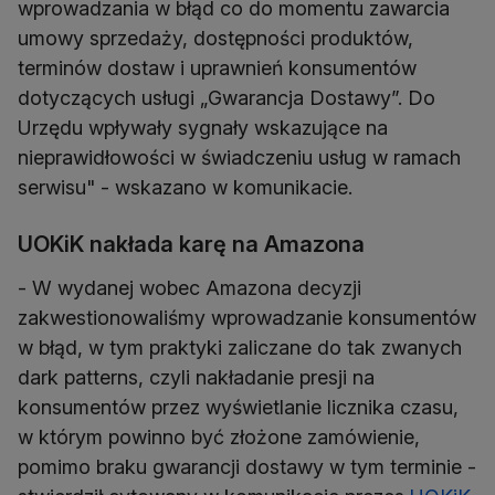
wprowadzania w błąd co do momentu zawarcia
umowy sprzedaży, dostępności produktów,
terminów dostaw i uprawnień konsumentów
dotyczących usługi „Gwarancja Dostawy”. Do
Urzędu wpływały sygnały wskazujące na
nieprawidłowości w świadczeniu usług w ramach
serwisu" - wskazano w komunikacie.
UOKiK nakłada karę na Amazona
- W wydanej wobec Amazona decyzji
zakwestionowaliśmy wprowadzanie konsumentów
w błąd, w tym praktyki zaliczane do tak zwanych
dark patterns, czyli nakładanie presji na
konsumentów przez wyświetlanie licznika czasu,
w którym powinno być złożone zamówienie,
pomimo braku gwarancji dostawy w tym terminie -