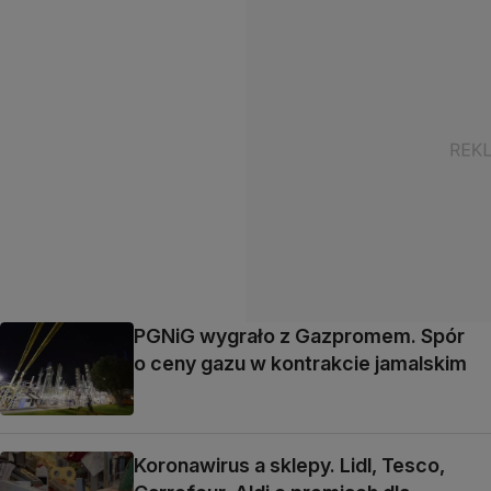
PGNiG wygrało z Gazpromem. Spór
o ceny gazu w kontrakcie jamalskim
Koronawirus a sklepy. Lidl, Tesco,