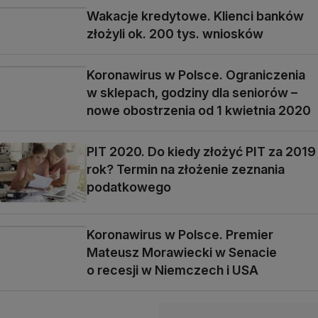
Wakacje kredytowe. Klienci banków
złożyli ok. 200 tys. wniosków
Koronawirus w Polsce. Ograniczenia
w sklepach, godziny dla seniorów –
nowe obostrzenia od 1 kwietnia 2020
PIT 2020. Do kiedy złożyć PIT za 2019
rok? Termin na złożenie zeznania
podatkowego
Koronawirus w Polsce. Premier
Mateusz Morawiecki w Senacie
o recesji w Niemczech i USA