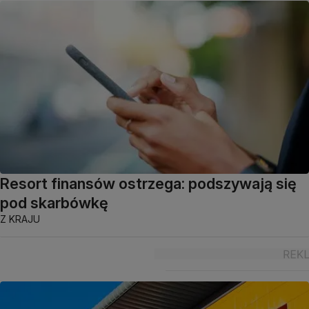
Resort finansów ostrzega: podszywają się
pod skarbówkę
Z KRAJU