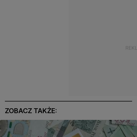
ZOBACZ TAKŻE: