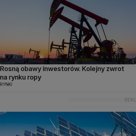
Rosną obawy inwestorów. Kolejny zwrot
na rynku ropy
RYNKI