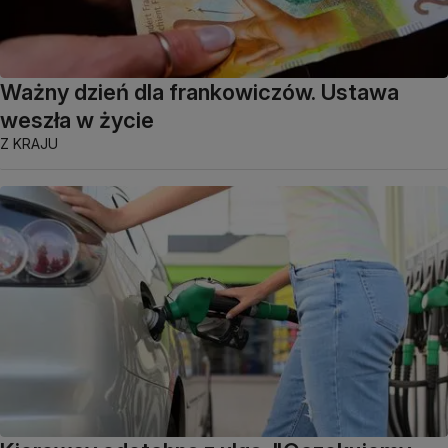
Ważny dzień dla frankowiczów. Ustawa
weszła w życie
Z KRAJU