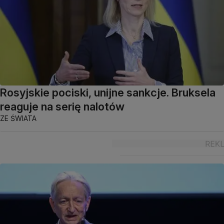
Rosyjskie pociski, unijne sankcje. Bruksela
reaguje na serię nalotów
ZE ŚWIATA