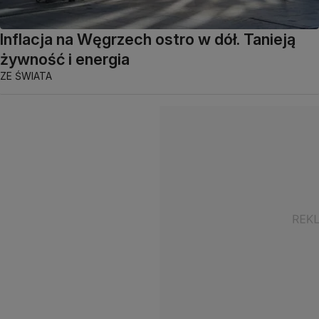
Inflacja na Węgrzech ostro w dół. Tanieją
żywność i energia
ZE ŚWIATA