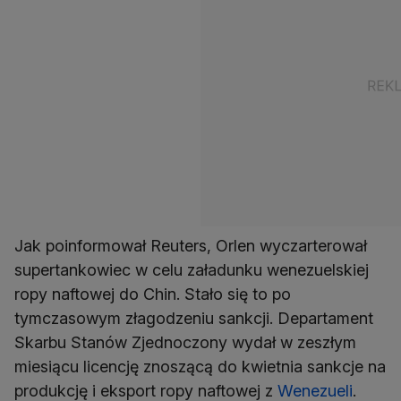
Jak poinformował Reuters, Orlen wyczarterował
supertankowiec w celu załadunku wenezuelskiej
ropy naftowej do Chin. Stało się to po
tymczasowym złagodzeniu sankcji. Departament
Skarbu Stanów Zjednoczony wydał w zeszłym
miesiącu licencję znoszącą do kwietnia sankcje na
produkcję i eksport ropy naftowej z
Wenezueli
.