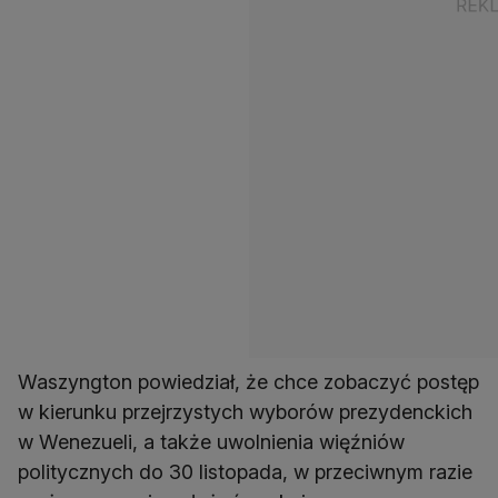
Waszyngton powiedział, że chce zobaczyć postęp
w kierunku przejrzystych wyborów prezydenckich
w Wenezueli, a także uwolnienia więźniów
politycznych do 30 listopada, w przeciwnym razie