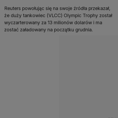
Reuters powołując się na swoje źródła przekazał,
że duży tankowiec (VLCC) Olympic Trophy został
wyczarterowany za 13 milionów dolarów i ma
zostać załadowany na początku grudnia.