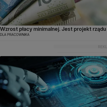
Wzrost płacy minimalnej. Jest projekt rządu
DLA PRACOWNIKA