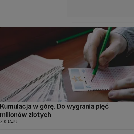
Kumulacja w górę. Do wygrania pięć
milionów złotych
Z KRAJU