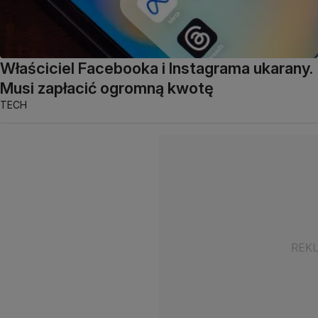
Właściciel Facebooka i Instagrama ukarany.
Musi zapłacić ogromną kwotę
TECH