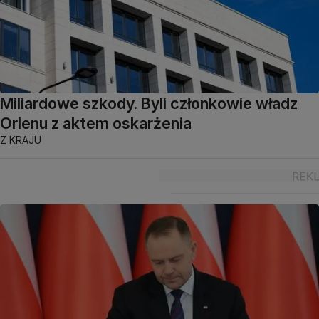
Miliardowe szkody. Byli członkowie władz
Orlenu z aktem oskarżenia
Z KRAJU