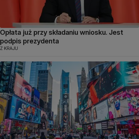
Opłata już przy składaniu wniosku. Jest
podpis prezydenta
Z KRAJU