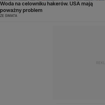
Woda na celowniku hakerów. USA mają
poważny problem
ZE ŚWIATA