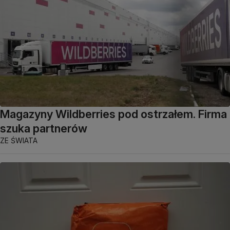
Magazyny Wildberries pod ostrzałem. Firma
szuka partnerów
ZE ŚWIATA