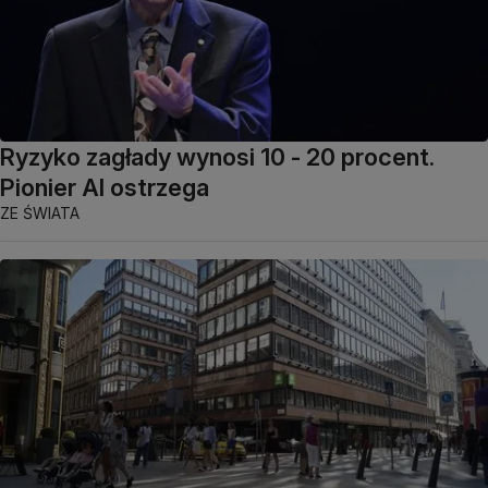
Ryzyko zagłady wynosi 10 - 20 procent.
Pionier AI ostrzega
ZE ŚWIATA