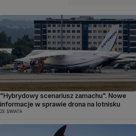
"Hybrydowy scenariusz zamachu". Nowe
informacje w sprawie drona na lotnisku
ZE ŚWIATA