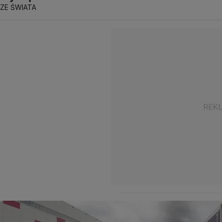
ZE ŚWIATA