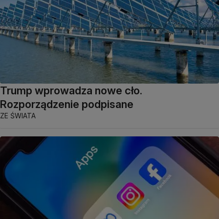
Trump wprowadza nowe cło.
Rozporządzenie podpisane
ZE ŚWIATA