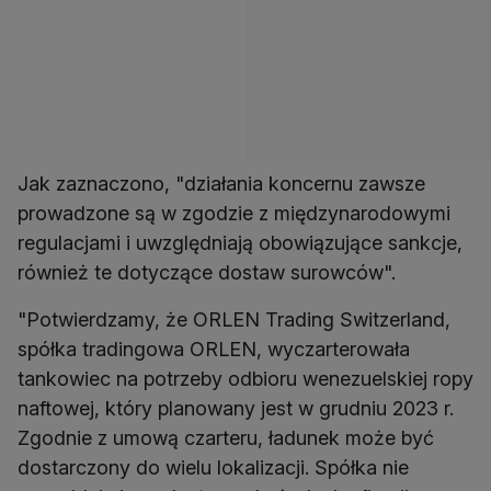
Jak zaznaczono, "działania koncernu zawsze
prowadzone są w zgodzie z międzynarodowymi
regulacjami i uwzględniają obowiązujące sankcje,
również te dotyczące dostaw surowców".
"Potwierdzamy, że ORLEN Trading Switzerland,
spółka tradingowa ORLEN, wyczarterowała
tankowiec na potrzeby odbioru wenezuelskiej ropy
naftowej, który planowany jest w grudniu 2023 r.
Zgodnie z umową czarteru, ładunek może być
dostarczony do wielu lokalizacji. Spółka nie