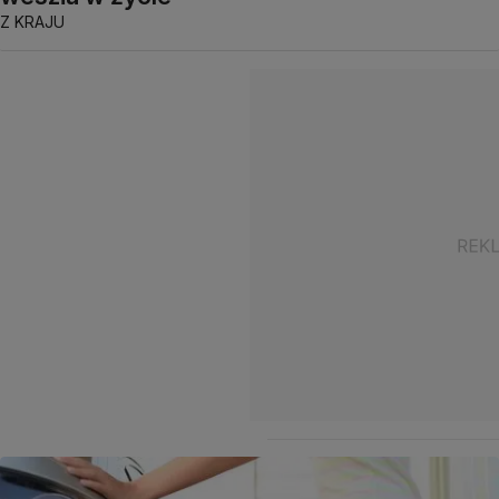
Z KRAJU