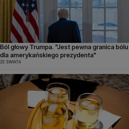
Ból głowy Trumpa. "Jest pewna granica bólu
dla amerykańskiego prezydenta"
ZE ŚWIATA