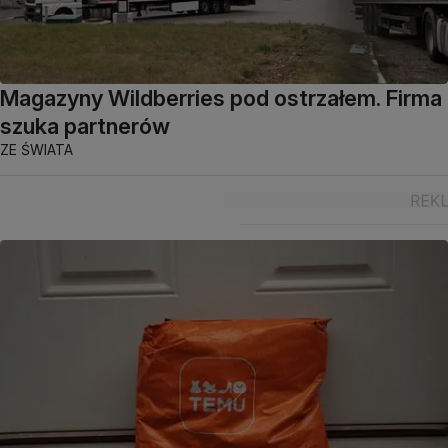
Magazyny Wildberries pod ostrzałem. Firma
szuka partnerów
ZE ŚWIATA