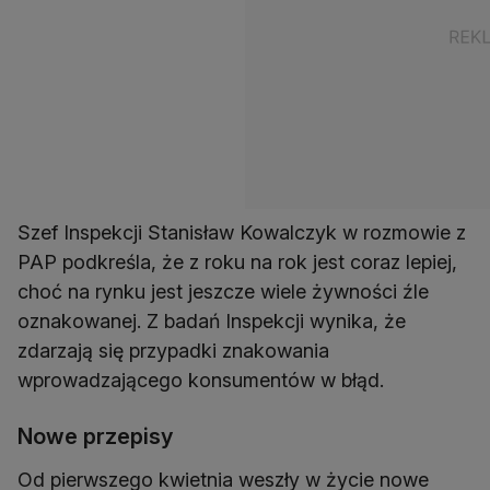
Szef Inspekcji Stanisław Kowalczyk w rozmowie z
PAP podkreśla, że z roku na rok jest coraz lepiej,
choć na rynku jest jeszcze wiele żywności źle
oznakowanej. Z badań Inspekcji wynika, że
zdarzają się przypadki znakowania
wprowadzającego konsumentów w błąd.
Nowe przepisy
Od pierwszego kwietnia weszły w życie nowe