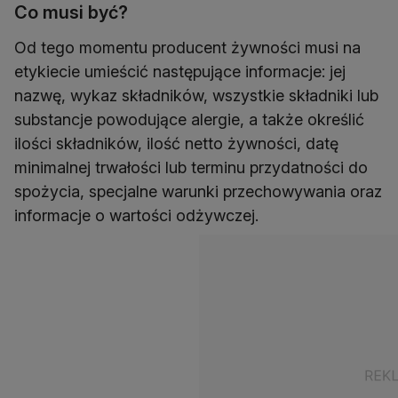
Co musi być?
Od tego momentu producent żywności musi na
etykiecie umieścić następujące informacje: jej
nazwę, wykaz składników, wszystkie składniki lub
substancje powodujące alergie, a także określić
ilości składników, ilość netto żywności, datę
minimalnej trwałości lub terminu przydatności do
spożycia, specjalne warunki przechowywania oraz
informacje o wartości odżywczej.