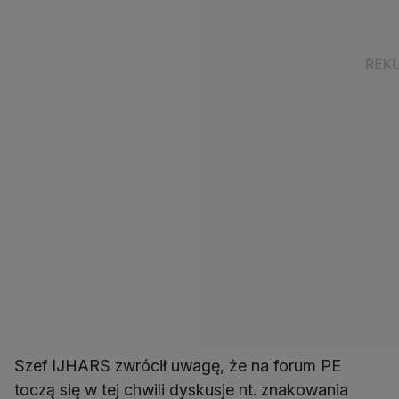
Szef IJHARS zwrócił uwagę, że na forum PE
toczą się w tej chwili dyskusje nt. znakowania