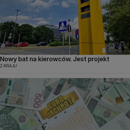
Nowy bat na kierowców. Jest projekt
Z KRAJU