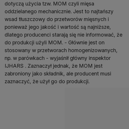
dotyczą użycia tzw. MOM czyli mięsa
oddzielanego mechanicznie. Jest to najtańszy
wsad tłuszczowy do przetworów mięsnych i
ponieważ jego jakość i wartość są najniższe,
dlatego producenci starają się nie informować, że
do produkcji użyli MOM. - Głównie jest on
stosowany w przetworach homogenizowanych,
np. w parówkach - wyjaśnił główny inspektor
IJHARS . Zaznaczył jednak, że MOM jest
zabroniony jako składnik, ale producent musi
zaznaczyć, że użył go do produkcji.