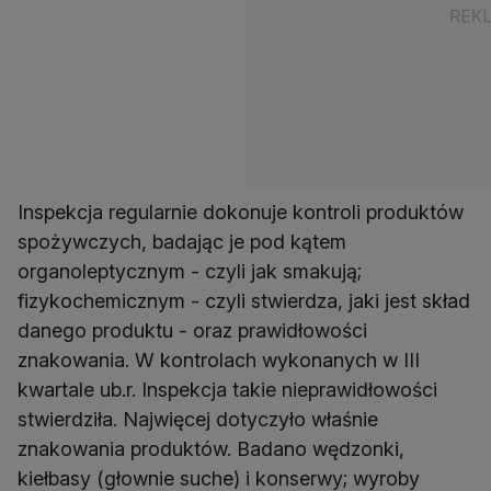
Inspekcja regularnie dokonuje kontroli produktów
spożywczych, badając je pod kątem
organoleptycznym - czyli jak smakują;
fizykochemicznym - czyli stwierdza, jaki jest skład
danego produktu - oraz prawidłowości
znakowania. W kontrolach wykonanych w III
kwartale ub.r. Inspekcja takie nieprawidłowości
stwierdziła. Najwięcej dotyczyło właśnie
znakowania produktów. Badano wędzonki,
kiełbasy (głownie suche) i konserwy; wyroby