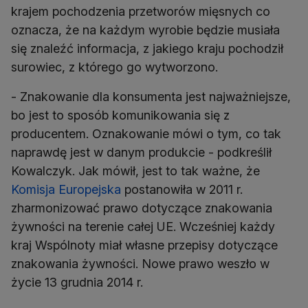
krajem pochodzenia przetworów mięsnych co
oznacza, że na każdym wyrobie będzie musiała
się znaleźć informacja, z jakiego kraju pochodził
surowiec, z którego go wytworzono.
- Znakowanie dla konsumenta jest najważniejsze,
bo jest to sposób komunikowania się z
producentem. Oznakowanie mówi o tym, co tak
naprawdę jest w danym produkcie - podkreślił
Kowalczyk. Jak mówił, jest to tak ważne, że
Komisja Europejska
postanowiła w 2011 r.
zharmonizować prawo dotyczące znakowania
żywności na terenie całej UE. Wcześniej każdy
kraj Wspólnoty miał własne przepisy dotyczące
znakowania żywności. Nowe prawo weszło w
życie 13 grudnia 2014 r.