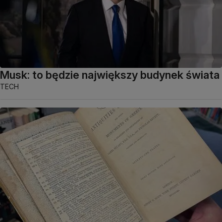
Musk: to będzie największy budynek świata
TECH