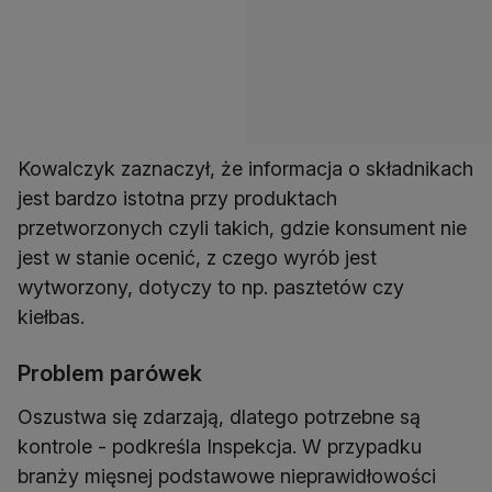
Kowalczyk zaznaczył, że informacja o składnikach
jest bardzo istotna przy produktach
przetworzonych czyli takich, gdzie konsument nie
jest w stanie ocenić, z czego wyrób jest
wytworzony, dotyczy to np. pasztetów czy
kiełbas.
Problem parówek
Oszustwa się zdarzają, dlatego potrzebne są
kontrole - podkreśla Inspekcja. W przypadku
branży mięsnej podstawowe nieprawidłowości