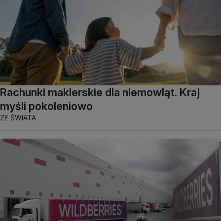
Rachunki maklerskie dla niemowląt. Kraj
myśli pokoleniowo
ZE ŚWIATA