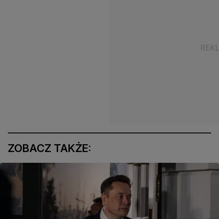
ZOBACZ TAKŻE: