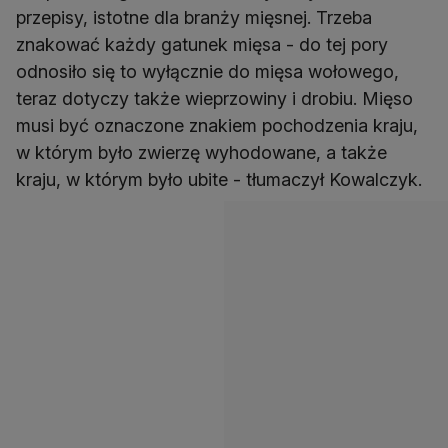
przepisy, istotne dla branży mięsnej. Trzeba
znakować każdy gatunek mięsa - do tej pory
odnosiło się to wyłącznie do mięsa wołowego,
teraz dotyczy także wieprzowiny i drobiu. Mięso
musi być oznaczone znakiem pochodzenia kraju,
w którym było zwierzę wyhodowane, a także
kraju, w którym było ubite - tłumaczył Kowalczyk.