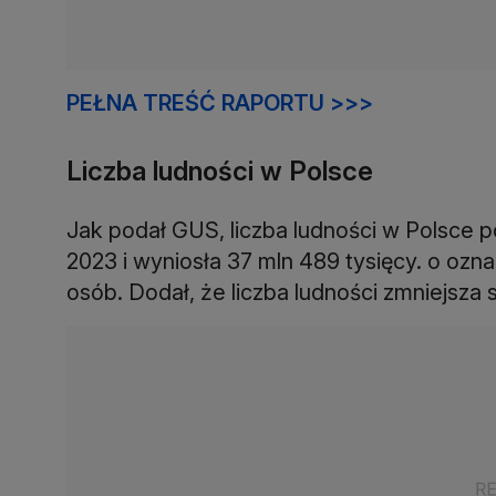
PEŁNA TREŚĆ RAPORTU >>>
Liczba ludności w Polsce
Jak podał GUS, liczba ludności w Polsce p
2023 i wyniosła 37 mln 489 tysięcy. o ozna
osób. Dodał, że liczba ludności zmniejsza