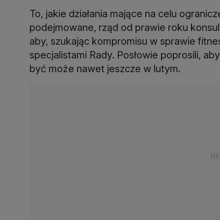
To, jakie działania mające na celu ogran
podejmowane, rząd od prawie roku konsul
aby, szukając kompromisu w sprawie fitne
specjalistami Rady. Posłowie poprosili, aby
być może nawet jeszcze w lutym.