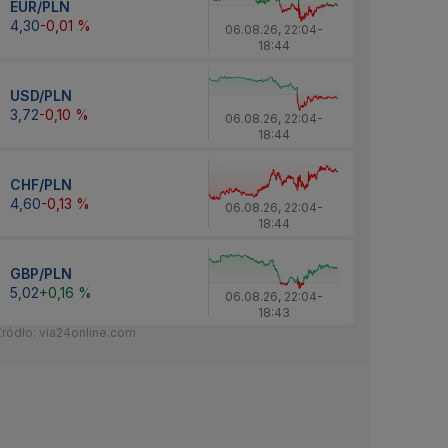
EUR/PLN
4,30
-0,01 %
06.08.26
,
22:04
-
18:44
USD/PLN
3,72
-0,10 %
06.08.26
,
22:04
-
18:44
CHF/PLN
4,60
-0,13 %
06.08.26
,
22:04
-
18:44
GBP/PLN
5,02
+0,16 %
06.08.26
,
22:04
-
18:43
Źródło: via24online.com