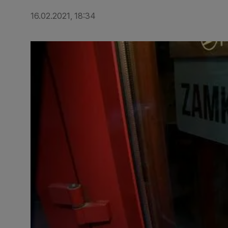
16.02.2021, 18:34