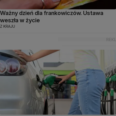
Ważny dzień dla frankowiczów. Ustawa
weszła w życie
Z KRAJU