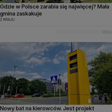
Gdzie w Polsce zarabia się najwięcej? Mała
gmina zaskakuje
Z KRAJU
Nowy bat na kierowców. Jest projekt