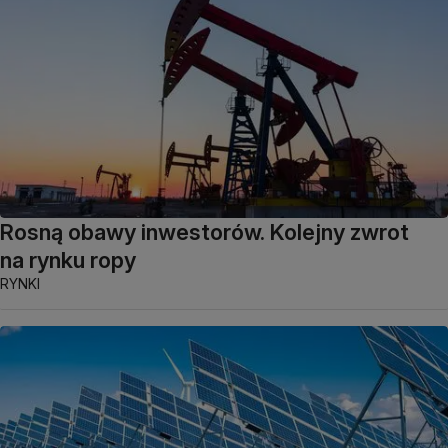
Rosną obawy inwestorów. Kolejny zwrot
na rynku ropy
RYNKI