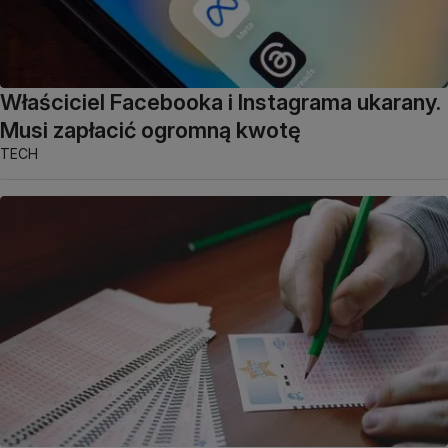
Właściciel Facebooka i Instagrama ukarany.
Musi zapłacić ogromną kwotę
TECH