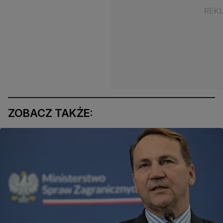
ZOBACZ TAKŻE: