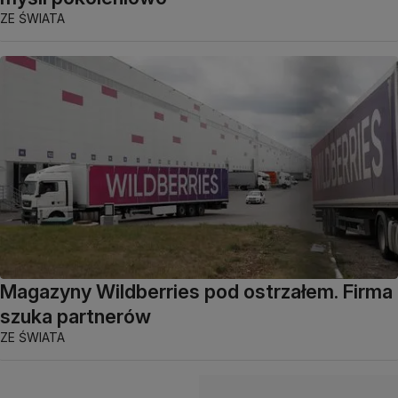
ZE ŚWIATA
Magazyny Wildberries pod ostrzałem. Firma
szuka partnerów
ZE ŚWIATA