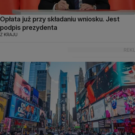
Opłata już przy składaniu wniosku. Jest
podpis prezydenta
Z KRAJU