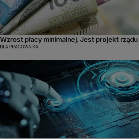
Wzrost płacy minimalnej. Jest projekt rządu
DLA PRACOWNIKA