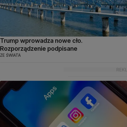
Trump wprowadza nowe cło.
Rozporządzenie podpisane
ZE ŚWIATA