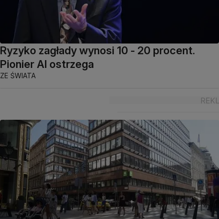
Ryzyko zagłady wynosi 10 - 20 procent.
Pionier AI ostrzega
ZE ŚWIATA