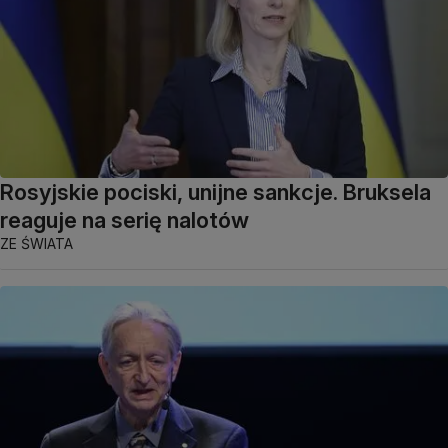
Rosyjskie pociski, unijne sankcje. Bruksela
reaguje na serię nalotów
ZE ŚWIATA