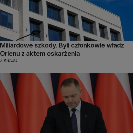
Miliardowe szkody. Byli członkowie władz
Orlenu z aktem oskarżenia
Z KRAJU