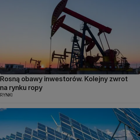
Rosną obawy inwestorów. Kolejny zwrot
na rynku ropy
RYNKI