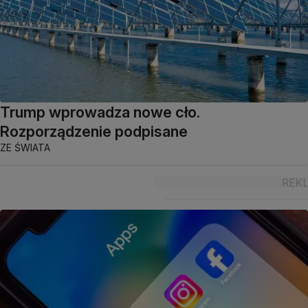
Trump wprowadza nowe cło.
Rozporządzenie podpisane
ZE ŚWIATA