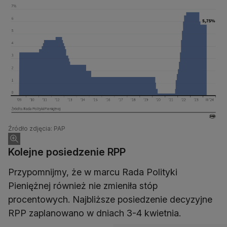
Źródło zdjęcia: PAP
Kolejne posiedzenie RPP
Przypomnijmy, że w marcu Rada Polityki
Pieniężnej również nie zmieniła stóp
procentowych. Najbliższe posiedzenie decyzyjne
RPP zaplanowano w dniach 3-4 kwietnia.