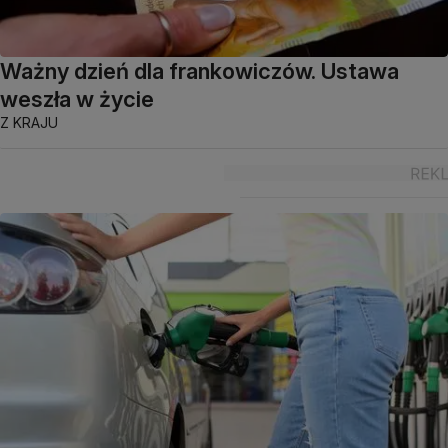
Ważny dzień dla frankowiczów. Ustawa
weszła w życie
Z KRAJU