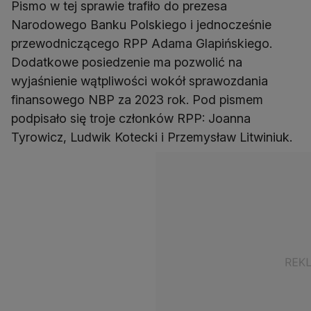
Pismo w tej sprawie trafiło do prezesa
Narodowego Banku Polskiego i jednocześnie
przewodniczącego RPP Adama Glapińskiego.
Dodatkowe posiedzenie ma pozwolić na
wyjaśnienie wątpliwości wokół sprawozdania
finansowego NBP za 2023 rok. Pod pismem
podpisało się troje członków RPP: Joanna
Tyrowicz, Ludwik Kotecki i Przemysław Litwiniuk.