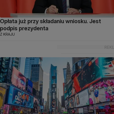
Opłata już przy składaniu wniosku. Jest
podpis prezydenta
Z KRAJU