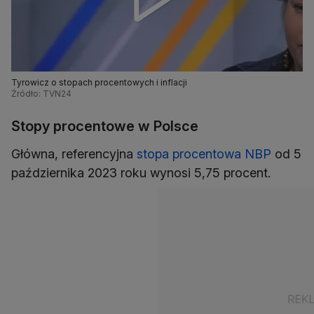
Tyrowicz o stopach procentowych i inflacji
Źródło: TVN24
Stopy procentowe w Polsce
Główna, referencyjna
stopa procentowa NBP
od 5
października 2023 roku wynosi 5,75 procent.