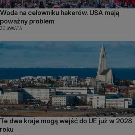
Woda na celowniku hakerów. USA mają
poważny problem
ZE ŚWIATA
Te dwa kraje mogą wejść do UE już w 2028
roku