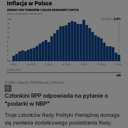
Źródło zdjęcia: PAP/Maciej Zieliński
Członkini RPP odpowiada na pytanie o
"podarki w NBP"
Troje członków Rady Polityki Pieniężnej domaga
się zwołania dodatkowego posiedzenia Rady.