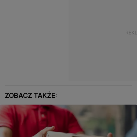
ZOBACZ TAKŻE: