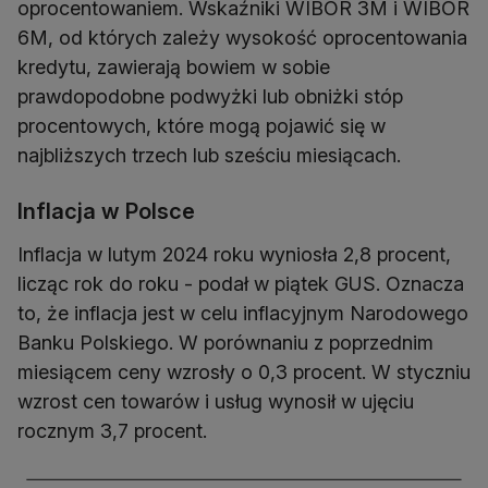
oprocentowaniem. Wskaźniki WIBOR 3M i WIBOR
6M, od których zależy wysokość oprocentowania
kredytu, zawierają bowiem w sobie
prawdopodobne podwyżki lub obniżki stóp
procentowych, które mogą pojawić się w
najbliższych trzech lub sześciu miesiącach.
Inflacja w Polsce
Inflacja w lutym 2024 roku wyniosła 2,8 procent,
licząc rok do roku - podał w piątek GUS. Oznacza
to, że inflacja jest w celu inflacyjnym Narodowego
Banku Polskiego. W porównaniu z poprzednim
miesiącem ceny wzrosły o 0,3 procent. W styczniu
wzrost cen towarów i usług wynosił w ujęciu
rocznym 3,7 procent.