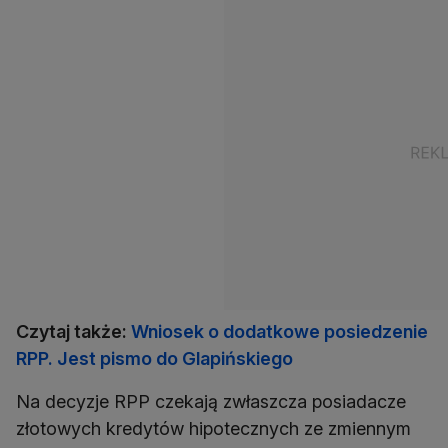
Czytaj także:
Wniosek o dodatkowe posiedzenie
RPP. Jest pismo do Glapińskiego
Na decyzje RPP czekają zwłaszcza posiadacze
złotowych kredytów hipotecznych ze zmiennym