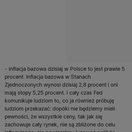
- Inflacja bazowa dzisiaj w Polsce to jest prawie 5
procent. Inflacja bazowa w Stanach
Zjednoczonych wynosi dzisiaj 2,8 procent i oni
mają stopy 5,25 procent. I cały czas Fed
komunikuje ludziom to, co ja również próbuję
ludziom przekazać: dopóki nie będziemy mieli
pewności, że wszystkie ceny, tak jak się
zachowuje cały rynek, nie są zbliżone do celu