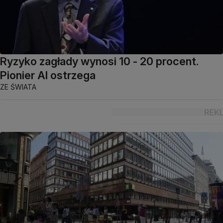
Ryzyko zagłady wynosi 10 - 20 procent.
Pionier AI ostrzega
ZE ŚWIATA