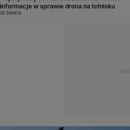
informacje w sprawie drona na lotnisku
ZE ŚWIATA