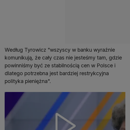
Według Tyrowicz "wszyscy w banku wyraźnie
komunikują, że cały czas nie jesteśmy tam, gdzie
powinniśmy być ze stabilnością cen w Polsce i
dlatego potrzebna jest bardziej restrykcyjna
polityka pieniężna".