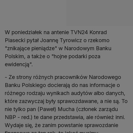
W poniedziałek na antenie TVN24 Konrad
Piasecki pytał Joannę Tyrowicz o rzekomo
"znikające pieniądze" w Narodowym Banku
Polskim, a także o "hojne podarki poza
ewidencją".
- Ze strony różnych pracowników Narodowego
Banku Polskiego docierają do nas informacje o
różnego rodzaju wynikach audytów albo danych,
które zazwyczaj były sprawozdawane, a nie są. To
nie tylko pan (Paweł) Mucha (członek zarządu
NBP - red.) te dane przedstawia, ale również inni.
Wydaje się, że zanim powstanie sprawozdanie