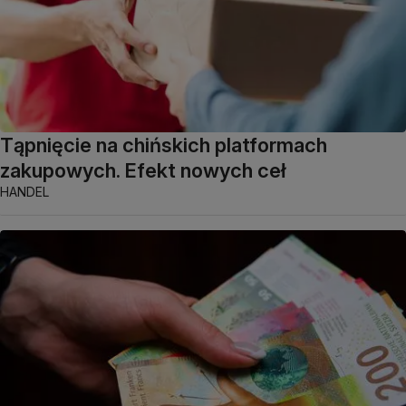
Tąpnięcie na chińskich platformach
zakupowych. Efekt nowych ceł
HANDEL