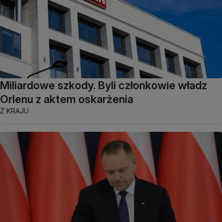
Miliardowe szkody. Byli członkowie władz
Orlenu z aktem oskarżenia
Z KRAJU