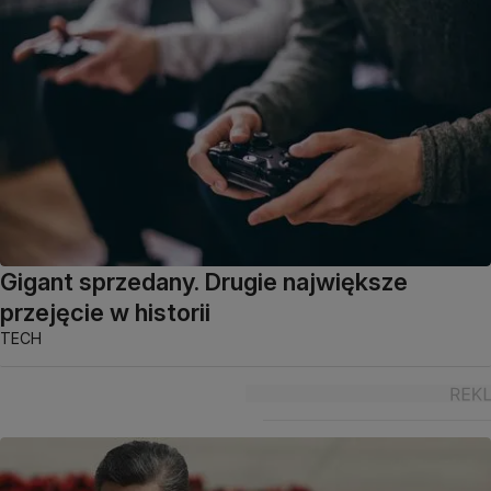
Gigant sprzedany. Drugie największe
przejęcie w historii
TECH