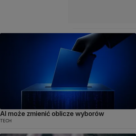
AI może zmienić oblicze wyborów
TECH