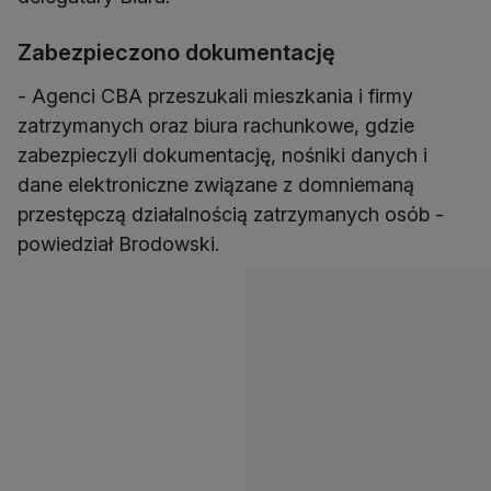
Zabezpieczono dokumentację
- Agenci CBA przeszukali mieszkania i firmy
zatrzymanych oraz biura rachunkowe, gdzie
zabezpieczyli dokumentację, nośniki danych i
dane elektroniczne związane z domniemaną
przestępczą działalnością zatrzymanych osób -
powiedział Brodowski.