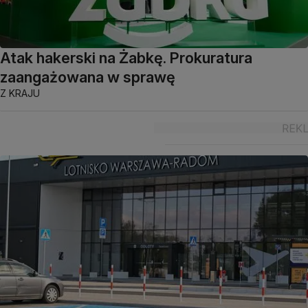
Atak hakerski na Żabkę. Prokuratura
zaangażowana w sprawę
Z KRAJU