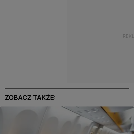
ZOBACZ TAKŻE: