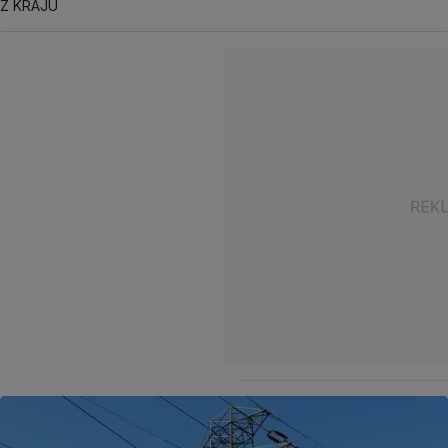
Z KRAJU