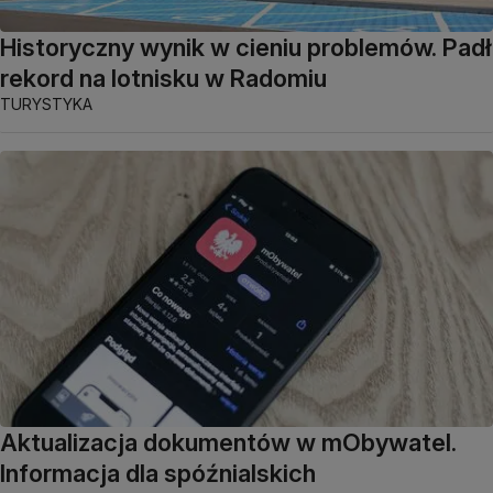
Historyczny wynik w cieniu problemów. Padł
rekord na lotnisku w Radomiu
TURYSTYKA
Aktualizacja dokumentów w mObywatel.
Informacja dla spóźnialskich