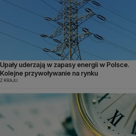
Upały uderzają w zapasy energii w Polsce.
Kolejne przywoływanie na rynku
Z KRAJU