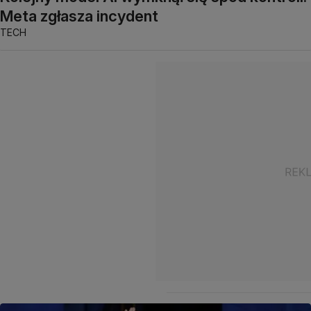
Meta zgłasza incydent
TECH