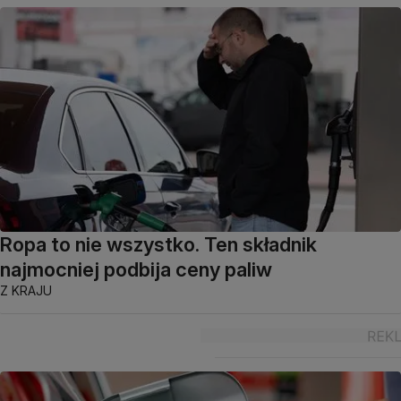
Ropa to nie wszystko. Ten składnik
najmocniej podbija ceny paliw
Z KRAJU