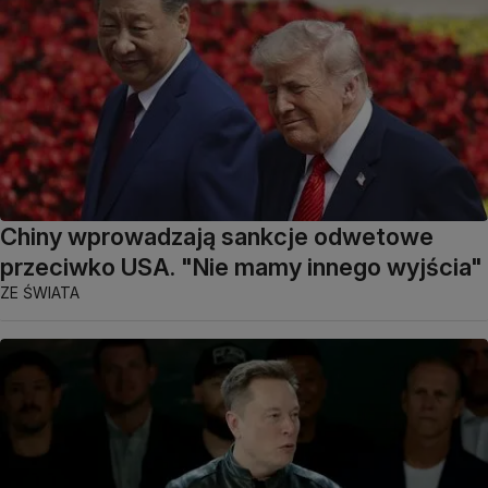
Chiny wprowadzają sankcje odwetowe
przeciwko USA. "Nie mamy innego wyjścia"
ZE ŚWIATA