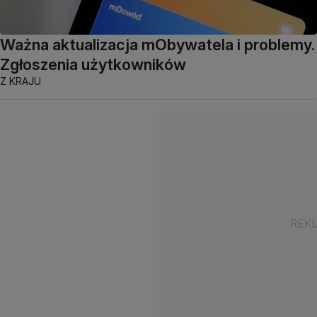
Ważna aktualizacja mObywatela i problemy.
Zgłoszenia użytkowników
Z KRAJU