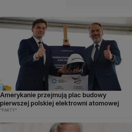
Amerykanie przejmują plac budowy
pierwszej polskiej elektrowni atomowej
"FAKTY"