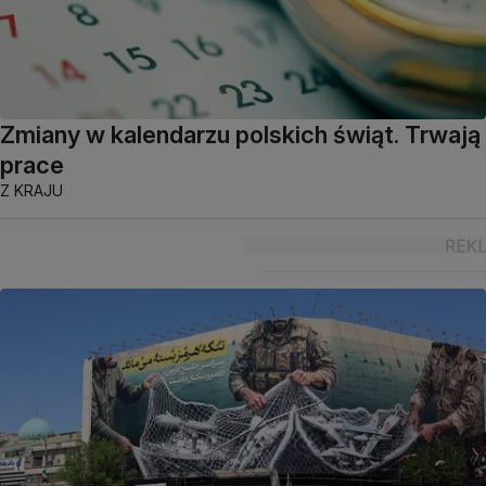
Zmiany w kalendarzu polskich świąt. Trwają
prace
Z KRAJU