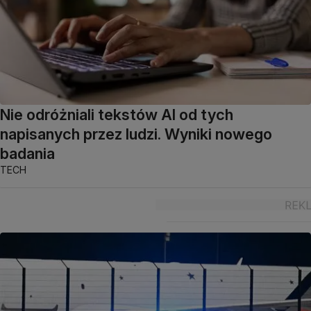
Nie odróżniali tekstów AI od tych
napisanych przez ludzi. Wyniki nowego
badania
TECH