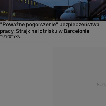
"Poważne pogorszenie" bezpieczeństwa
pracy. Strajk na lotnisku w Barcelonie
TURYSTYKA