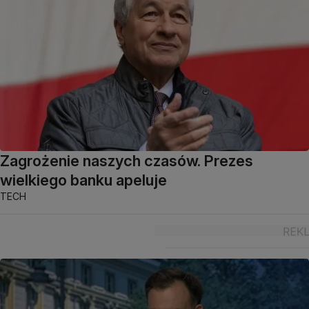
Zagrożenie naszych czasów. Prezes
wielkiego banku apeluje
TECH