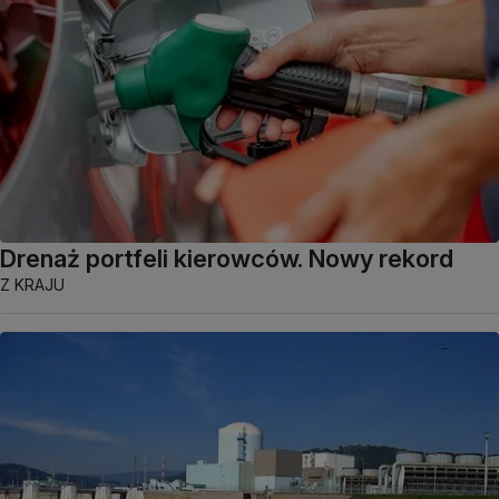
Drenaż portfeli kierowców. Nowy rekord
Z KRAJU