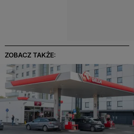
ZOBACZ TAKŻE: