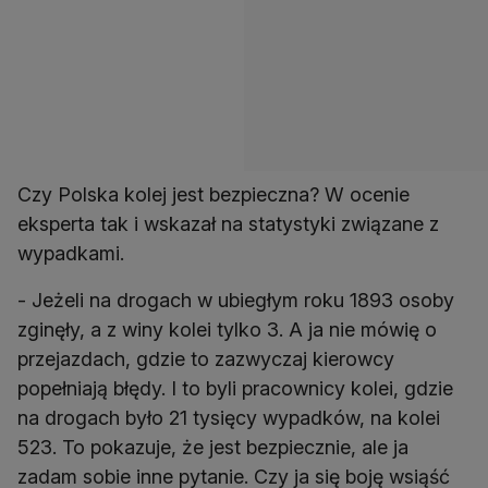
Czy Polska kolej jest bezpieczna? W ocenie
eksperta tak i wskazał na statystyki związane z
wypadkami.
- Jeżeli na drogach w ubiegłym roku 1893 osoby
zginęły, a z winy kolei tylko 3. A ja nie mówię o
przejazdach, gdzie to zazwyczaj kierowcy
popełniają błędy. I to byli pracownicy kolei, gdzie
na drogach było 21 tysięcy wypadków, na kolei
523. To pokazuje, że jest bezpiecznie, ale ja
zadam sobie inne pytanie. Czy ja się boję wsiąść