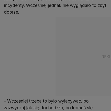
incydenty. Wcześniej jednak nie wyglądało to zbyt
dobrze.
- Wcześniej trzeba to było wyłapywać, bo
zazwyczaj jak się dochodziło, bo komuś się