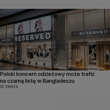
Polski koncern odzieżowy może trafić
na czarną listę w Bangladeszu
ZE ŚWIATA