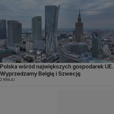
Polska wśród największych gospodarek UE.
Wyprzedzamy Belgię i Szwecję
Z KRAJU