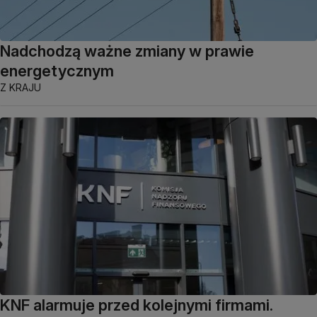
Nadchodzą ważne zmiany w prawie
energetycznym
Z KRAJU
KNF alarmuje przed kolejnymi firmami.