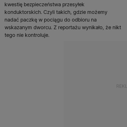
kwestię bezpieczeństwa przesyłek
konduktorskich. Czyli takich, gdzie możemy
nadać paczkę w pociągu do odbioru na
wskazanym dworcu. Z reportażu wynikało, że nikt
tego nie kontroluje.