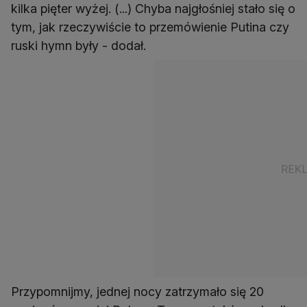
kilka pięter wyżej. (...) Chyba najgłośniej stało się o
tym, jak rzeczywiście to przemówienie Putina czy
ruski hymn były - dodał.
Przypomnijmy, jednej nocy zatrzymało się 20