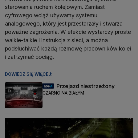
sterowania ruchem kolejowym. Zamiast
cyfrowego wciąż używamy systemu
analogowego, który jest przestarzały i stwarza
poważne zagrożenia. W efekcie wystarczy proste
walkie-talkie i instrukcja z sieci, a można
podsłuchiwać każdą rozmowę pracowników kolei
i zatrzymać pociąg.
DOWIEDZ SIĘ WIĘCEJ:
Przejazd niestrzeżony
CZARNO NA BIAŁYM