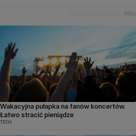
Wakacyjna pułapka na fanów koncertów.
Łatwo stracić pieniądze
TECH