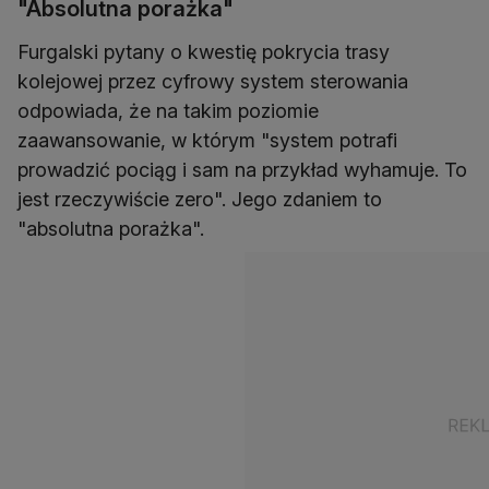
"Absolutna porażka"
Furgalski pytany o kwestię pokrycia trasy
kolejowej przez cyfrowy system sterowania
odpowiada, że na takim poziomie
zaawansowanie, w którym "system potrafi
prowadzić pociąg i sam na przykład wyhamuje. To
jest rzeczywiście zero". Jego zdaniem to
"absolutna porażka".