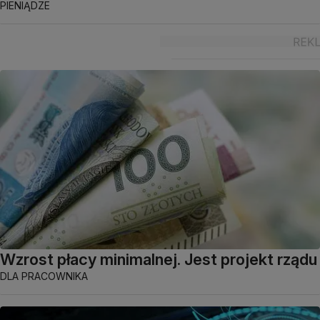
PIENIĄDZE
Wzrost płacy minimalnej. Jest projekt rządu
DLA PRACOWNIKA