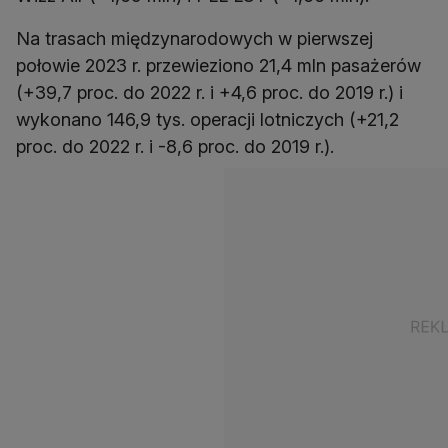
Na trasach międzynarodowych w pierwszej
połowie 2023 r. przewieziono 21,4 mln pasażerów
(+39,7 proc. do 2022 r. i +4,6 proc. do 2019 r.) i
wykonano 146,9 tys. operacji lotniczych (+21,2