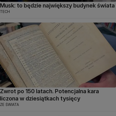
Musk: to będzie największy budynek świata
TECH
Zwrot po 150 latach. Potencjalna kara
liczona w dziesiątkach tysięcy
ZE ŚWIATA