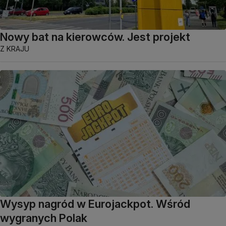
Nowy bat na kierowców. Jest projekt
Z KRAJU
Wysyp nagród w Eurojackpot. Wśród
wygranych Polak