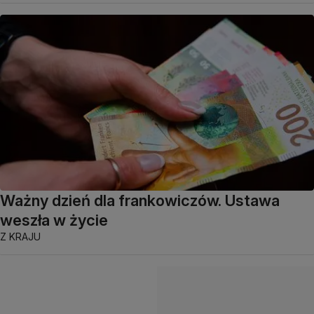
Ważny dzień dla frankowiczów. Ustawa
weszła w życie
Z KRAJU