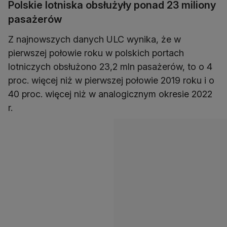
Polskie lotniska obsłużyły ponad 23 miliony
pasażerów
Z najnowszych danych ULC wynika, że w
pierwszej połowie roku w polskich portach
lotniczych obsłużono 23,2 mln pasażerów, to o 4
proc. więcej niż w pierwszej połowie 2019 roku i o
40 proc. więcej niż w analogicznym okresie 2022