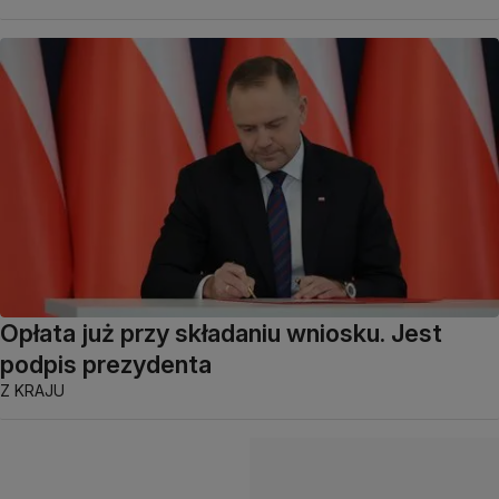
Opłata już przy składaniu wniosku. Jest
podpis prezydenta
Z KRAJU