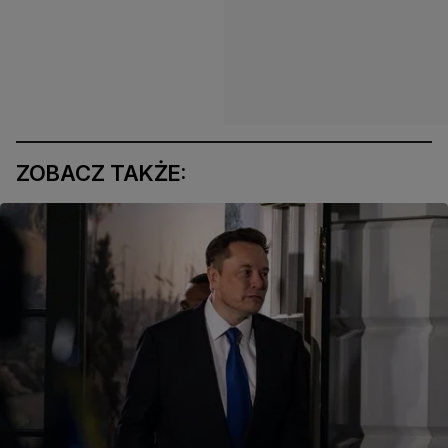
ZOBACZ TAKŻE: