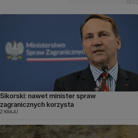
Sikorski: nawet minister spraw
zagranicznych korzysta
Z KRAJU