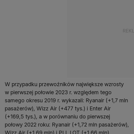
W przypadku przewoźników największe wzrosty
w pierwszej połowie 2023 r. względem tego
samego okresu 2019 r. wykazali: Ryanair (+1,7 mln
pasażerów), Wizz Air (+477 tys.) i Enter Air
(+169,5 tys.), a w porównaniu do pierwszej
połowy 2022 roku: Ryanair (+1,72 mln pasażerów),