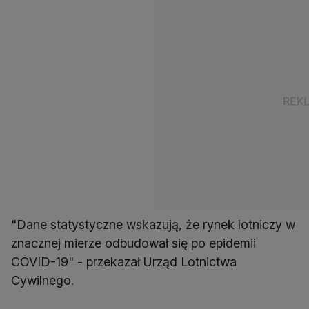
"Dane statystyczne wskazują, że rynek lotniczy w
znacznej mierze odbudował się po epidemii
COVID-19" - przekazał Urząd Lotnictwa