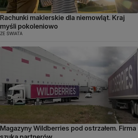
Rachunki maklerskie dla niemowląt. Kraj
myśli pokoleniowo
ZE ŚWIATA
Magazyny Wildberries pod ostrzałem. Firma
szuka partnerów