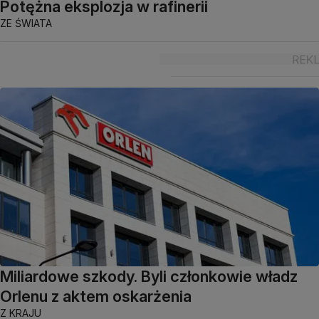
Potężna eksplozja w rafinerii
ZE ŚWIATA
Miliardowe szkody. Byli członkowie władz
Orlenu z aktem oskarżenia
Z KRAJU