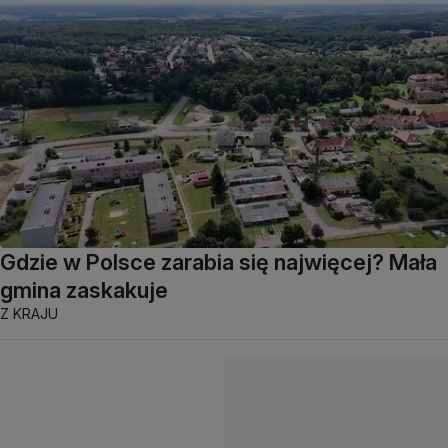
Gdzie w Polsce zarabia się najwięcej? Mała
gmina zaskakuje
Z KRAJU