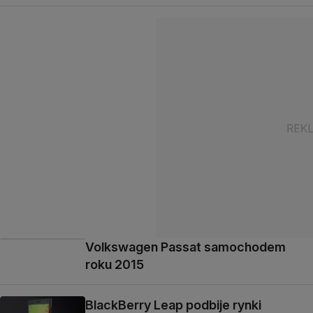
Volkswagen Passat samochodem
roku 2015
BlackBerry Leap podbije rynki