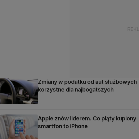
Zmiany w podatku od aut służbowych
korzystne dla najbogatszych
Apple znów liderem. Co piąty kupiony
smartfon to iPhone