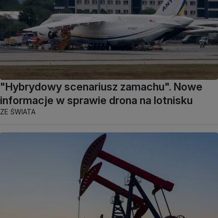
"Hybrydowy scenariusz zamachu". Nowe
informacje w sprawie drona na lotnisku
ZE ŚWIATA