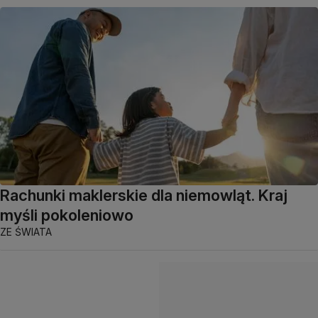
Rachunki maklerskie dla niemowląt. Kraj
myśli pokoleniowo
ZE ŚWIATA