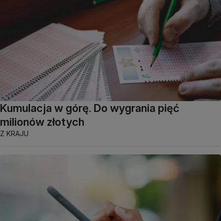
Kumulacja w górę. Do wygrania pięć
milionów złotych
Z KRAJU