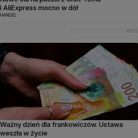
i AliExpress mocno w dół
HANDEL
Ważny dzień dla frankowiczów. Ustawa
weszła w życie