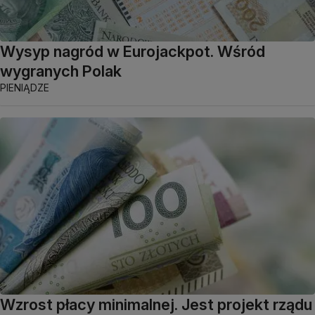
Wysyp nagród w Eurojackpot. Wśród
wygranych Polak
PIENIĄDZE
Wzrost płacy minimalnej. Jest projekt rządu