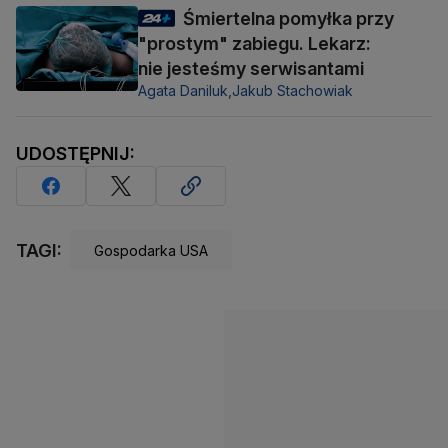
Śmiertelna pomyłka przy
"prostym" zabiegu. Lekarz:
nie jesteśmy serwisantami
Agata Daniluk,
Jakub Stachowiak
UDOSTĘPNIJ:
TAGI:
Gospodarka USA