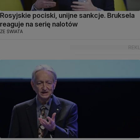
Rosyjskie pociski, unijne sankcje. Bruksela
reaguje na serię nalotów
ZE ŚWIATA