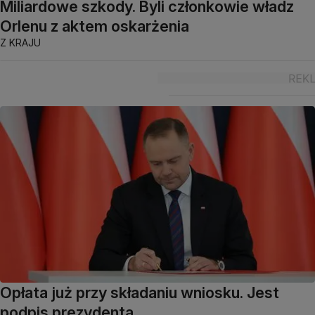
Miliardowe szkody. Byli członkowie władz
Orlenu z aktem oskarżenia
Z KRAJU
Opłata już przy składaniu wniosku. Jest
podpis prezydenta