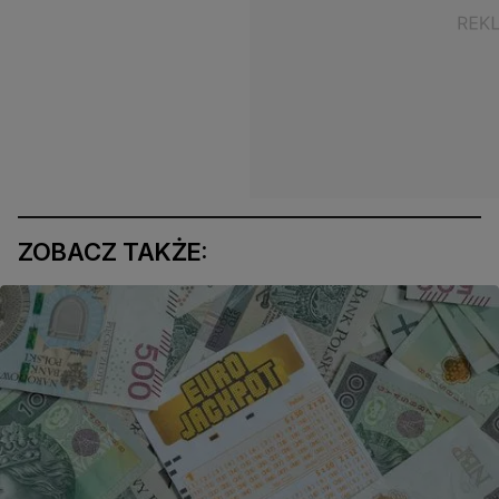
ZOBACZ TAKŻE: