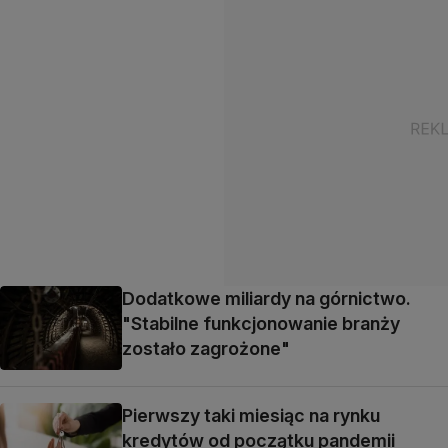
Dodatkowe miliardy na górnictwo.
"Stabilne funkcjonowanie branży
zostało zagrożone"
Pierwszy taki miesiąc na rynku
kredytów od początku pandemii