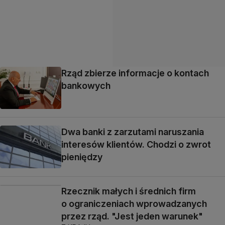
Rząd zbierze informacje o kontach
bankowych
Dwa banki z zarzutami naruszania
interesów klientów. Chodzi o zwrot
pieniędzy
Rzecznik małych i średnich firm
o ograniczeniach wprowadzanych
przez rząd. "Jest jeden warunek"