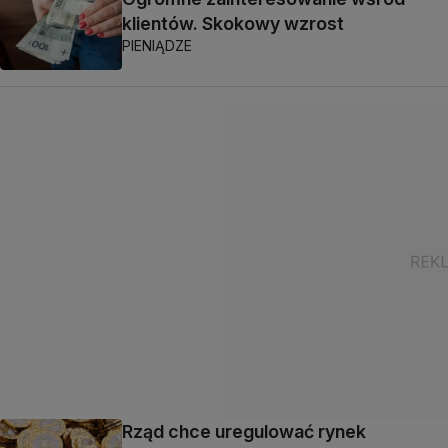
klientów. Skokowy wzrost
PIENIĄDZE
Rząd chce uregulować rynek