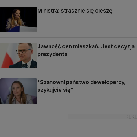
Ministra: strasznie się cieszę
Jawność cen mieszkań. Jest decyzja
prezydenta
"Szanowni państwo deweloperzy,
szykujcie się"