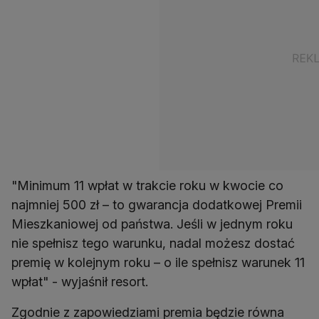
"Minimum 11 wpłat w trakcie roku w kwocie co
najmniej 500 zł – to gwarancja dodatkowej Premii
Mieszkaniowej od państwa. Jeśli w jednym roku
nie spełnisz tego warunku, nadal możesz dostać
premię w kolejnym roku – o ile spełnisz warunek 11
Zgodnie z zapowiedziami premia będzie równa