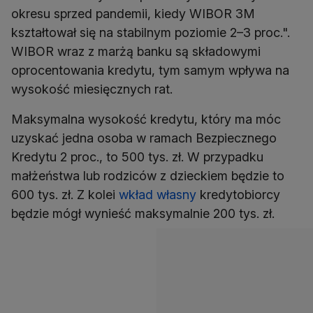
okresu sprzed pandemii, kiedy WIBOR 3M
kształtował się na stabilnym poziomie 2–3 proc.".
WIBOR wraz z marżą banku są składowymi
oprocentowania kredytu, tym samym wpływa na
wysokość miesięcznych rat.
Maksymalna wysokość kredytu, który ma móc
uzyskać jedna osoba w ramach Bezpiecznego
Kredytu 2 proc., to 500 tys. zł. W przypadku
małżeństwa lub rodziców z dzieckiem będzie to
600 tys. zł. Z kolei
wkład własny
kredytobiorcy
będzie mógł wynieść maksymalnie 200 tys. zł.