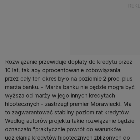
Rozwiązanie przewiduje dopłaty do kredytu przez
10 lat, tak aby oprocentowanie zobowiązania
przez cały ten okres było na poziomie 2 proc. plus
marża banku. - Marża banku nie będzie mogła być
wyższa od marży w jego innych kredytach
hipotecznych - zastrzegł premier Morawiecki. Ma
to zagwarantować stabilny poziom rat kredytów.
Według autorów projektu takie rozwiązanie będzie
oznaczało "praktycznie powrót do warunków
udzielania kredytów hipotecznych zbliżonych do