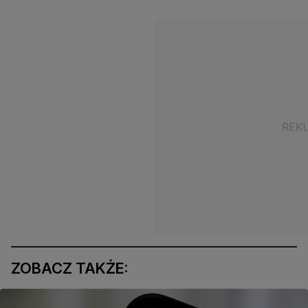
ZOBACZ TAKŻE: