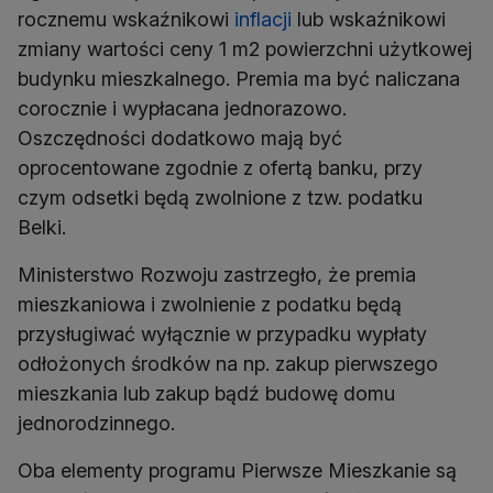
rocznemu wskaźnikowi
inflacji
lub wskaźnikowi
zmiany wartości ceny 1 m2 powierzchni użytkowej
budynku mieszkalnego. Premia ma być naliczana
corocznie i wypłacana jednorazowo.
Oszczędności dodatkowo mają być
oprocentowane zgodnie z ofertą banku, przy
czym odsetki będą zwolnione z tzw. podatku
Ministerstwo Rozwoju zastrzegło, że premia
mieszkaniowa i zwolnienie z podatku będą
przysługiwać wyłącznie w przypadku wypłaty
odłożonych środków na np. zakup pierwszego
mieszkania lub zakup bądź budowę domu
jednorodzinnego.
Oba elementy programu Pierwsze Mieszkanie są