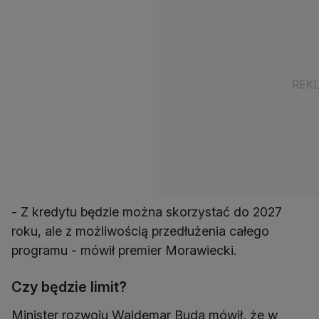
- Z kredytu będzie można skorzystać do 2027
roku, ale z możliwością przedłużenia całego
programu - mówił premier Morawiecki.
Czy będzie limit?
Minister rozwoju Waldemar Buda mówił, że w