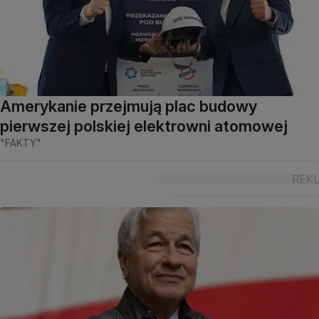
Amerykanie przejmują plac budowy
pierwszej polskiej elektrowni atomowej
"FAKTY"