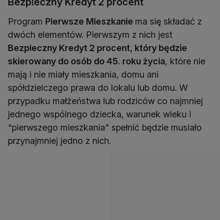
Bezpieczny Kredyt 2 procent
Program
Pierwsze Mieszkanie
ma się składać z
dwóch elementów. Pierwszym z nich jest
Bezpieczny Kredyt 2 procent, który będzie
skierowany do osób do 45. roku życia
, które nie
mają i nie miały mieszkania, domu ani
spółdzielczego prawa do lokalu lub domu. W
przypadku małżeństwa lub rodziców co najmniej
jednego wspólnego dziecka, warunek wieku i
"pierwszego mieszkania" spełnić będzie musiało
przynajmniej jedno z nich.