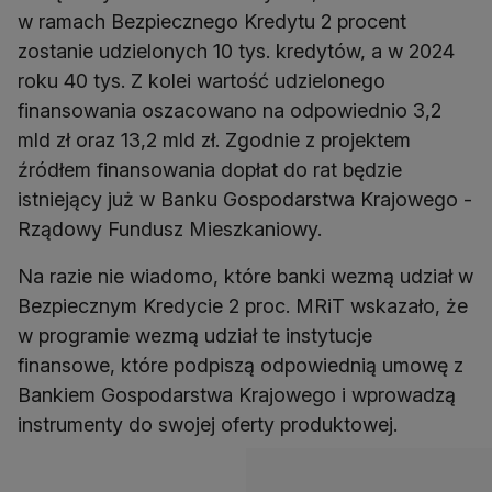
w ramach Bezpiecznego Kredytu 2 procent
zostanie udzielonych 10 tys. kredytów, a w 2024
roku 40 tys. Z kolei wartość udzielonego
finansowania oszacowano na odpowiednio 3,2
mld zł oraz 13,2 mld zł. Zgodnie z projektem
źródłem finansowania dopłat do rat będzie
istniejący już w Banku Gospodarstwa Krajowego -
Na razie nie wiadomo, które banki wezmą udział w
Bezpiecznym Kredycie 2 proc. MRiT wskazało, że
w programie wezmą udział te instytucje
finansowe, które podpiszą odpowiednią umowę z
Bankiem Gospodarstwa Krajowego i wprowadzą
instrumenty do swojej oferty produktowej.