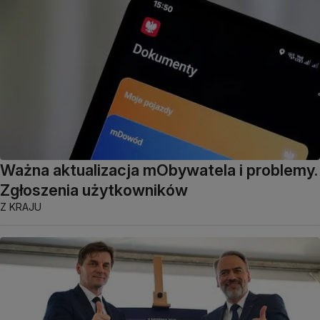
Ważna aktualizacja mObywatela i problemy.
Zgłoszenia użytkowników
Z KRAJU