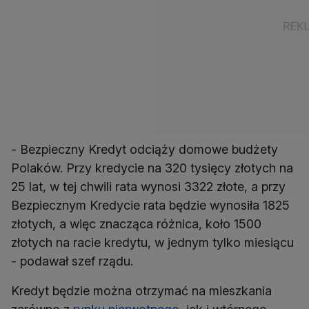
- Bezpieczny Kredyt odciąży domowe budżety
Polaków. Przy kredycie na 320 tysięcy złotych na
25 lat, w tej chwili rata wynosi 3322 złote, a przy
Bezpiecznym Kredycie rata będzie wynosiła 1825
złotych, a więc znacząca różnica, koło 1500
złotych na racie kredytu, w jednym tylko miesiącu
- podawał szef rządu.
Kredyt będzie można otrzymać na mieszkania