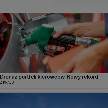
Drenaż portfeli kierowców. Nowy rekord
Z KRAJU