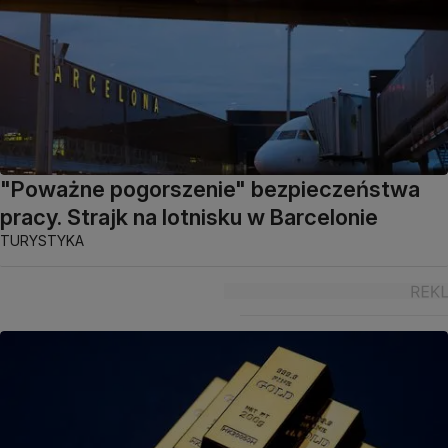
"Poważne pogorszenie" bezpieczeństwa
pracy. Strajk na lotnisku w Barcelonie
TURYSTYKA