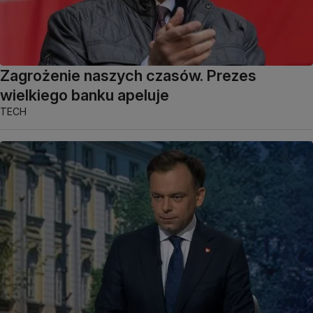
Zagrożenie naszych czasów. Prezes
wielkiego banku apeluje
TECH