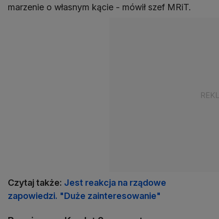
marzenie o własnym kącie - mówił szef MRiT.
Czytaj także:
Jest reakcja na rządowe
zapowiedzi. "Duże zainteresowanie"