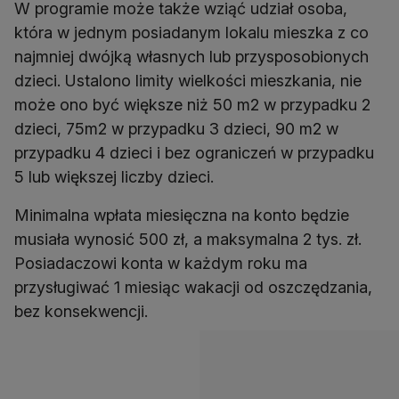
W programie może także wziąć udział osoba,
która w jednym posiadanym lokalu mieszka z co
najmniej dwójką własnych lub przysposobionych
dzieci. Ustalono limity wielkości mieszkania, nie
może ono być większe niż 50 m2 w przypadku 2
dzieci, 75m2 w przypadku 3 dzieci, 90 m2 w
przypadku 4 dzieci i bez ograniczeń w przypadku
5 lub większej liczby dzieci.
Minimalna wpłata miesięczna na konto będzie
musiała wynosić 500 zł, a maksymalna 2 tys. zł.
Posiadaczowi konta w każdym roku ma
przysługiwać 1 miesiąc wakacji od oszczędzania,