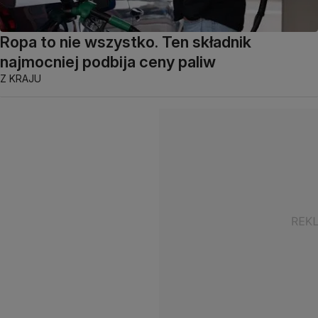
Ropa to nie wszystko. Ten składnik
najmocniej podbija ceny paliw
Z KRAJU