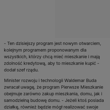
- Ten dzisiejszy program jest nowym otwarciem,
kolejnym programem proponowanym dla
wszystkich, którzy chcą mieć mieszkanie i mają
zdolność kredytową, aby to mieszkanie kupić -
dodał szef rządu.
Minister rozwoju i technologii Waldemar Buda
zwracał uwagę, że program Pierwsze Mieszkanie
obejmuje zarówno zakup mieszkania, domu, jak i
samodzielną budowę domu. - Jeżeli ktoś posiada
działkę, również będzie mógł realizować swoje