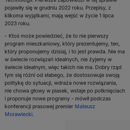
pojawiły się w grudniu 2022 roku. Przepisy, z
kilkoma wyjątkami, mają wejść w życie 1 lipca
2023 roku.
- Ktoś może powiedzieć, że to nie pierwszy
program mieszkaniowy, który prezentujemy, ten,
który proponujemy dzisiaj, i to jest prawda. Nie ma
w świecie rozwiązań idealnych, nie żyjemy w
świecie idealnym, więc takich nie ma. Dobry rząd
tym się różni od słabego, że dostosowuje swoją
politykę do sytuacji, wdraża nowe rozwiązania,
nie chowa głowy w piasek, wstaje po potknięciach
i proponuje nowe programy - mówił podczas
konferencji prasowej premier
Mateusz
Morawiecki
.