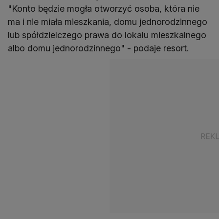
"Konto będzie mogła otworzyć osoba, która nie
ma i nie miała mieszkania, domu jednorodzinnego
lub spółdzielczego prawa do lokalu mieszkalnego
albo domu jednorodzinnego" - podaje resort.