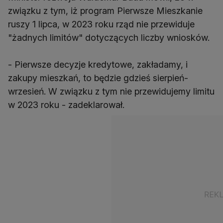
związku z tym, iż program Pierwsze Mieszkanie
ruszy 1 lipca, w 2023 roku rząd nie przewiduje
"żadnych limitów" dotyczących liczby wniosków.
- Pierwsze decyzje kredytowe, zakładamy, i
zakupy mieszkań, to będzie gdzieś sierpień-
wrzesień. W związku z tym nie przewidujemy limitu
w 2023 roku - zadeklarował.