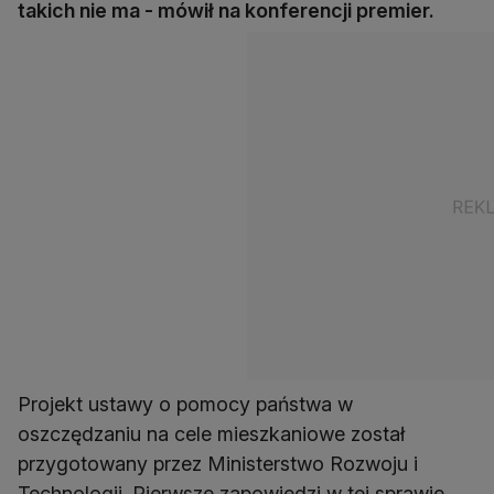
takich nie ma - mówił na konferencji premier.
Projekt ustawy o pomocy państwa w
oszczędzaniu na cele mieszkaniowe został
przygotowany przez Ministerstwo Rozwoju i
Technologii. Pierwsze zapowiedzi w tej sprawie