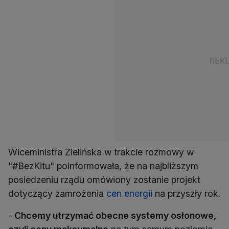
Wiceministra Zielińska w trakcie rozmowy w
"#BezKitu" poinformowała, że na najbliższym
posiedzeniu rządu omówiony zostanie projekt
dotyczący zamrożenia
cen energii
na przyszły rok.
-
Chcemy utrzymać obecne systemy osłonowe,