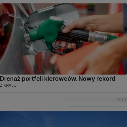
Drenaż portfeli kierowców. Nowy rekord
Z KRAJU