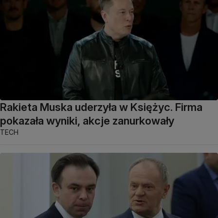
Rakieta Muska uderzyła w Księżyc. Firma
pokazała wyniki, akcje zanurkowały
TECH