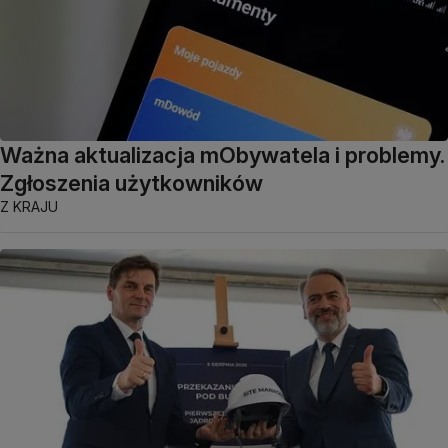
Ważna aktualizacja mObywatela i problemy.
Zgłoszenia użytkowników
Z KRAJU