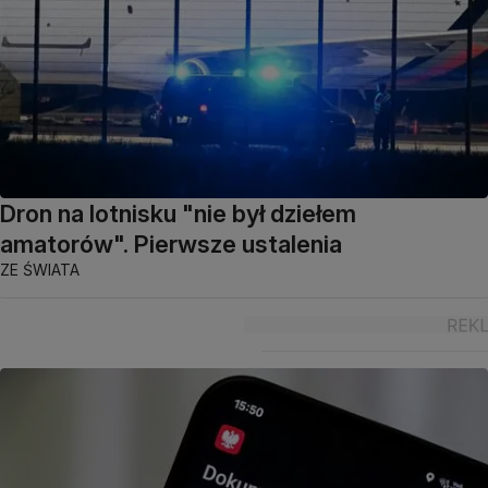
Dron na lotnisku "nie był dziełem
amatorów". Pierwsze ustalenia
ZE ŚWIATA