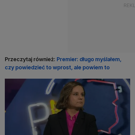
Przeczytaj również:
Premier: długo myślałem,
czy powiedzieć to wprost, ale powiem to