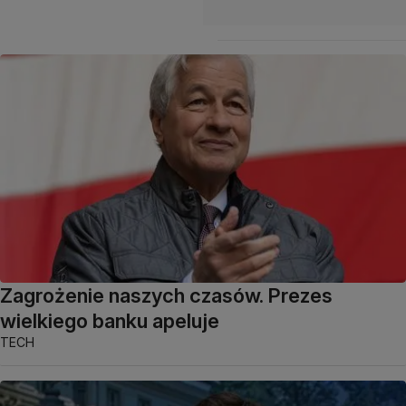
Zagrożenie naszych czasów. Prezes
wielkiego banku apeluje
TECH