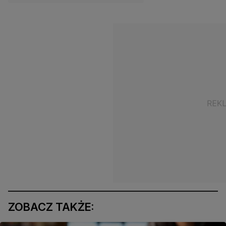
ZOBACZ TAKŻE: