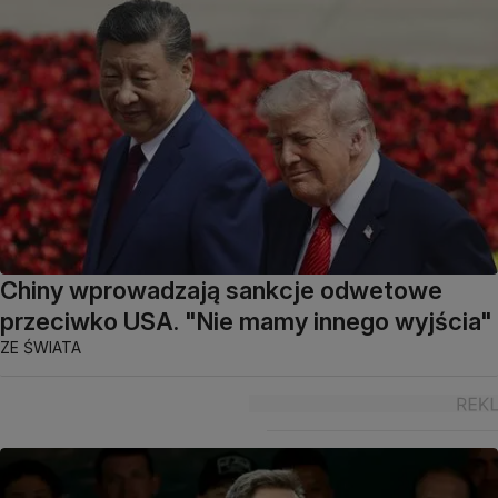
Chiny wprowadzają sankcje odwetowe
przeciwko USA. "Nie mamy innego wyjścia"
ZE ŚWIATA