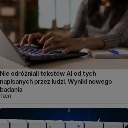
Nie odróżniali tekstów AI od tych
napisanych przez ludzi. Wyniki nowego
badania
TECH