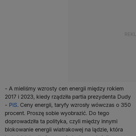
- A mieliśmy wzrosty cen energii między rokiem
2017 i 2023, kiedy rządziła partia prezydenta Dudy
-
PiS
. Ceny energii, taryfy wzrosły wówczas o 350
procent. Proszę sobie wyobrazić. Do tego
doprowadziła ta polityka, czyli między innymi
blokowanie energii wiatrakowej na lądzie, która