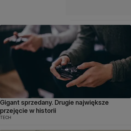
Gigant sprzedany. Drugie największe
przejęcie w historii
TECH