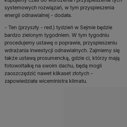
systemowych rozwiązań, w tym przyspieszenia
- Ten (przyszły - red.) tydzień w Sejmie będzie
bardzo zielonym tygodniem. W tym tygodniu
procedujemy ustawę o poprawie, przyspieszeniu
wdrażania inwestycji odnawialnych. Zajmiemy się
także ustawą prosumencką, gdzie ci, którzy mają
fotowoltaikę na swoim dachu, będą mogli
zaoszczędzić nawet kilkaset złotych -
zapowiedziała wiceministra klimatu.