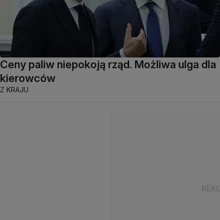
Ceny paliw niepokoją rząd. Możliwa ulga dla
kierowców
Z KRAJU