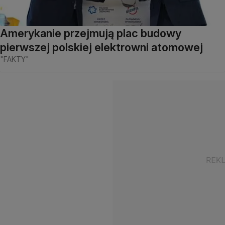
Amerykanie przejmują plac budowy
pierwszej polskiej elektrowni atomowej
"FAKTY"