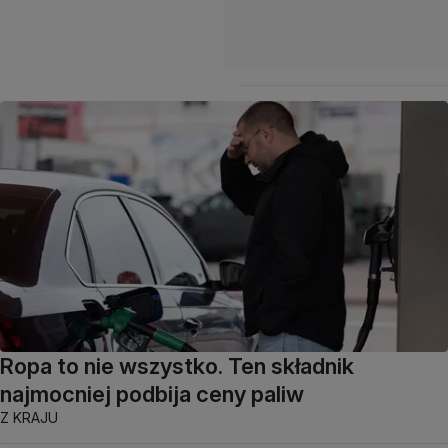
Ropa to nie wszystko. Ten składnik
najmocniej podbija ceny paliw
Z KRAJU