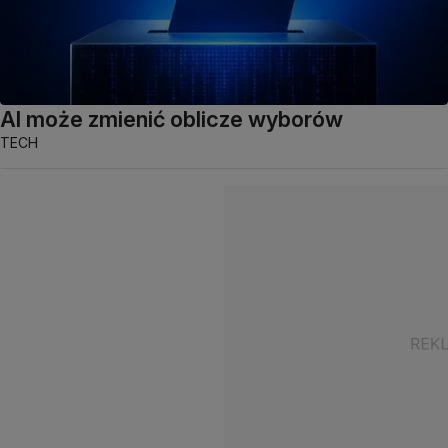
AI może zmienić oblicze wyborów
TECH