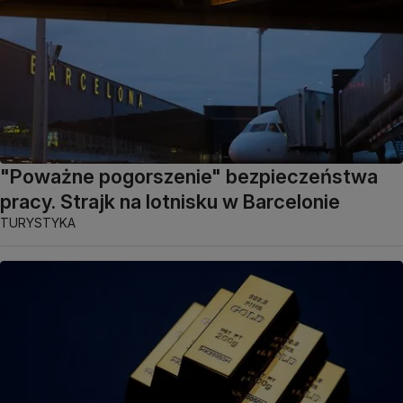
"Poważne pogorszenie" bezpieczeństwa
pracy. Strajk na lotnisku w Barcelonie
TURYSTYKA