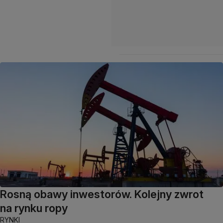
Rosną obawy inwestorów. Kolejny zwrot
na rynku ropy
RYNKI