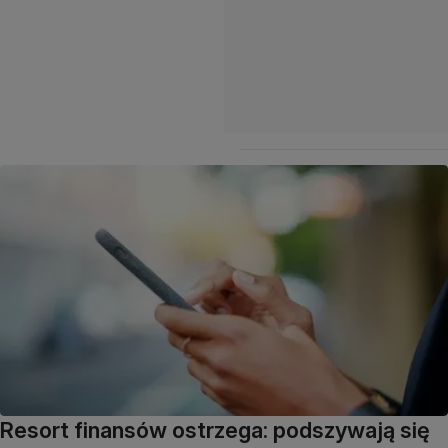
Resort finansów ostrzega: podszywają się