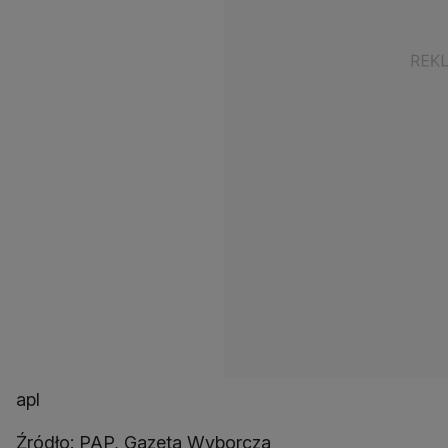
apl
Źródło: PAP, Gazeta Wyborcza