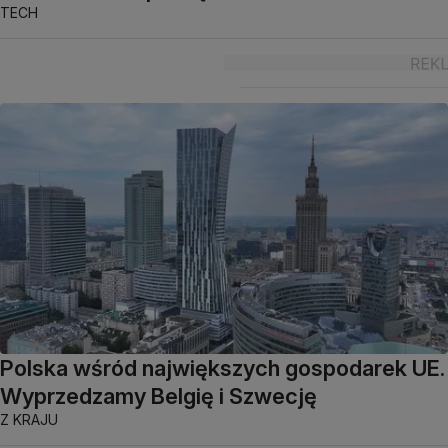
TECH
Polska wśród największych gospodarek UE.
Wyprzedzamy Belgię i Szwecję
Z KRAJU