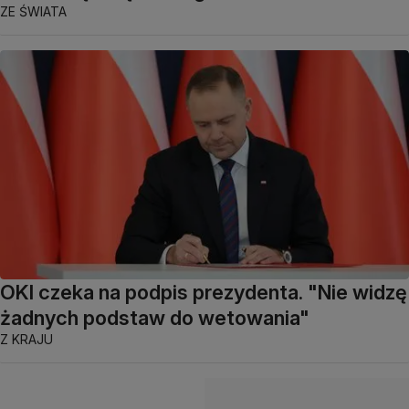
ZE ŚWIATA
OKI czeka na podpis prezydenta. "Nie widzę
żadnych podstaw do wetowania"
Z KRAJU