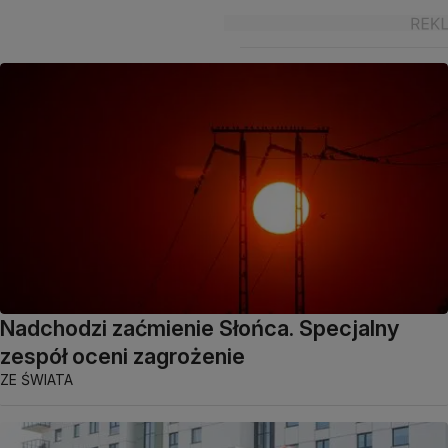
Nadchodzi zaćmienie Słońca. Specjalny
zespół oceni zagrożenie
ZE ŚWIATA