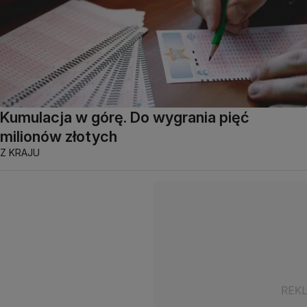
Kumulacja w górę. Do wygrania pięć
milionów złotych
Z KRAJU