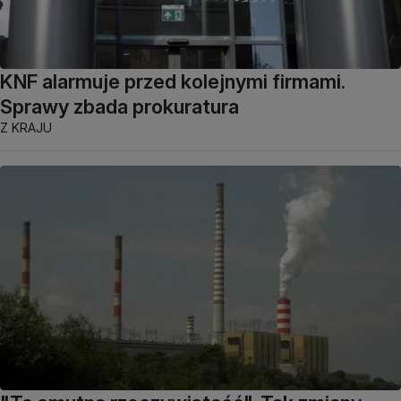
KNF alarmuje przed kolejnymi firmami.
Sprawy zbada prokuratura
Z KRAJU