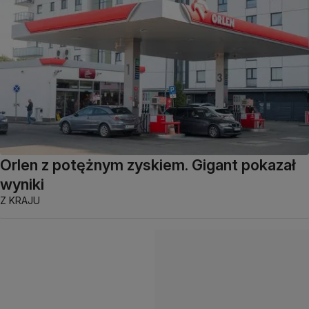
Orlen z potężnym zyskiem. Gigant pokazał
wyniki
Z KRAJU