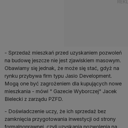
- Sprzedaż mieszkań przed uzyskaniem pozwoleń
na budowę jeszcze nie jest zjawiskiem masowym.
Obawiamy się jednak, że może się stać, gdyż na
rynku przybywa firm typu Jasio Development.
Mogą one być zagrożeniem dla kupujących nowe
mieszkania - mówi " Gazecie Wyborczej" Jacek
Bielecki z zarządu PZFD.
- Doświadczenie uczy, że ich sprzedaż bez
zamknięcia przygotowania inwestycji od strony
formalnoprawnej, czyli uzyskania pozwolenia na