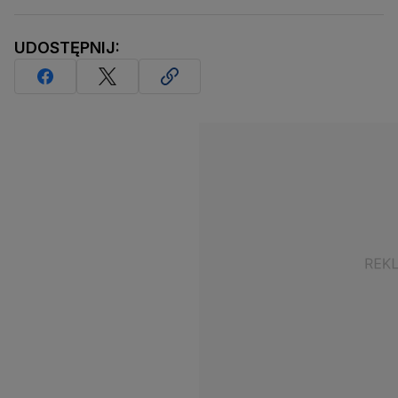
UDOSTĘPNIJ: