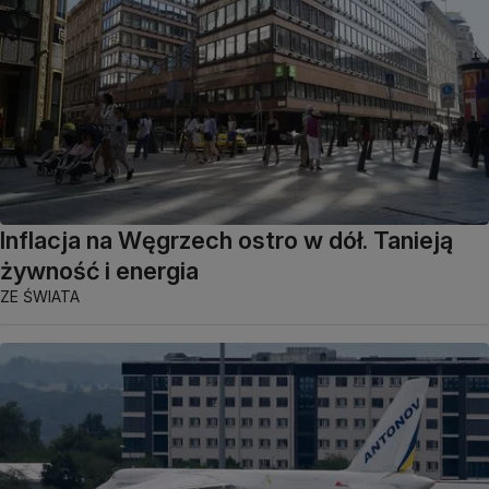
Inflacja na Węgrzech ostro w dół. Tanieją
żywność i energia
ZE ŚWIATA