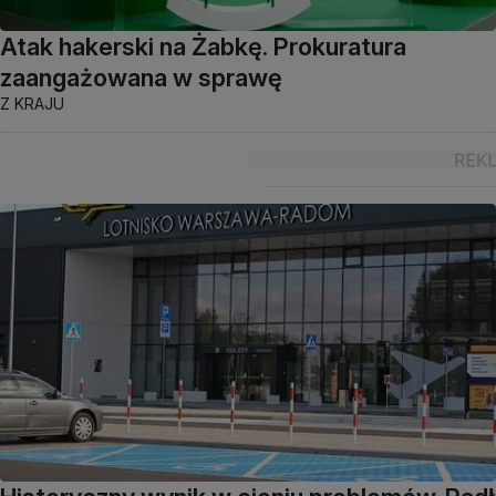
Atak hakerski na Żabkę. Prokuratura
zaangażowana w sprawę
Z KRAJU