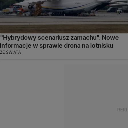
"Hybrydowy scenariusz zamachu". Nowe
informacje w sprawie drona na lotnisku
ZE ŚWIATA