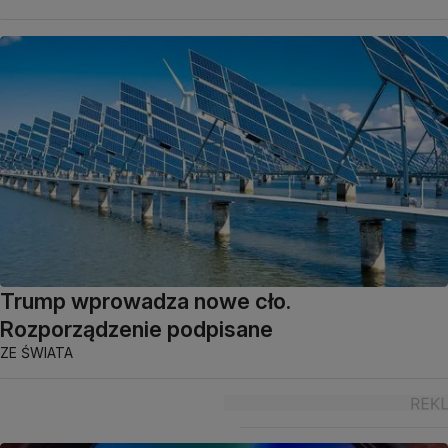
Trump wprowadza nowe cło.
Rozporządzenie podpisane
ZE ŚWIATA