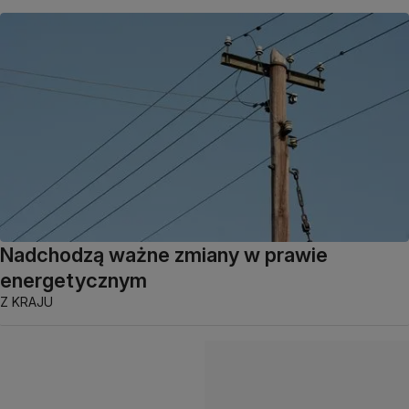
Nadchodzą ważne zmiany w prawie
energetycznym
Z KRAJU