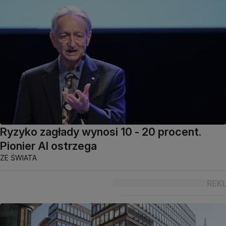
Ryzyko zagłady wynosi 10 - 20 procent.
Pionier AI ostrzega
ZE ŚWIATA