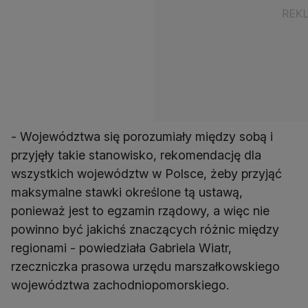
- Województwa się porozumiały między sobą i
przyjęły takie stanowisko, rekomendację dla
wszystkich województw w Polsce, żeby przyjąć
maksymalne stawki określone tą ustawą,
ponieważ jest to egzamin rządowy, a więc nie
powinno być jakichś znaczących różnic między
regionami - powiedziała Gabriela Wiatr,
rzeczniczka prasowa urzędu marszałkowskiego
województwa zachodniopomorskiego.