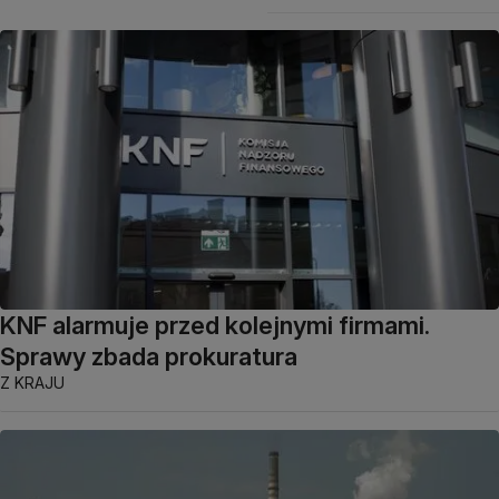
KNF alarmuje przed kolejnymi firmami.
Sprawy zbada prokuratura
Z KRAJU