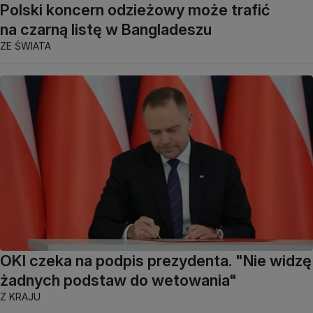
Polski koncern odzieżowy może trafić
na czarną listę w Bangladeszu
ZE ŚWIATA
OKI czeka na podpis prezydenta. "Nie widzę
żadnych podstaw do wetowania"
Z KRAJU