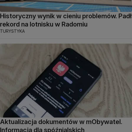
Historyczny wynik w cieniu problemów. Padł
rekord na lotnisku w Radomiu
TURYSTYKA
Aktualizacja dokumentów w mObywatel.
Informacja dla spóźnialskich