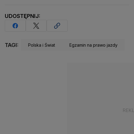
UDOSTĘPNIJ:
TAGI:
Polska i Świat
Egzamin na prawo jazdy