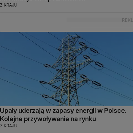
Z KRAJU
Upały uderzają w zapasy energii w Polsce.
Kolejne przywoływanie na rynku
Z KRAJU