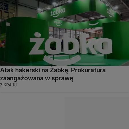
Atak hakerski na Żabkę. Prokuratura
zaangażowana w sprawę
Z KRAJU