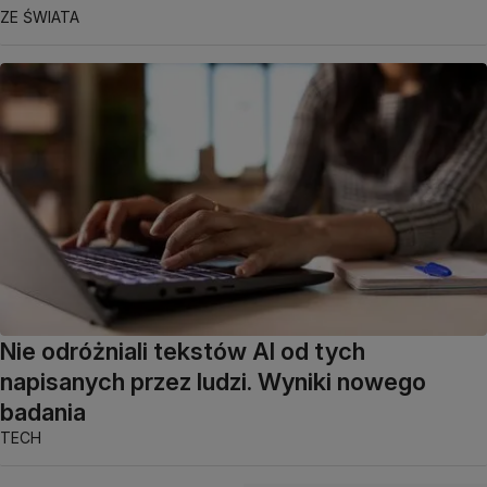
ZE ŚWIATA
Nie odróżniali tekstów AI od tych
napisanych przez ludzi. Wyniki nowego
badania
TECH