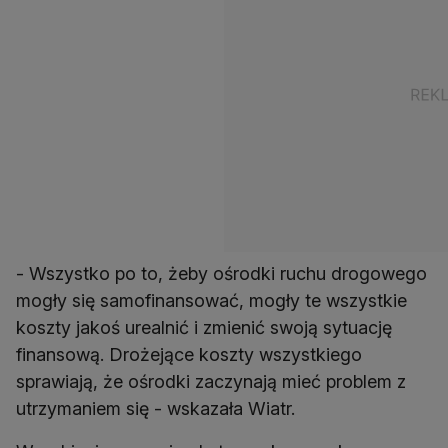
- Wszystko po to, żeby ośrodki ruchu drogowego
mogły się samofinansować, mogły te wszystkie
koszty jakoś urealnić i zmienić swoją sytuację
finansową. Drożejące koszty wszystkiego
sprawiają, że ośrodki zaczynają mieć problem z
utrzymaniem się - wskazała Wiatr.