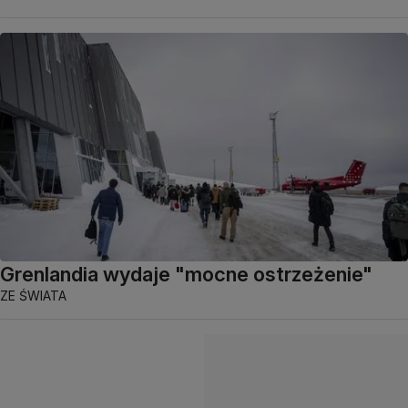
Grenlandia wydaje "mocne ostrzeżenie"
ZE ŚWIATA