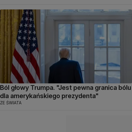
Ból głowy Trumpa. "Jest pewna granica bólu
dla amerykańskiego prezydenta"
ZE ŚWIATA