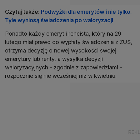
Czytaj także:
Podwyżki dla emerytów i nie tylko.
Tyle wyniosą świadczenia po waloryzacji
Ponadto każdy emeryt i rencista, który na 29
lutego miał prawo do wypłaty świadczenia z ZUS,
otrzyma decyzję o nowej wysokości swojej
emerytury lub renty, a wysyłka decyzji
waloryzacyjnych - zgodnie z zapowiedziami -