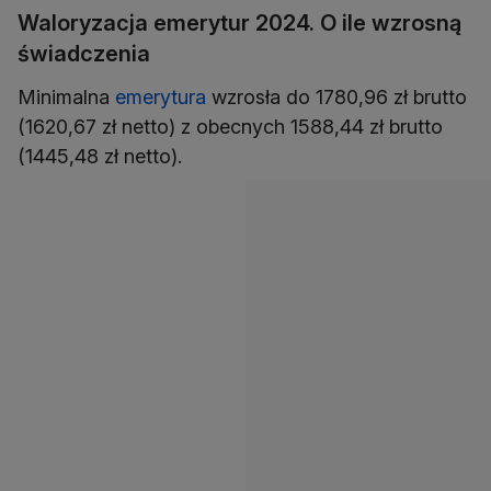
Waloryzacja emerytur 2024. O ile wzrosną
świadczenia
Minimalna
emerytura
wzrosła do 1780,96 zł brutto
(1620,67 zł netto) z obecnych 1588,44 zł brutto
(1445,48 zł netto).