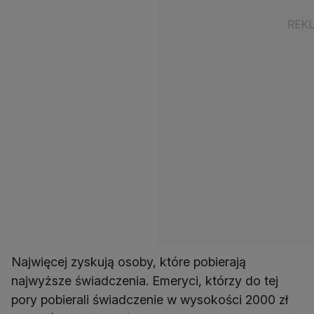
Najwięcej zyskują osoby, które pobierają
najwyższe świadczenia. Emeryci, którzy do tej
pory pobierali świadczenie w wysokości 2000 zł