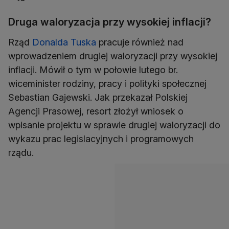
Druga waloryzacja przy wysokiej inflacji?
Rząd
Donalda Tuska
pracuje również nad
wprowadzeniem drugiej waloryzacji przy wysokiej
inflacji. Mówił o tym w połowie lutego br.
wiceminister rodziny, pracy i polityki społecznej
Sebastian Gajewski. Jak przekazał Polskiej
Agencji Prasowej, resort złożył wniosek o
wpisanie projektu w sprawie drugiej waloryzacji do
wykazu prac legislacyjnych i programowych
rządu.