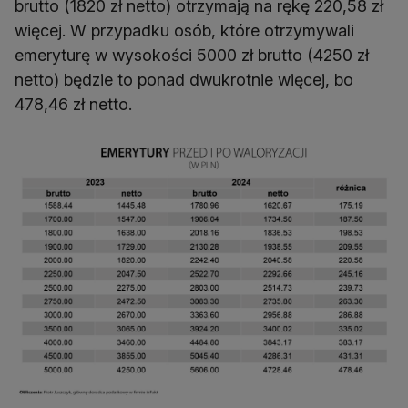
brutto (1820 zł netto) otrzymają na rękę 220,58 zł
więcej. W przypadku osób, które otrzymywali
emeryturę w wysokości 5000 zł brutto (4250 zł
netto) będzie to ponad dwukrotnie więcej, bo
478,46 zł netto.