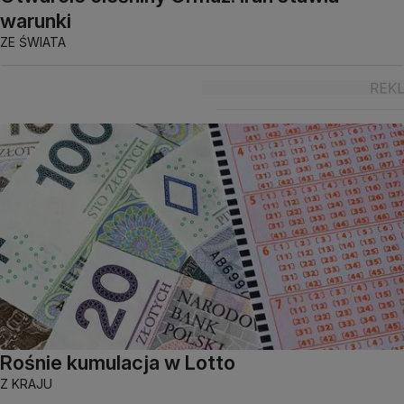
warunki
ZE ŚWIATA
Rośnie kumulacja w Lotto
Z KRAJU