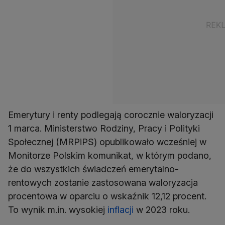
Emerytury i renty podlegają corocznie waloryzacji
1 marca. Ministerstwo Rodziny, Pracy i Polityki
Społecznej (MRPiPS) opublikowało wcześniej w
Monitorze Polskim komunikat, w którym podano,
że do wszystkich świadczeń emerytalno-
rentowych zostanie zastosowana waloryzacja
procentowa w oparciu o wskaźnik 12,12 procent.
To wynik m.in. wysokiej
inflacji
w 2023 roku.