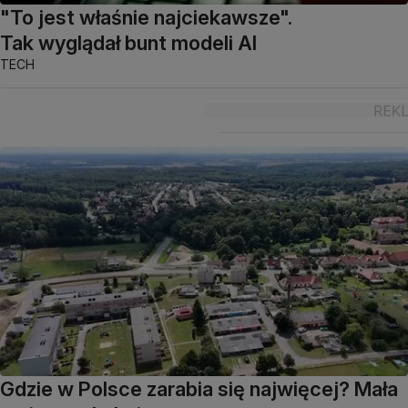
"To jest właśnie najciekawsze".
Tak wyglądał bunt modeli AI
TECH
Gdzie w Polsce zarabia się najwięcej? Mała