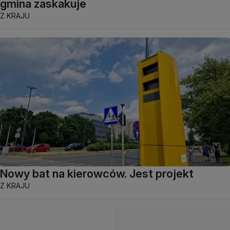
gmina zaskakuje
Z KRAJU
Nowy bat na kierowców. Jest projekt
Z KRAJU