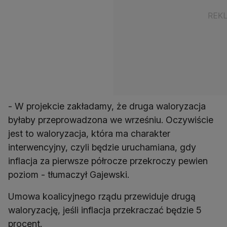
- W projekcie zakładamy, że druga waloryzacja
byłaby przeprowadzona we wrześniu. Oczywiście
jest to waloryzacja, która ma charakter
interwencyjny, czyli będzie uruchamiana, gdy
inflacja za pierwsze półrocze przekroczy pewien
poziom - tłumaczył Gajewski.
Umowa koalicyjnego rządu przewiduje drugą
waloryzację, jeśli inflacja przekraczać będzie 5
procent.