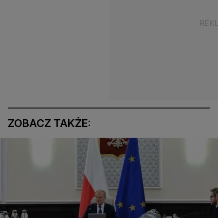
ZOBACZ TAKŻE: