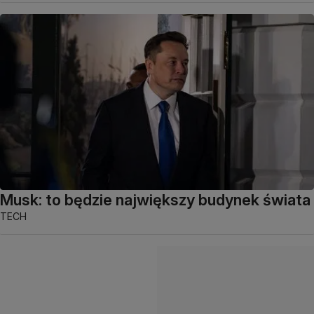
Musk: to będzie największy budynek świata
TECH