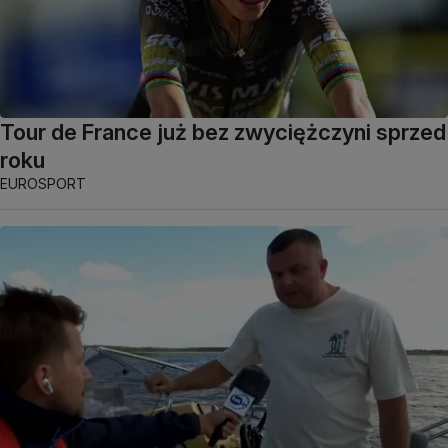
Tour de France już bez zwyciężczyni sprzed
roku
EUROSPORT