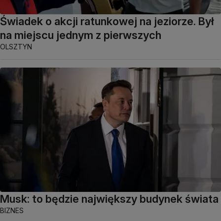
Świadek o akcji ratunkowej na jeziorze. Był
na miejscu jednym z pierwszych
OLSZTYN
Musk: to będzie największy budynek świata
BIZNES