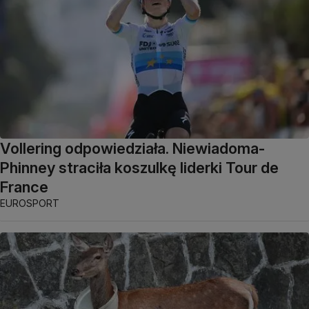
Vollering odpowiedziała. Niewiadoma-
Phinney straciła koszulkę liderki Tour de
France
EUROSPORT