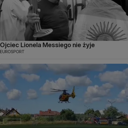
Ojciec Lionela Messiego nie żyje
EUROSPORT