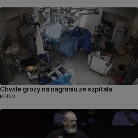
Chwile grozy na nagraniu ze szpitala
METEO