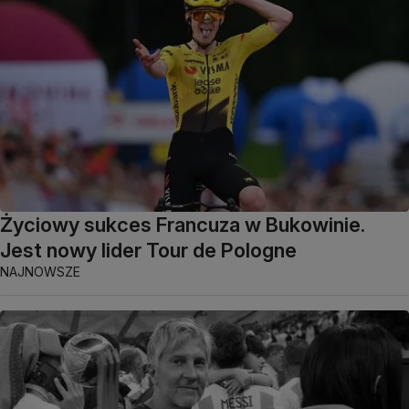
Życiowy sukces Francuza w Bukowinie.
Jest nowy lider Tour de Pologne
NAJNOWSZE