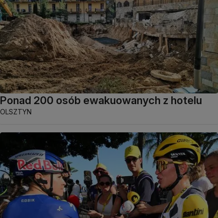
Ponad 200 osób ewakuowanych z hotelu
OLSZTYN