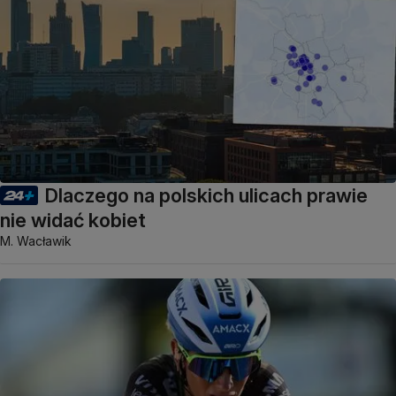
Dlaczego na polskich ulicach prawie
nie widać kobiet
M. Wacławik