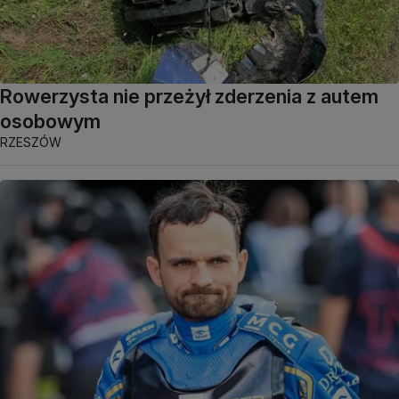
Rowerzysta nie przeżył zderzenia z autem
osobowym
RZESZÓW