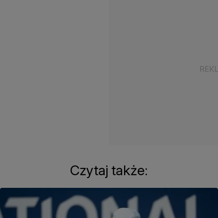
Czytaj także: