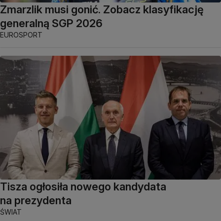
Zmarzlik musi gonić. Zobacz klasyfikację
generalną SGP 2026
EUROSPORT
Tisza ogłosiła nowego kandydata
na prezydenta
ŚWIAT