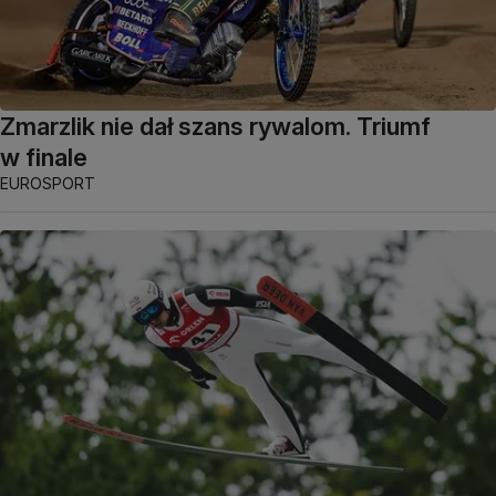
Zmarzlik nie dał szans rywalom. Triumf
w finale
EUROSPORT