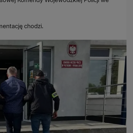
umentację chodzi.