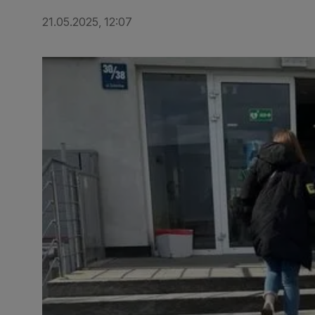
21.05.2025, 12:07