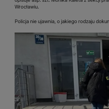
Wrocławiu.
Policja nie ujawnia, o jakiego rodzaju dok