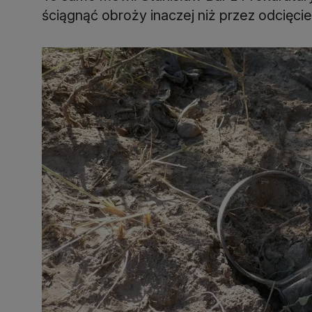
ściągnąć obroży inaczej niż przez odcięci