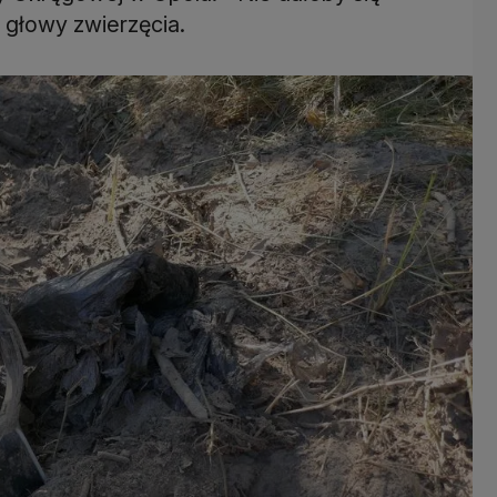
e głowy zwierzęcia.