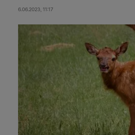
6.06.2023, 11:17