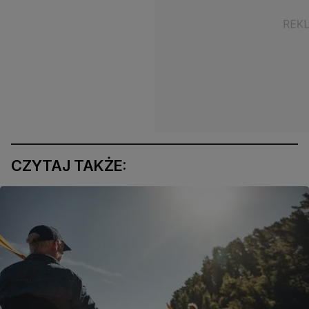
CZYTAJ TAKŻE: