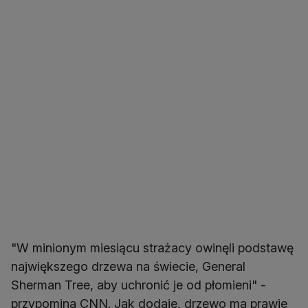
"W minionym miesiącu strażacy owinęli podstawę
największego drzewa na świecie, General
Sherman Tree, aby uchronić je od płomieni" -
przypomina CNN. Jak dodaje, drzewo ma prawie