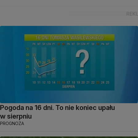
Pogoda na 16 dni. To nie koniec upału
w sierpniu
PROGNOZA