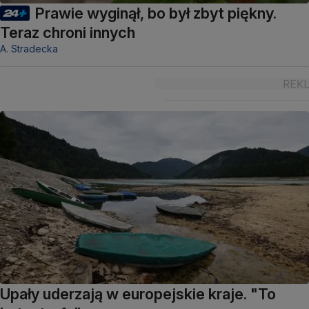
Prawie wyginął, bo był zbyt piękny.
Teraz chroni innych
A. Stradecka
Upały uderzają w europejskie kraje. "To