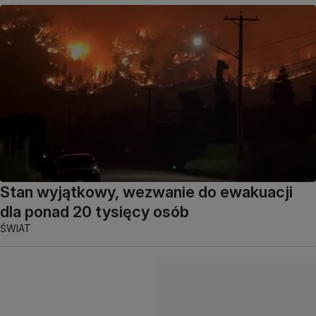
Stan wyjątkowy, wezwanie do ewakuacji
dla ponad 20 tysięcy osób
ŚWIAT