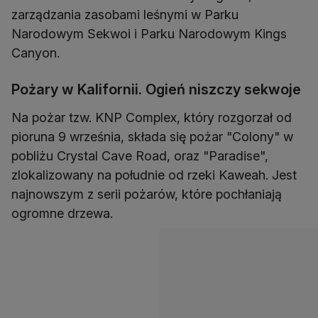
zarządzania zasobami leśnymi w Parku
Narodowym Sekwoi i Parku Narodowym Kings
Canyon.
Pożary w Kalifornii. Ogień niszczy sekwoje
Na pożar tzw. KNP Complex, który rozgorzał od
pioruna 9 września, składa się pożar "Colony" w
pobliżu Crystal Cave Road, oraz "Paradise",
zlokalizowany na południe od rzeki Kaweah. Jest
najnowszym z serii pożarów, które pochłaniają
ogromne drzewa.