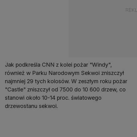
Jak podkreśla CNN z kolei pożar "Windy",
również w Parku Narodowym Sekwoi zniszczył
najmniej 29 tych kolosów. W zeszłym roku pożar
"Castle" zniszczył od 7500 do 10 600 drzew, co
stanowi około 10-14 proc. światowego
drzewostanu sekwoi.