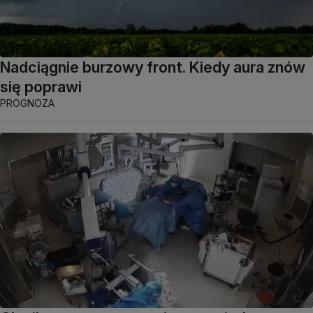
Nadciągnie burzowy front. Kiedy aura znów
się poprawi
PROGNOZA