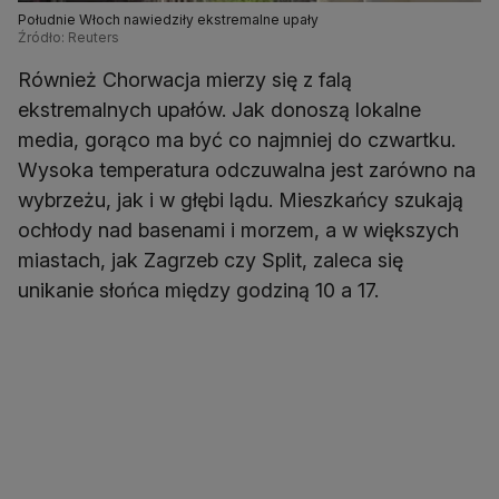
Południe Włoch nawiedziły ekstremalne upały
Źródło: Reuters
Również Chorwacja mierzy się z falą
ekstremalnych upałów. Jak donoszą lokalne
media, gorąco ma być co najmniej do czwartku.
Wysoka temperatura odczuwalna jest zarówno na
wybrzeżu, jak i w głębi lądu. Mieszkańcy szukają
ochłody nad basenami i morzem, a w większych
miastach, jak Zagrzeb czy Split, zaleca się
unikanie słońca między godziną 10 a 17.