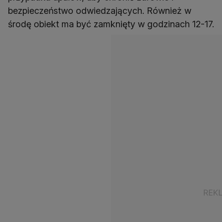
bezpieczeństwo odwiedzających. Również w
środę obiekt ma być zamknięty w godzinach 12-17.