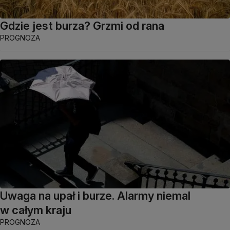
Gdzie jest burza? Grzmi od rana
PROGNOZA
Uwaga na upał i burze. Alarmy niemal
w całym kraju
PROGNOZA