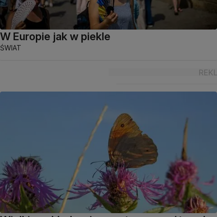
W Europie jak w piekle
ŚWIAT