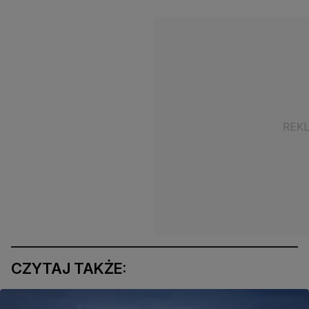
CZYTAJ TAKŻE: