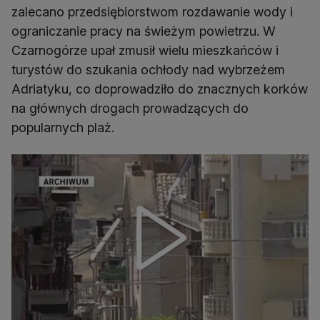
zalecano przedsiębiorstwom rozdawanie wody i
ograniczanie pracy na świeżym powietrzu. W
Czarnogórze upał zmusił wielu mieszkańców i
turystów do szukania ochłody nad wybrzeżem
Adriatyku, co doprowadziło do znacznych korków
na głównych drogach prowadzących do
popularnych plaż.