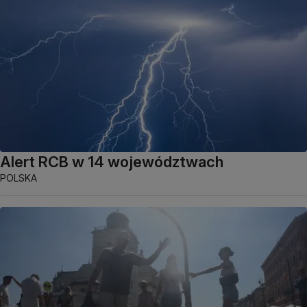
Alert RCB w 14 województwach
POLSKA