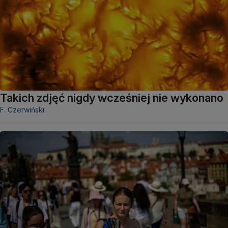
Takich zdjęć nigdy wcześniej nie wykonano
F. Czerwiński