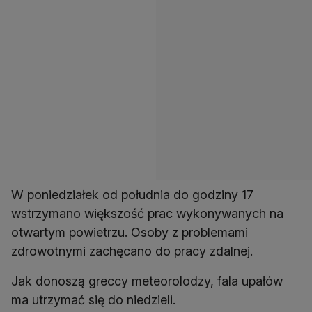
W poniedziałek od południa do godziny 17
wstrzymano większość prac wykonywanych na
otwartym powietrzu. Osoby z problemami
zdrowotnymi zachęcano do pracy zdalnej.
Jak donoszą greccy meteorolodzy, fala upałów
ma utrzymać się do niedzieli.