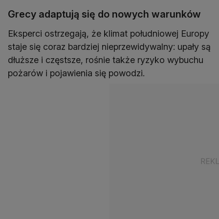
Grecy adaptują się do nowych warunków
Eksperci ostrzegają, że klimat południowej Europy
staje się coraz bardziej nieprzewidywalny: upały są
dłuższe i częstsze, rośnie także ryzyko wybuchu
pożarów i pojawienia się powodzi.