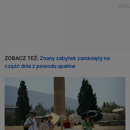
ZOBACZ TEŻ:
Znany zabytek zamknięty na
część dnia z powodu upałów