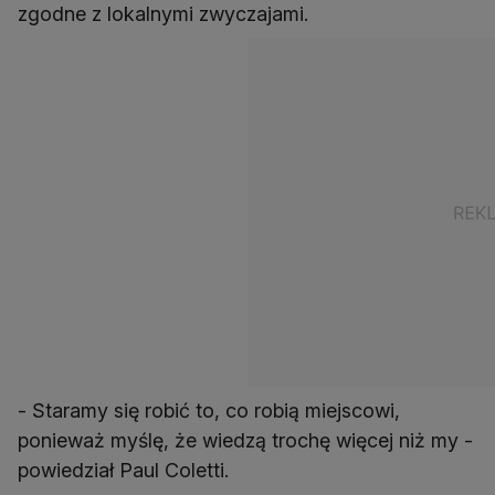
zgodne z lokalnymi zwyczajami.
- Staramy się robić to, co robią miejscowi,
ponieważ myślę, że wiedzą trochę więcej niż my -
powiedział Paul Coletti.