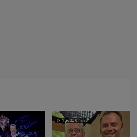
1 godz 6 min