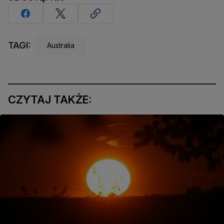
TAGI:
Australia
CZYTAJ TAKŻE: