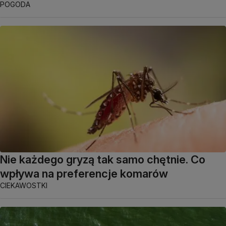
POGODA
Nie każdego gryzą tak samo chętnie. Co
wpływa na preferencje komarów
CIEKAWOSTKI