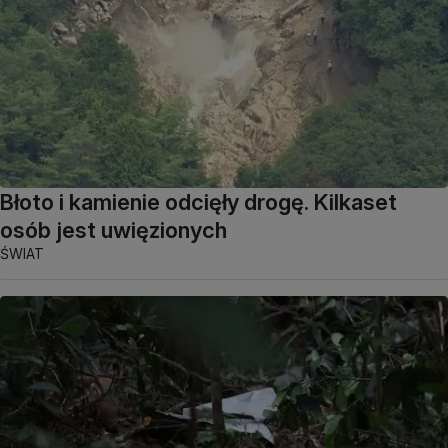
Błoto i kamienie odcięły drogę. Kilkaset
osób jest uwięzionych
ŚWIAT