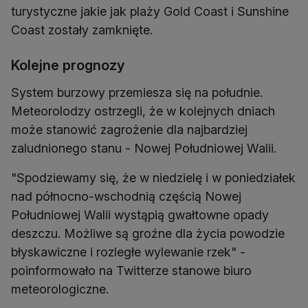
turystyczne jakie jak plaży Gold Coast i Sunshine
Coast zostały zamknięte.
Kolejne prognozy
System burzowy przemiesza się na południe.
Meteorolodzy ostrzegli, że w kolejnych dniach
może stanowić zagrożenie dla najbardziej
zaludnionego stanu - Nowej Południowej Walii.
"Spodziewamy się, że w niedzielę i w poniedziałek
nad północno-wschodnią częścią Nowej
Południowej Walii wystąpią gwałtowne opady
deszczu. Możliwe są groźne dla życia powodzie
błyskawiczne i rozległe wylewanie rzek" -
poinformowało na Twitterze stanowe biuro
meteorologiczne.