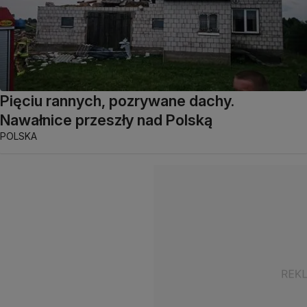
Pięciu rannych, pozrywane dachy.
Nawałnice przeszły nad Polską
POLSKA