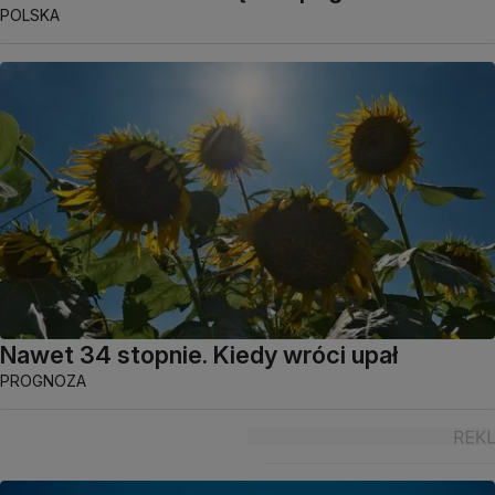
POLSKA
Nawet 34 stopnie. Kiedy wróci upał
PROGNOZA