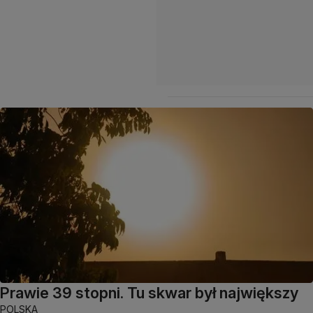
Prawie 39 stopni. Tu skwar był największy
POLSKA