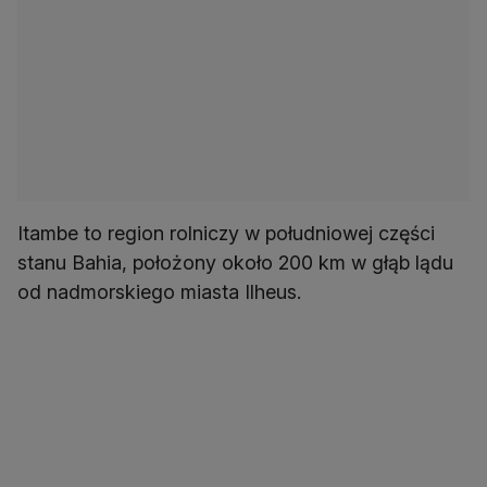
Itambe to region rolniczy w południowej części
stanu Bahia, położony około 200 km w głąb lądu
od nadmorskiego miasta Ilheus.