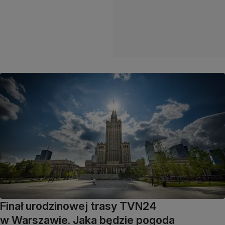
Finał urodzinowej trasy TVN24
w Warszawie. Jaka będzie pogoda