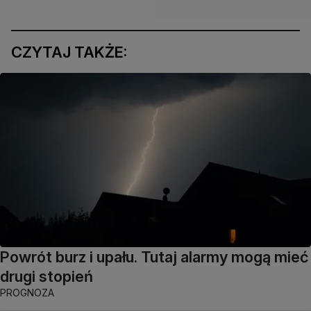
CZYTAJ TAKŻE:
Powrót burz i upału. Tutaj alarmy mogą mieć
drugi stopień
PROGNOZA