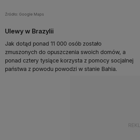
Źródło: Google Maps
Ulewy w Brazylii
Jak dotąd ponad 11 000 osób zostało
zmuszonych do opuszczenia swoich domów, a
ponad cztery tysiące korzysta z pomocy socjalnej
państwa z powodu powodzi w stanie Bahia.