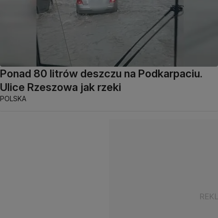
Ponad 80 litrów deszczu na Podkarpaciu.
Ulice Rzeszowa jak rzeki
POLSKA