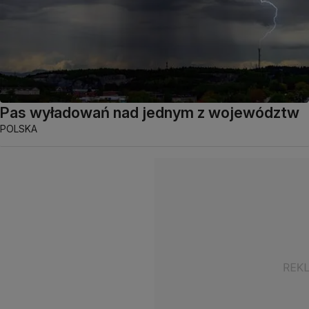
Pas wyładowań nad jednym z województw
POLSKA