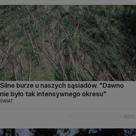
Silne burze u naszych sąsiadów. "Dawno
nie było tak intensywnego okresu"
ŚWIAT