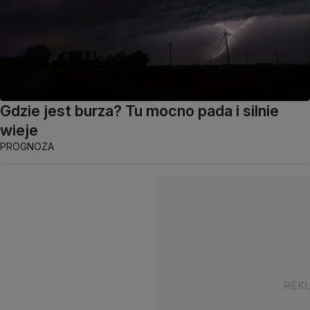
Gdzie jest burza? Tu mocno pada i silnie
wieje
PROGNOZA