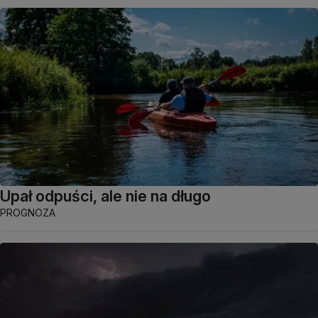
Upał odpuści, ale nie na długo
PROGNOZA