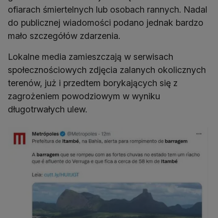
ofiarach śmiertelnych lub osobach rannych. Nadal
do publicznej wiadomości podano jednak bardzo
mało szczegółów zdarzenia.
Lokalne media zamieszczają w serwisach
społecznościowych zdjęcia zalanych okolicznych
terenów, już i przedtem borykających się z
zagrożeniem powodziowym w wyniku
długotrwałych ulew.