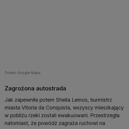
Źródło: Google Maps
Zagrożona autostrada
Jak zapewniła potem Sheila Lemos, burmistrz
miasta Vitoria da Conquista, wszyscy mieszkający
w pobliżu rzeki zostali ewakuowani. Przestrzegła
natomiast, że powódź zagraża ruchowi na