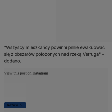
"Wszyscy mieszkańcy powinni pilnie ewakuować
się z obszarów położonych nad rzeką Verruga" -
dodano.
View this post on Instagram
Rozwiń