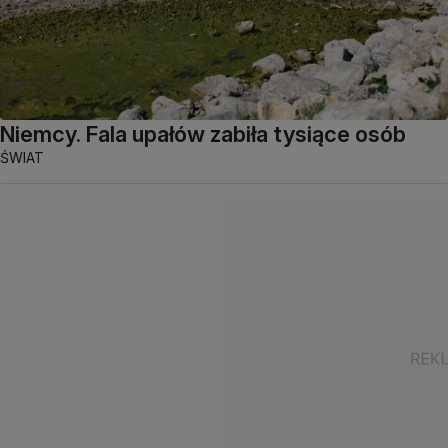
Niemcy. Fala upałów zabiła tysiące osób
ŚWIAT