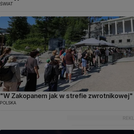
ŚWIAT
"W Zakopanem jak w strefie zwrotnikowej"
POLSKA