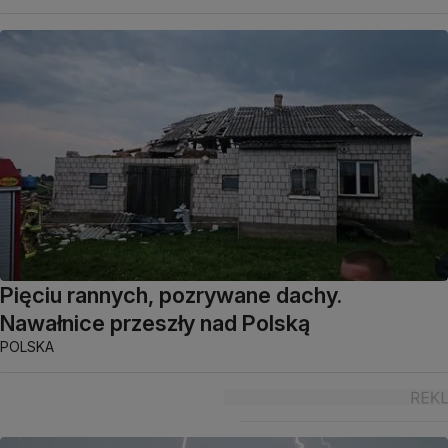
Pięciu rannych, pozrywane dachy.
Nawałnice przeszły nad Polską
POLSKA