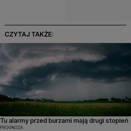
CZYTAJ TAKŻE:
Tu alarmy przed burzami mają drugi stopień
PROGNOZA