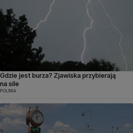
Gdzie jest burza? Zjawiska przybierają
na sile
POLSKA