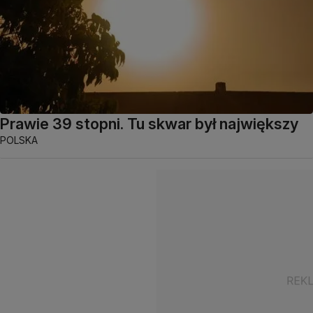
Prawie 39 stopni. Tu skwar był największy
POLSKA