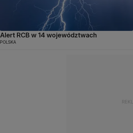
Alert RCB w 14 województwach
POLSKA