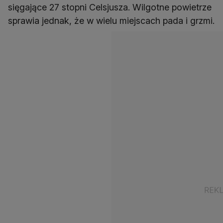
sięgające 27 stopni Celsjusza. Wilgotne powietrze
sprawia jednak, że w wielu miejscach pada i grzmi.