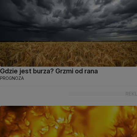
Gdzie jest burza? Grzmi od rana
PROGNOZA