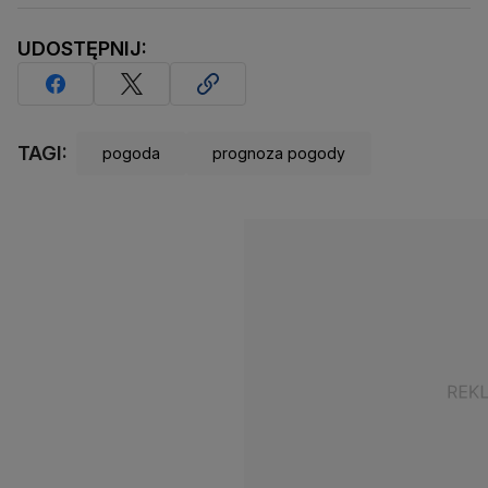
UDOSTĘPNIJ:
TAGI:
pogoda
prognoza pogody