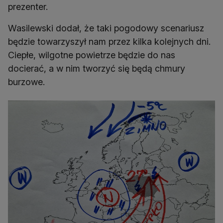
prezenter.
Wasilewski dodał, że taki pogodowy scenariusz
będzie towarzyszył nam przez kilka kolejnych dni.
Ciepłe, wilgotne powietrze będzie do nas
docierać, a w nim tworzyć się będą chmury
burzowe.