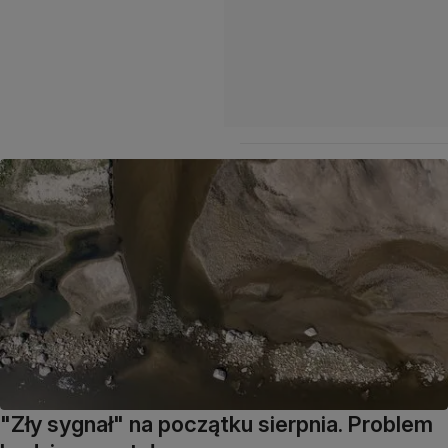
"Zły sygnał" na początku sierpnia. Problem