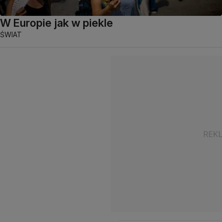
W Europie jak w piekle
ŚWIAT