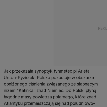
Jak przekazała synoptyk tvnmeteo.pl Arleta
Unton-Pyziołek, Polska pozostaje w obszarze
obniżonego ciśnienia związanego ze słabnącym
niżem "Katinka" znad Niemiec. Do Polski płyną
łagodne masy powietrza polarnego, które znad
Atlantyku przemieszczają się nad południowo-