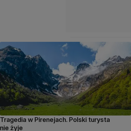
Tragedia w Pirenejach. Polski turysta
nie żyje